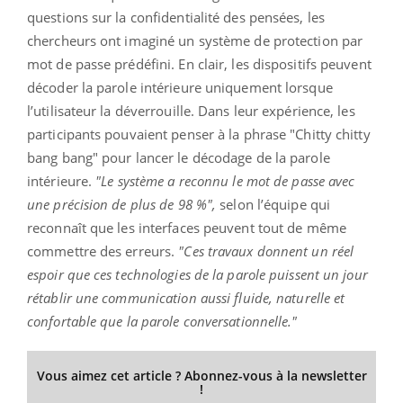
questions sur la confidentialité des pensées, les
chercheurs ont imaginé un système de protection par
mot de passe prédéfini. En clair, les dispositifs peuvent
décoder la parole intérieure uniquement lorsque
l’utilisateur la déverrouille. Dans leur expérience, les
participants pouvaient penser à la phrase "Chitty chitty
bang bang" pour lancer le décodage de la parole
intérieure.
"Le système a reconnu le mot de passe avec
une précision de plus de 98 %",
selon l’équipe qui
reconnaît que les interfaces peuvent tout de même
commettre des erreurs.
"Ces travaux donnent un réel
espoir que ces technologies de la parole puissent un jour
rétablir une communication aussi fluide, naturelle et
confortable que la parole conversationnelle."
Vous aimez cet article ? Abonnez-vous à la newsletter
!