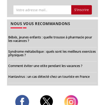
S'inscrire
NOUS VOUS RECOMMANDONS
Bébés, jeunes enfants : quelle trousse à pharmacie pour
les vacances ?
Syndrome métabolique : quels sont les meilleurs exercices
physiques ?
Comment éviter une otite pendant les vacances ?
Hantavirus : un cas détecté chez un touriste en France