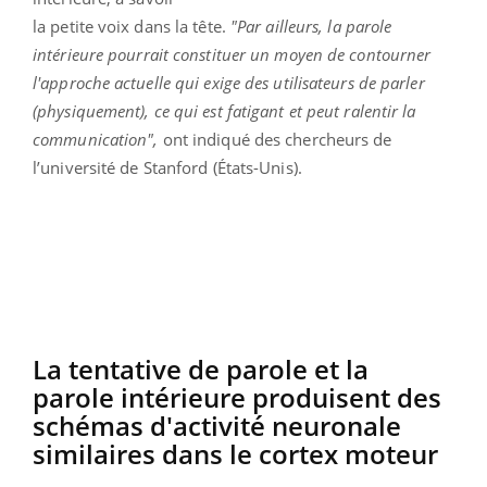
la petite voix dans la tête.
"Par ailleurs, la parole
intérieure pourrait constituer un moyen de contourner
l'approche actuelle qui exige des utilisateurs de parler
(physiquement), ce qui est fatigant et peut ralentir la
communication",
ont indiqué des chercheurs de
l’université de Stanford (États-Unis).
La tentative de parole et la
parole intérieure produisent des
schémas d'activité neuronale
similaires dans le cortex moteur