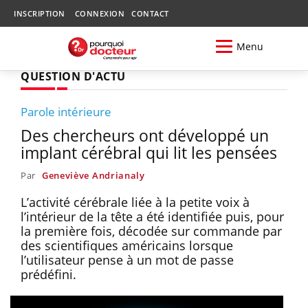
INSCRIPTION
CONNEXION
CONTACT
Menu
QUESTION D'ACTU
Parole intérieure
Des chercheurs ont développé un
implant cérébral qui lit les pensées
Par
Geneviève Andrianaly
L’activité cérébrale liée à la petite voix à
l’intérieur de la tête a été identifiée puis, pour
la première fois, décodée sur commande par
des scientifiques américains lorsque
l’utilisateur pense à un mot de passe
prédéfini.