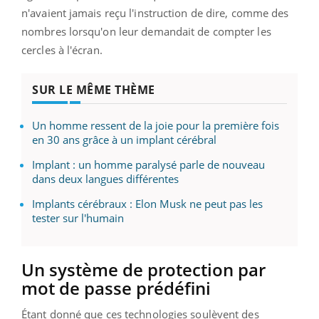
n'avaient jamais reçu l'instruction de dire, comme des
nombres lorsqu'on leur demandait de compter les
cercles à l'écran.
SUR LE MÊME THÈME
Un homme ressent de la joie pour la première fois
en 30 ans grâce à un implant cérébral
Implant : un homme paralysé parle de nouveau
dans deux langues différentes
Implants cérébraux : Elon Musk ne peut pas les
tester sur l'humain
Un système de protection par
mot de passe prédéfini
Étant donné que ces technologies soulèvent des