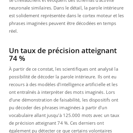
neuronale similaires. Dans le détail, la parole intérieure
est solidement représentée dans le cortex moteur et les
phrases imaginées peuvent être décodées en temps
réel.
Un taux de précision atteignant
74 %
À partir de ce constat, les scientifiques ont analysé la
possibilité de décoder la parole intérieure. Ils ont eu
recours à des modèles d'intelligence artificielle et les
ont entraînés à interpréter des mots imaginés. Lors
d'une démonstration de faisabilité, les dispositifs ont
pu décoder des phrases imaginées à partir d'un
vocabulaire allant jusqu'à 125.000 mots avec un taux
de précision atteignant 74 %. Ces derniers ont
également pu détecter ce que certains volontaires