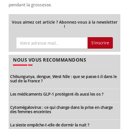
pendant la grossesse.
Vous aimez cet article ? Abonnez-vous à la newsletter
!
S'inscrire
NOUS VOUS RECOMMANDONS
Chikungunya, dengue, West Nile : que se passe-t-il dans le
sud de la France ?
Les médicaments GLP-1 protègent-ils aussi les os ?
Cytomégalovirus : ce qui change dans la prise en charge
des femmes enceintes
La sieste empêche-t-elle de dormir la nuit ?