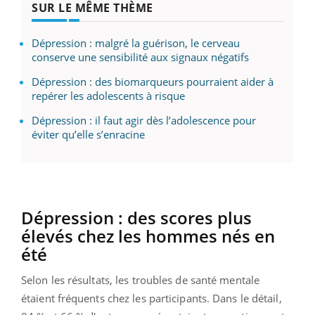
SUR LE MÊME THÈME
Dépression : malgré la guérison, le cerveau
conserve une sensibilité aux signaux négatifs
Dépression : des biomarqueurs pourraient aider à
repérer les adolescents à risque
Dépression : il faut agir dès l’adolescence pour
éviter qu’elle s’enracine
Dépression : des scores plus
élevés chez les hommes nés en
été
Selon les résultats, les troubles de santé mentale
étaient fréquents chez les participants. Dans le détail,