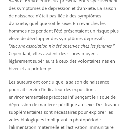
84 % et 66 % d'entre eux présentaient respectivement
des symptômes de dépression et d'anxiété. La saison
de naissance n'était pas liée à des symptômes
d'anxiété, quel que soit le sexe. En revanche, les
hommes nés pendant l'été présentaient un risque plus
élevé de développer des symptômes dépressifs.
"Aucune association n'a été observée chez les femmes."
Cependant, elles avaient des scores moyens
légèrement supérieurs à ceux des volontaires nés en
hiver et au printemps.
Les auteurs ont conclu que la saison de naissance
pourrait servir d'indicateur des expositions
environnementales précoces influençant le risque de
dépression de manière spécifique au sexe. Des travaux
supplémentaires sont nécessaires pour explorer les
voies biologiques impliquant la photopériode,
l’alimentation maternelle et l'activation immunitaire