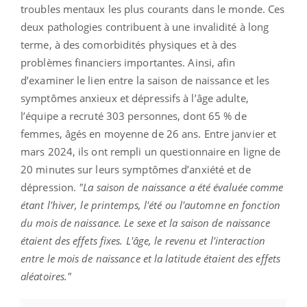
troubles mentaux les plus courants dans le monde. Ces
deux pathologies contribuent à une invalidité à long
terme, à des comorbidités physiques et à des
problèmes financiers importantes. Ainsi, afin
d’examiner le lien entre la saison de naissance et les
symptômes anxieux et dépressifs à l’âge adulte,
l’équipe a recruté 303 personnes, dont 65 % de
femmes, âgés en moyenne de 26 ans. Entre janvier et
mars 2024, ils ont rempli un questionnaire en ligne de
20 minutes sur leurs symptômes d’anxiété et de
dépression.
"La saison de naissance a été évaluée comme
étant l'hiver, le printemps, l'été ou l'automne en fonction
du mois de naissance. Le sexe et la saison de naissance
étaient des effets fixes. L'âge, le revenu et l'interaction
entre le mois de naissance et la latitude étaient des effets
aléatoires."