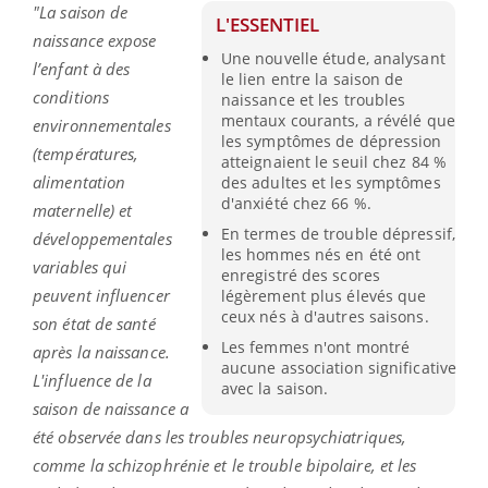
"La saison de
L'ESSENTIEL
naissance expose
Une nouvelle étude, analysant
l’enfant à des
le lien entre la saison de
conditions
naissance et les troubles
mentaux courants, a révélé que
environnementales
les symptômes de dépression
(températures,
atteignaient le seuil chez 84 %
alimentation
des adultes et les symptômes
d'anxiété chez 66 %.
maternelle) et
En termes de trouble dépressif,
développementales
les hommes nés en été ont
variables qui
enregistré des scores
peuvent influencer
légèrement plus élevés que
ceux nés à d'autres saisons.
son état de santé
Les femmes n'ont montré
après la naissance.
aucune association significative
L'influence de la
avec la saison.
saison de naissance a
été observée dans les troubles neuropsychiatriques,
comme la schizophrénie et le trouble bipolaire, et les