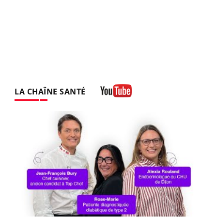
LA CHAÎNE SANTÉ
Youtube