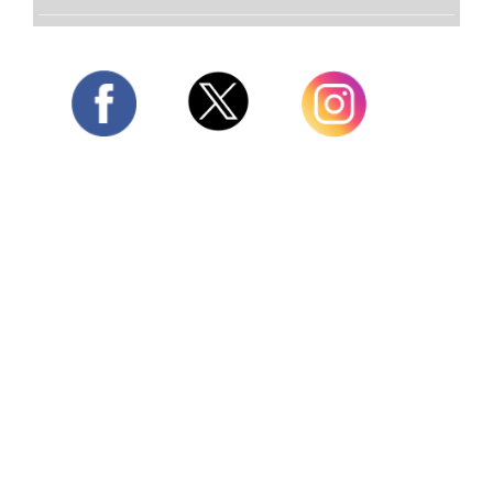
Twitter
Facebook
Instagram