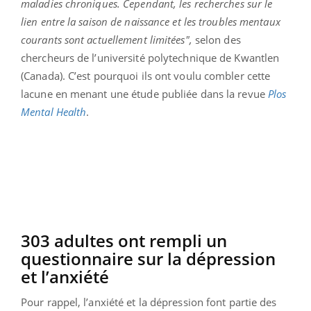
maladies chroniques. Cependant, les recherches sur le
lien entre la saison de naissance et les troubles mentaux
courants sont actuellement limitées",
selon des
chercheurs de l’université polytechnique de Kwantlen
(Canada). C’est pourquoi ils ont voulu combler cette
lacune en menant une étude publiée dans la revue
Plos
Mental Health
.
303 adultes ont rempli un
questionnaire sur la dépression
et l’anxiété
Pour rappel, l’anxiété et la dépression font partie des