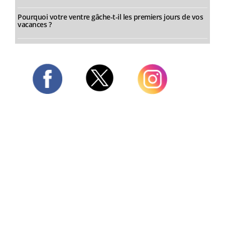
Pourquoi votre ventre gâche-t-il les premiers jours de vos
vacances ?
Twitter
Facebook
Instagram