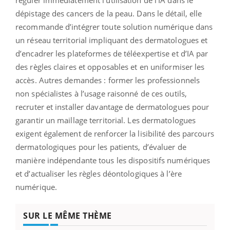
dépistage des cancers de la peau. Dans le détail, elle
recommande d’intégrer toute solution numérique dans
un réseau territorial impliquant des dermatologues et
d’encadrer les plateformes de téléexpertise et d’IA par
des règles claires et opposables et en uniformiser les
accès. Autres demandes : former les professionnels
non spécialistes à l’usage raisonné de ces outils,
recruter et installer davantage de dermatologues pour
garantir un maillage territorial. Les dermatologues
exigent également de renforcer la lisibilité des parcours
dermatologiques pour les patients, d’évaluer de
manière indépendante tous les dispositifs numériques
et d’actualiser les règles déontologiques à l’ère
numérique.
SUR LE MÊME THÈME