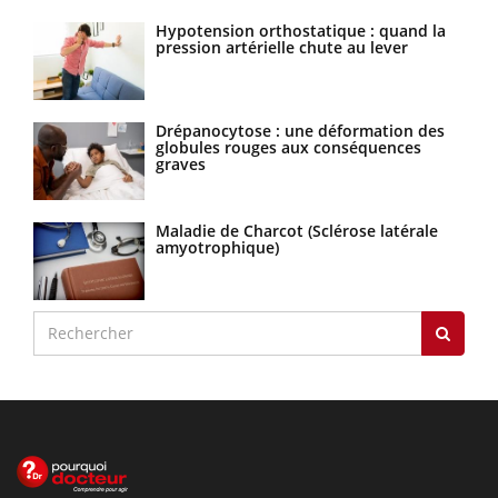
Hypotension orthostatique : quand la
pression artérielle chute au lever
Drépanocytose : une déformation des
globules rouges aux conséquences
graves
Maladie de Charcot (Sclérose latérale
amyotrophique)