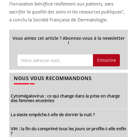
l’innovation bénéficie réellement aux patients, sans
sacrifier la qualité des soins ni les ressources publiques",
a conclu la Société Française de Dermatologie.
Vous aimez cet article ? Abonnez-vous à la newsletter
!
S'inscrire
NOUS VOUS RECOMMANDONS
Cytomégalovirus : ce qui change dans la prise en charge
des femmes enceintes
La sieste empêche-t-elle de dormir la nuit ?
VIH : la fin du comprimé tous les jours se profile-t-elle enfin
?