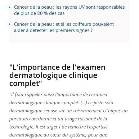
Cancer de la peau : les rayons UV sont responsables
de plus de 80 % des cas
Cancer de la peau : et si les coiffeurs pouvaient
aider à détecter les premiers signes ?
"L'importance de l'examen
dermatologique clinique
complet"
"Il faut rappeler aussi l'importance de l'examen
dermatologique clinique complet. (…) Le juste soin
dermatologique repose sur un raisonnement clinique, un
parcours coordonné et un usage raisonné de la
technologie. Il est urgent de remettre l’expertise
dermatologique au cœur du système, pour que