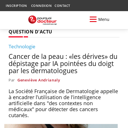
INSCRIPTION
CONNEXION
CONTACT
Menu
QUESTION D'ACTU
Technologie
Cancer de la peau : «les dérives» du
dépistage par IA pointées du doigt
par les dermatologues
Par
Geneviève Andrianaly
La Société Française de Dermatologie appelle
à encadrer l’utilisation de l’intelligence
artificielle dans "des contextes non
médicaux" pour détecter des cancers
cutanés.