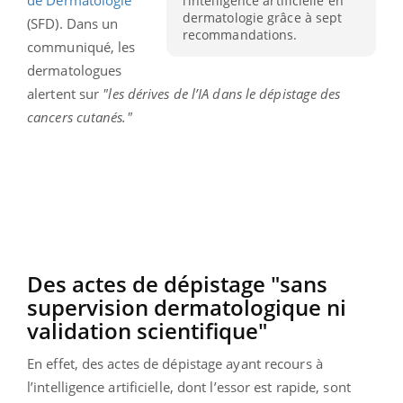
l’intelligence artificielle en
dermatologie grâce à sept
(SFD). Dans un
recommandations.
communiqué, les
dermatologues
alertent sur
"les dérives de l’IA dans le dépistage des
cancers cutanés."
Des actes de dépistage "sans
supervision dermatologique ni
validation scientifique"
En effet, des actes de dépistage ayant recours à
l’intelligence artificielle, dont l’essor est rapide, sont