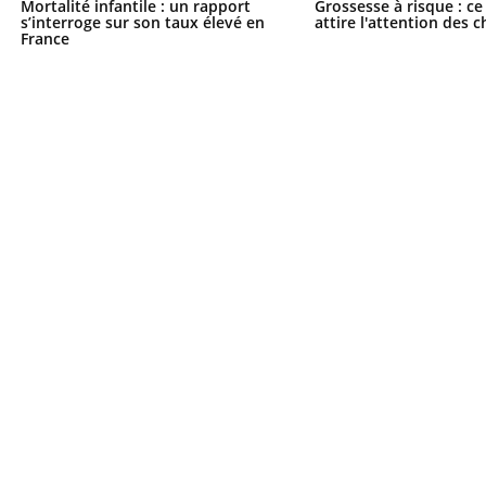
Mortalité infantile : un rapport
Grossesse à risque : ce
s’interroge sur son taux élevé en
attire l'attention des 
France