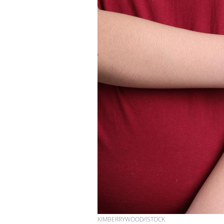
KIMBERRYWOOD/ISTOCK