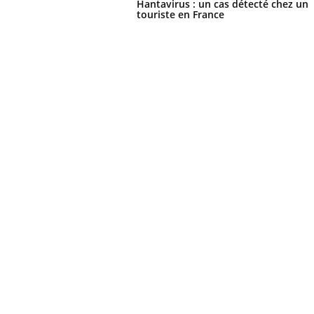
Hantavirus : un cas détecté chez un
touriste en France