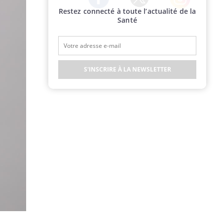
Restez connecté à toute l’actualité de la
Twitter
Facebook
Instagram
Santé
S'INSCRIRE À LA NEWSLETTER