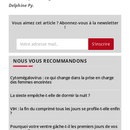
Delphine Py.
Vous aimez cet article ? Abonnez-vous à la newsletter
!
S'inscrire
NOUS VOUS RECOMMANDONS
Cytomégalovirus : ce qui change dans la prise en charge
des femmes enceintes
La sieste empêche-t-elle de dormir la nuit ?
VIH : la fin du comprimé tous les jours se profile-t-elle enfin
?
Pourquoi votre ventre gâche-t-il les premiers jours de vos