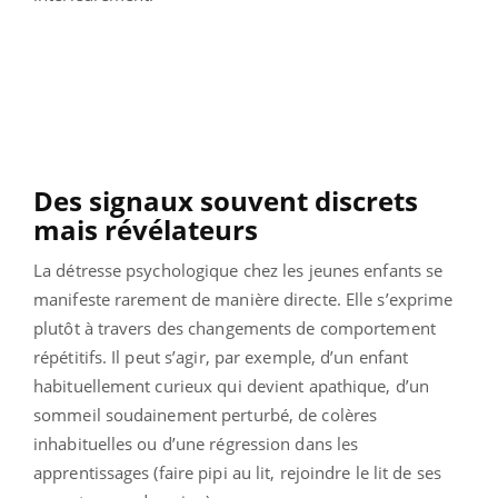
Des signaux souvent discrets
mais révélateurs
La détresse psychologique chez les jeunes enfants se
manifeste rarement de manière directe. Elle s’exprime
plutôt à travers des changements de comportement
répétitifs. Il peut s’agir, par exemple, d’un enfant
habituellement curieux qui devient apathique, d’un
sommeil soudainement perturbé, de colères
inhabituelles ou d’une régression dans les
apprentissages (faire pipi au lit, rejoindre le lit de ses