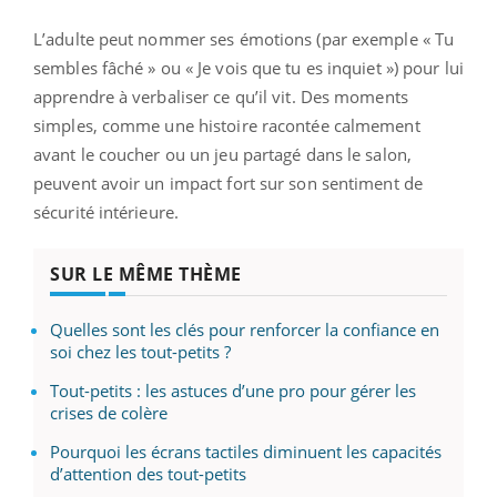
L’adulte peut nommer ses émotions (par exemple « Tu
sembles fâché » ou « Je vois que tu es inquiet ») pour lui
apprendre à verbaliser ce qu’il vit. Des moments
simples, comme une histoire racontée calmement
avant le coucher ou un jeu partagé dans le salon,
peuvent avoir un impact fort sur son sentiment de
sécurité intérieure.
SUR LE MÊME THÈME
Quelles sont les clés pour renforcer la confiance en
soi chez les tout-petits ?
Tout-petits : les astuces d’une pro pour gérer les
crises de colère
Pourquoi les écrans tactiles diminuent les capacités
d’attention des tout-petits