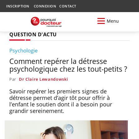
INSCRIPTION
CONNEXION
CONTACT
Menu
QUESTION D'ACTU
Psychologie
Comment repérer la détresse
psychologique chez les tout-petits ?
Par
Dr Claire Lewandowski
Savoir repérer les premiers signes de
détresse permet d’agir tôt pour offrir à
l’enfant le soutien dont il a besoin pour
grandir sereinement.