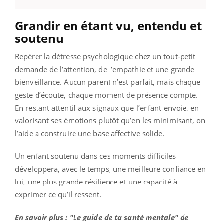
Grandir en étant vu, entendu et
soutenu
Repérer la détresse psychologique chez un tout-petit
demande de l’attention, de l’empathie et une grande
bienveillance. Aucun parent n’est parfait, mais chaque
geste d’écoute, chaque moment de présence compte.
En restant attentif aux signaux que l’enfant envoie, en
valorisant ses émotions plutôt qu’en les minimisant, on
l’aide à construire une base affective solide.
Un enfant soutenu dans ces moments difficiles
développera, avec le temps, une meilleure confiance en
lui, une plus grande résilience et une capacité à
exprimer ce qu’il ressent.
En savoir plus : "Le guide de ta santé mentale" de