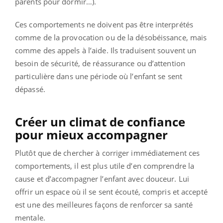
parents pour dormir…).
Ces comportements ne doivent pas être interprétés
comme de la provocation ou de la désobéissance, mais
comme des appels à l’aide. Ils traduisent souvent un
besoin de sécurité, de réassurance ou d’attention
particulière dans une période où l’enfant se sent
dépassé.
Créer un climat de confiance
pour mieux accompagner
Plutôt que de chercher à corriger immédiatement ces
comportements, il est plus utile d’en comprendre la
cause et d’accompagner l’enfant avec douceur. Lui
offrir un espace où il se sent écouté, compris et accepté
est une des meilleures façons de renforcer sa santé
mentale.