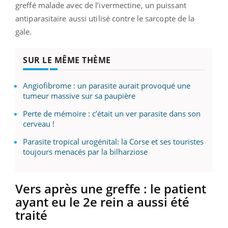
greffé malade avec de l’ivermectine, un puissant
antiparasitaire aussi utilisé contre le sarcopte de la
gale.
SUR LE MÊME THÈME
Angiofibrome : un parasite aurait provoqué une
tumeur massive sur sa paupière
Perte de mémoire : c’était un ver parasite dans son
cerveau !
Parasite tropical urogénital: la Corse et ses touristes
toujours menacés par la bilharziose
Vers après une greffe : le patient
ayant eu le 2e rein a aussi été
traité