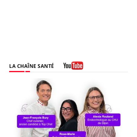
LA CHAÎNE SANTÉ
Youtube