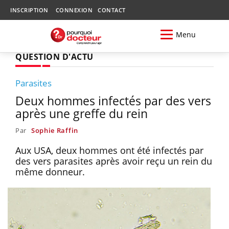
INSCRIPTION
CONNEXION
CONTACT
Menu
QUESTION D'ACTU
Parasites
Deux hommes infectés par des vers
après une greffe du rein
Par
Sophie Raffin
Aux USA, deux hommes ont été infectés par
des vers parasites après avoir reçu un rein du
même donneur.