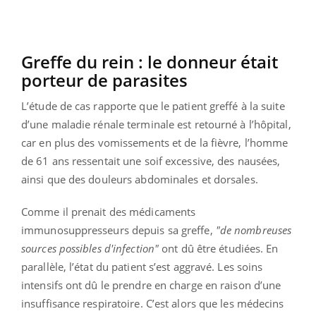
Greffe du rein : le donneur était
porteur de parasites
L’étude de cas rapporte que le patient greffé à la suite
d’une maladie rénale terminale est retourné à l’hôpital,
car en plus des vomissements et de la fièvre, l’homme
de 61 ans ressentait une soif excessive, des nausées,
ainsi que des douleurs abdominales et dorsales.
Comme il prenait des médicaments
immunosuppresseurs depuis sa greffe,
"de nombreuses
sources possibles d'infection"
ont dû être étudiées. En
parallèle, l’état du patient s’est aggravé. Les soins
intensifs ont dû le prendre en charge en raison d’une
insuffisance respiratoire. C’est alors que les médecins