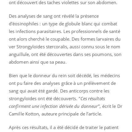
ont découvert des taches violettes sur son abdomen.
Des analyses de sang ont révélé la présence
d'éosinophiles : un type de globule blanc qui combat
les infections parasitaires. Les professionnels de santé
ont alors cherché le coupable. Des formes larvaires du
ver Strongyloides stercoralis, aussi connu sous le nom
anguillule, ont été découvertes dans ses poumons, son
abdomen ainsi que sa peau.
Bien que le donneur du rein soit décédé, les médecins
ont pu faire des analyses grâce à un prélèvement de
sang qui avait été gardé. Des anticorps contre les
strongyloïdes ont été découverts.
"Ces résultats
confirment une infection dérivée du donneur"
, écrit le Dr
Camille Kotton, auteure principale de l’article.
Après ces résultats, il a été décidé de traiter le patient