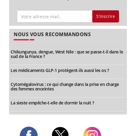
S'inscrire
NOUS VOUS RECOMMANDONS
Chikungunya, dengue, West Nile : que se passe-t-il dans le
sud de la France ?
Les médicaments GLP-1 protègent-ils aussi les os ?
Cytomégalovirus : ce qui change dans la prise en charge
des femmes enceintes
La sieste empêche-t-elle de dormir la nuit ?