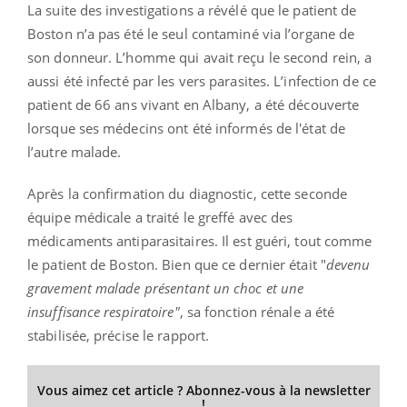
La suite des investigations a révélé que le patient de
Boston n’a pas été le seul contaminé via l’organe de
son donneur. L’homme qui avait reçu le second rein, a
aussi été infecté par les vers parasites. L’infection de ce
patient de 66 ans vivant en Albany, a été découverte
lorsque ses médecins ont été informés de l'état de
l’autre malade.
Après la confirmation du diagnostic, cette seconde
équipe médicale a traité le greffé avec des
médicaments antiparasitaires. Il est guéri, tout comme
le patient de Boston. Bien que ce dernier était "
devenu
gravement malade présentant un choc et une
insuffisance respiratoire"
, sa fonction rénale a été
stabilisée, précise le rapport.
Vous aimez cet article ? Abonnez-vous à la newsletter
!