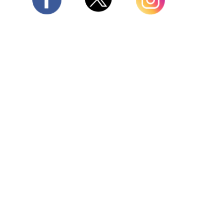
Twitter
Facebook
Instagram