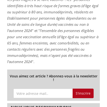
identifiées à très haut risque de formes graves (d’âge égal
ou supérieur à 80 ans, immunodéprimés, résidents en
Etablissement pour personnes âgées dépendantes ou en
Unité de soins de longue durée) vaccinées ou non à
l’automne 2024"
et "
l’ensemble des personnes éligibles
pour une vaccination annuelle (d’âge égal ou supérieur à
65 ans, femmes enceintes, avec comorbidités, ou en
contacts réguliers avec des personnes fragiles ou
immunodéprimées), mais n’ayant pas été vaccinées à
l’automne 2024"
.
Vous aimez cet article ? Abonnez-vous à la newsletter
!
S'inscrire