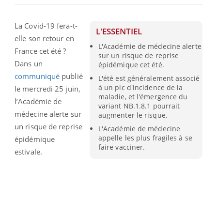
La Covid-19 fera-t-
L'ESSENTIEL
elle son retour en
L'Académie de médecine alerte
France cet été ?
sur un risque de reprise
Dans un
épidémique cet été.
communiqué
publié
L'été est généralement associé
à un pic d'incidence de la
le mercredi 25 juin,
maladie, et l'émergence du
l’Académie de
variant NB.1.8.1 pourrait
médecine alerte sur
augmenter le risque.
un risque de reprise
L'Académie de médecine
appelle les plus fragiles à se
épidémique
faire vacciner.
estivale.