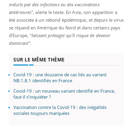
induits par des infections ou des vaccinations
antérieures"
, alerte le texte. En Asie, son apparition a
été associée à un rebond épidémique, et depuis le virus
se répand en Amérique du Nord et dans certains pays
d’Europe, "
laissant présager qu’il risque de devenir
dominant"
.
SUR LE MÊME THÈME
Covid-19 : une douzaine de cas liés au variant
NB.1.8.1 identifiés en France
Covid-19 : un nouveau variant identifié en France,
faut-il s’inquiéter ?
Vaccination contre la Covid-19 : des inégalités
sociales toujours marquées