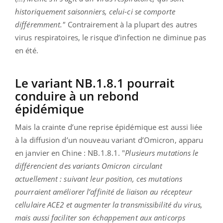
historiquement saisonniers, celui-ci se comporte
différemment."
Contrairement à la plupart des autres
virus respiratoires, le risque d’infection ne diminue pas
en été.
Le variant NB.1.8.1 pourrait
conduire à un rebond
épidémique
Mais la crainte d’une reprise épidémique est aussi liée
à la diffusion d’un nouveau variant d’Omicron, apparu
en janvier en Chine : NB.1.8.1. "
Plusieurs mutations le
différencient des variants Omicron circulant
actuellement : suivant leur position, ces mutations
pourraient améliorer l’affinité de liaison au récepteur
cellulaire ACE2 et augmenter la transmissibilité du virus,
mais aussi faciliter son échappement aux anticorps