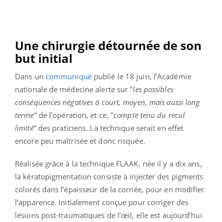
Une chirurgie détournée de son
but initial
Dans un
communiqué
publié le 18 juin, l’Académie
nationale de médecine alerte sur "
les possibles
conséquences négatives à court, moyen, mais aussi long
terme
” de l’opération, et ce, "
compte tenu du recul
limité
” des praticiens. La technique serait en effet
encore peu maîtrisée et donc risquée.
Réalisée grâce à la technique FLAAK, née il y a dix ans,
la kératopigmentation consiste à injecter des pigments
colorés dans l’épaisseur de la cornée, pour en modifier
l’apparence. Initialement conçue pour corriger des
lésions post-traumatiques de l’œil, elle est aujourd’hui