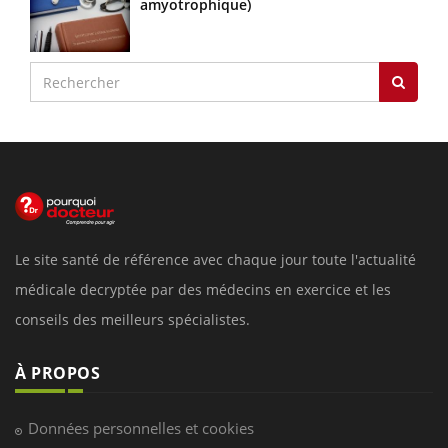
amyotrophique)
Le site santé de référence avec chaque jour toute l'actualité
médicale decryptée par des médecins en exercice et les
conseils des meilleurs spécialistes.
À PROPOS
Données personnelles et cookies