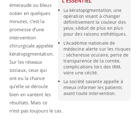
L'ESSENTIEL
émeraude ou bleus
La kératopigmentation, une
océan en quelques
opération visant à changer
minutes, c’est la
définitivement la couleur des
yeux, séduit de plus en plus
promesse d’une
pour des raisons esthétiques.
intervention
L’Académie nationale de
chirurgicale appelée
médecine alerte sur les risques
kératopigmentation.
: sécheresse oculaire, perte de
transparence de la cornée,
Sur les réseaux
complications lors des IRM,
sociaux, ceux qui
voire une cécité.
ont eu la chance
La société savante appelle à
qu’elle se déroule
mieux informer les patients
avant toute intervention.
bien en vantent les
résultats. Mais ce
n’est pas toujours le cas.