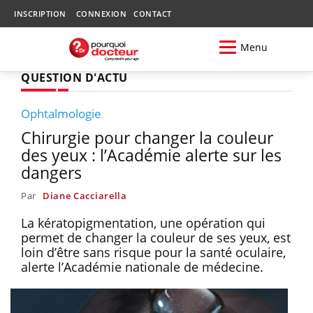
INSCRIPTION
CONNEXION
CONTACT
Menu
QUESTION D'ACTU
Ophtalmologie
Chirurgie pour changer la couleur
des yeux : l’Académie alerte sur les
dangers
Par
Diane Cacciarella
La kératopigmentation, une opération qui
permet de changer la couleur de ses yeux, est
loin d’être sans risque pour la santé oculaire,
alerte l’Académie nationale de médecine.