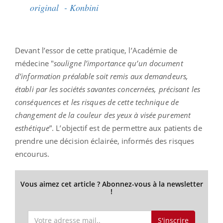
original - Konbini
Devant l’essor de cette pratique, l’Académie de
médecine "
souligne l’importance qu’un document
d’information préalable soit remis aux demandeurs,
établi par les sociétés savantes concernées, précisant les
conséquences et les risques de cette technique de
changement de la couleur des yeux à visée purement
esthétique
”. L’objectif est de permettre aux patients de
prendre une décision éclairée, informés des risques
encourus.
Vous aimez cet article ? Abonnez-vous à la newsletter
!
S'inscrire