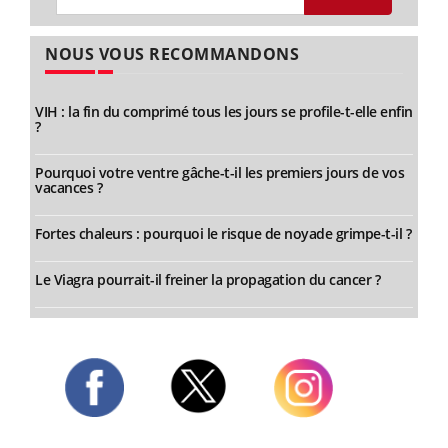
NOUS VOUS RECOMMANDONS
VIH : la fin du comprimé tous les jours se profile-t-elle enfin
?
Pourquoi votre ventre gâche-t-il les premiers jours de vos
vacances ?
Fortes chaleurs : pourquoi le risque de noyade grimpe-t-il ?
Le Viagra pourrait-il freiner la propagation du cancer ?
Twitter
Facebook
Instagram