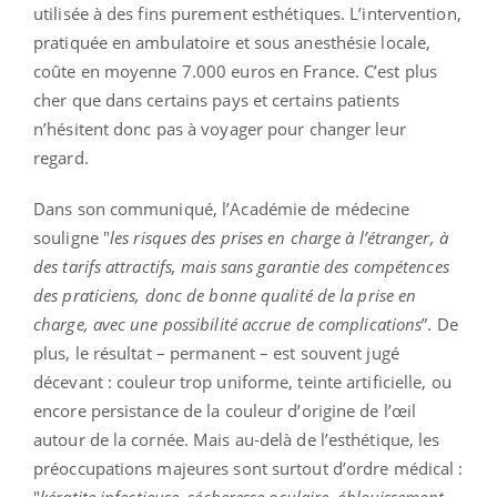
utilisée à des fins purement esthétiques.
L’intervention,
pratiquée en ambulatoire et sous anesthésie locale,
coûte en moyenne 7.000 euros en France. C’est plus
cher que dans certains pays et certains patients
n’hésitent donc pas à voyager pour changer leur
regard.
Dans son communiqué, l’Académie de médecine
souligne "
les risques des prises en charge à l’étranger, à
des tarifs attractifs, mais sans garantie des compétences
des praticiens, donc de bonne qualité de la prise en
charge, avec une possibilité accrue de complications
”.
De
plus, le résultat – permanent – est souvent jugé
décevant : couleur trop uniforme, teinte artificielle, ou
encore persistance de la couleur d’origine de l’œil
autour de la cornée. Mais au-delà de l’esthétique, les
préoccupations majeures sont surtout d’ordre médical :