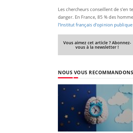
Les chercheurs conseillent de s’en t
danger. En France, 85 % des homme
l’Institut français d'opinion publique
Vous aimez cet article ? Abonnez-
vous à la newsletter !
NOUS VOUS RECOMMANDON