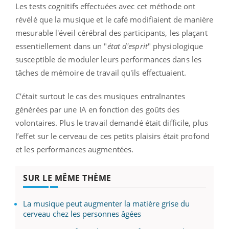
Les tests cognitifs effectuées avec cet méthode ont
révélé que la musique et le café modifiaient de manière
mesurable l'éveil cérébral des participants, les plaçant
essentiellement dans un "
état d'esprit
" physiologique
susceptible de moduler leurs performances dans les
tâches de mémoire de travail qu'ils effectuaient.
C’était surtout le cas des musiques entraînantes
générées par une IA en fonction des goûts des
volontaires. Plus le travail demandé était difficile, plus
l’effet sur le cerveau de ces petits plaisirs était profond
et les performances augmentées.
SUR LE MÊME THÈME
La musique peut augmenter la matière grise du
cerveau chez les personnes âgées