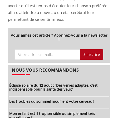
avertir qu'il est temps d'écouter leur chanson préférée
afin d'atteindre à nouveau un état cérébral leur
permettant de se sentir mieux.
Vous aimez cet article ? Abonnez-vous à la newsletter
!
S'inscrire
NOUS VOUS RECOMMANDONS
Éclipse solaire du 12 août : “Des verres adaptés, c'est
indispensable pour la santé des yeux”
Les troubles du sommeil modifient votre cerveau !
Mon enfant est-il trop sensible ou simplement très
empathique ?