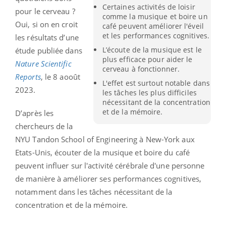
Certaines activités de loisir
pour le cerveau ?
comme la musique et boire un
Oui, si on en croit
café peuvent améliorer l'éveil
et les performances cognitives.
les résultats d’une
L’écoute de la musique est le
étude publiée dans
plus efficace pour aider le
Nature Scientific
cerveau à fonctionner.
Reports
, le 8 aooût
L'effet est surtout notable dans
2023.
les tâches les plus difficiles
nécessitant de la concentration
et de la mémoire.
D’après les
chercheurs de la
NYU Tandon School of Engineering à New-York aux
Etats-Unis, écouter de la musique et boire du café
peuvent influer sur l'activité cérébrale d'une personne
de manière à améliorer ses performances cognitives,
notamment dans les tâches nécessitant de la
concentration et de la mémoire.