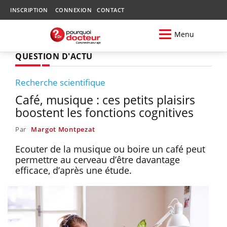
INSCRIPTION
CONNEXION
CONTACT
Menu
QUESTION D'ACTU
Recherche scientifique
Café, musique : ces petits plaisirs
boostent les fonctions cognitives
Par
Margot Montpezat
Ecouter de la musique ou boire un café peut
permettre au cerveau d’être davantage
efficace, d’après une étude.