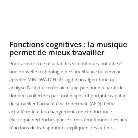
Fonctions cognitives : la musique
permet de mieux travailler
Pour arriver à ce résultat, les scientifiques ont utilisé
une nouvelle technologie de surveillance du cerveau,
appelée MINDWATCH. Il s'agit d'un algorithme qui
analyse l'activité cérébrale d'une personne à partir de
données collectées par tout dispositif portable capable
de surveiller l'activité électrodermale (AED). Cette
activité reflète les changements de conductance
électrique déclenchés par le stress émotionnel, liés aux
réactions de transpiration, expliquent les auteurs.