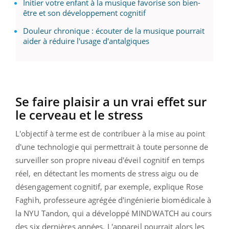
Initier votre enfant à la musique favorise son bien-
être et son développement cognitif
Douleur chronique : écouter de la musique pourrait
aider à réduire l'usage d'antalgiques
Se faire plaisir a un vrai effet sur
le cerveau et le stress
L'objectif à terme est de contribuer à la mise au point
d'une technologie qui permettrait à toute personne de
surveiller son propre niveau d'éveil cognitif en temps
réel, en détectant les moments de stress aigu ou de
désengagement cognitif, par exemple, explique Rose
Faghih, professeure agrégée d'ingénierie biomédicale à
la NYU Tandon, qui a développé MINDWATCH au cours
des six dernières années. L'appareil pourrait alors les