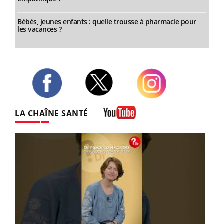
Bébés, jeunes enfants : quelle trousse à pharmacie pour
les vacances ?
Twitter
Facebook
Instagram
LA CHAÎNE SANTÉ
Youtube