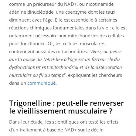
comme un précurseur du NAD+, ou nicotinamide
adénine dinucléotide, une coenzyme dont les taux
diminuent avec l’âge. Elle est essentielle à certaines
réactions chimiques fondamentales dans la vie : elle est
notamment nécessaire aux mitochondries
des cellules
pour fonctionner. Or, les cellules musculaires
contiennent aussi des mitochondries. "
Ainsi, on pense
que la baisse du NAD+ liée à l’âge est un facteur clé du
dysfonctionnement mitochondrial et de la détérioration
musculaire au fil du temps"
, expliquent les chercheurs
dans un
communiqué
.
Trigonelline : peut-elle renverser
le vieillissement musculaire ?
Dans leur étude, les scientifiques ont testé les effets
d’un traitement à base de NAD+ sur le déclin