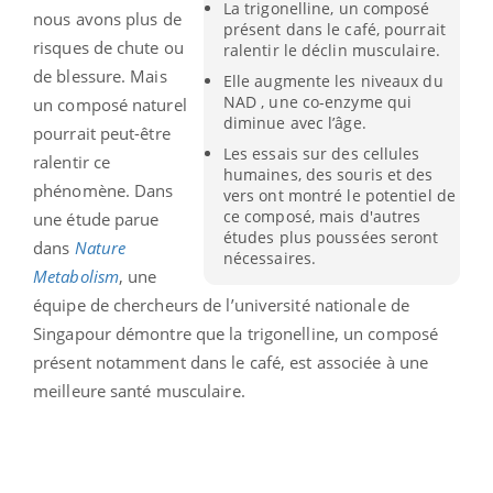
La trigonelline, un composé
nous avons plus de
présent dans le café, pourrait
risques de chute ou
ralentir le déclin musculaire.
de blessure. Mais
Elle augmente les niveaux du
NAD , une co-enzyme qui
un composé naturel
diminue avec l’âge.
pourrait peut-être
Les essais sur des cellules
ralentir ce
humaines, des souris et des
phénomène. Dans
vers ont montré le potentiel de
ce composé, mais d'autres
une étude parue
études plus poussées seront
dans
Nature
nécessaires.
Metabolism
, une
équipe de chercheurs de l’université nationale de
Singapour démontre que la trigonelline, un composé
présent notamment dans le café, est associée à une
meilleure santé musculaire.