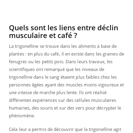
Quels sont les liens entre déclin
musculaire et café ?
La trigonelline se trouve dans les aliments à base de
plantes : en plus du café, il en existe dans les graines de
fenugrec ou les petits pois. Dans leurs travaux, les
scientifiques ont remarqué que les niveaux de
trigonelline dans le sang étaient plus faibles chez les
personnes âgées ayant des muscles moins vigoureux et
une vitesse de marche plus lente. Ils ont réalisé
différentes expériences sur des cellules musculaires
humaines, des souris et sur des vers pour décrypter le
phénomène.
Cela leur a permis de découvrir que la trigonelline agit