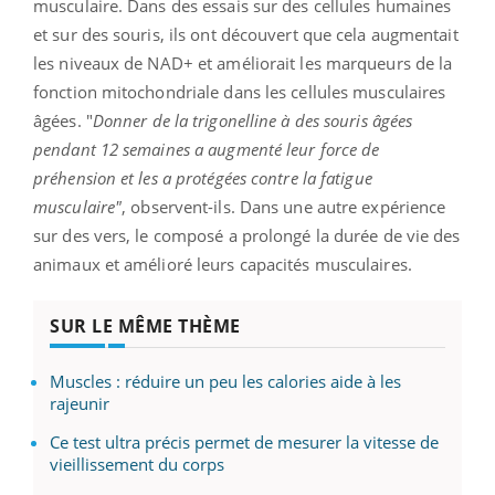
musculaire. Dans des essais sur des cellules humaines
et sur des souris, ils ont découvert que cela augmentait
les niveaux de NAD+ et améliorait les marqueurs de la
fonction mitochondriale dans les cellules musculaires
âgées. "
Donner de la trigonelline à des souris âgées
pendant 12 semaines a augmenté leur force de
préhension et les a protégées contre la fatigue
musculaire"
, observent-ils. Dans une autre expérience
sur des vers, le composé a prolongé la durée de vie des
animaux et amélioré leurs capacités musculaires.
SUR LE MÊME THÈME
Muscles : réduire un peu les calories aide à les
rajeunir
Ce test ultra précis permet de mesurer la vitesse de
vieillissement du corps