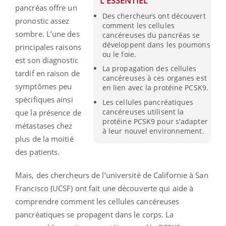
L'ESSENTIEL
pancréas offre un
Des chercheurs ont découvert
pronostic assez
comment les cellules
sombre. L’une des
cancéreuses du pancréas se
développent dans les poumons
principales raisons
ou le foie.
est son diagnostic
La propagation des cellules
tardif en raison de
cancéreuses à ces organes est
symptômes peu
en lien avec la protéine PCSK9.
spécifiques ainsi
Les cellules pancréatiques
cancéreuses utilisent la
que la présence de
protéine PCSK9 pour s'adapter
métastases chez
à leur nouvel environnement.
plus de la moitié
des patients.
Mais, des chercheurs de l’université de Californie à San
Francisco (UCSF) ont fait une découverte qui aide à
comprendre comment les cellules cancéreuses
pancréatiques se propagent dans le corps. La