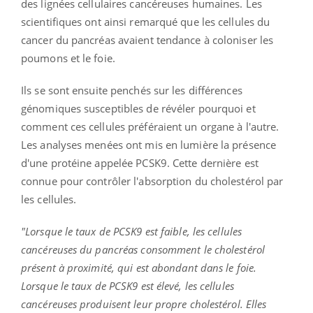
des lignées cellulaires cancéreuses humaines. Les
scientifiques ont ainsi remarqué que les cellules du
cancer du pancréas avaient tendance à coloniser les
poumons et le foie.
Ils se sont ensuite penchés sur les différences
génomiques susceptibles de révéler pourquoi et
comment ces cellules préféraient un organe à l'autre.
Les analyses menées ont mis en lumière la présence
d'une protéine appelée PCSK9. Cette dernière est
connue pour contrôler l'absorption du cholestérol par
les cellules.
"Lorsque le taux de PCSK9 est faible, les cellules
cancéreuses du pancréas consomment le cholestérol
présent à proximité, qui est abondant dans le foie.
Lorsque le taux de PCSK9 est élevé, les cellules
cancéreuses produisent leur propre cholestérol. Elles