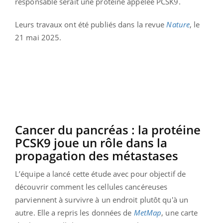
responsable serait une protéine appelée PCSK9.
Leurs travaux ont été publiés dans la revue
Nature
, le
21 mai 2025.
Cancer du pancréas : la protéine
PCSK9 joue un rôle dans la
propagation des métastases
L’équipe a lancé cette étude avec pour objectif de
découvrir comment les cellules cancéreuses
parviennent à survivre à un endroit plutôt qu'à un
autre. Elle a repris les données de
MetMap
, une carte