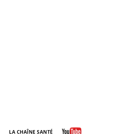
LA CHAÎNE SANTÉ