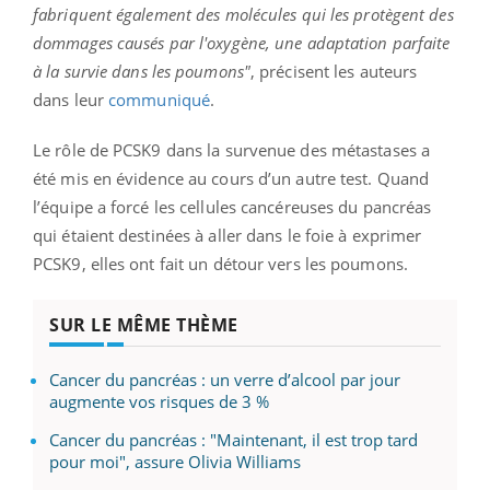
fabriquent également des molécules qui les protègent des
dommages causés par l'oxygène, une adaptation parfaite
à la survie dans les poumons"
, précisent les auteurs
dans leur
communiqué
.
Le rôle de PCSK9 dans la survenue des métastases a
été mis en évidence au cours d’un autre test. Quand
l’équipe a forcé les cellules cancéreuses du pancréas
qui étaient destinées à aller dans le foie à exprimer
PCSK9, elles ont fait un détour vers les poumons.
SUR LE MÊME THÈME
Cancer du pancréas : un verre d’alcool par jour
augmente vos risques de 3 %
Cancer du pancréas : "Maintenant, il est trop tard
pour moi", assure Olivia Williams