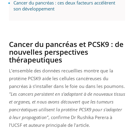
Cancer du pancréas : ces deux facteurs accélèrent
son développement
Cancer du pancréas et PCSK9 : de
nouvelles perspectives
thérapeutiques
L’ensemble des données recueillies montre que la
protéine PCSK9 aide les cellules cancéreuses du
pancréas à s’installer dans le foie ou dans les poumons.
"Les cancers persistent en s'adaptant à de nouveaux tissus
et organes, et nous avons découvert que les tumeurs
pancréatiques utilisent la protéine PCSK9 pour s'adapter
à leur propagation"
, confirme Dr
Rushika Perera
à
l'UCSF et auteure principale de l'article.