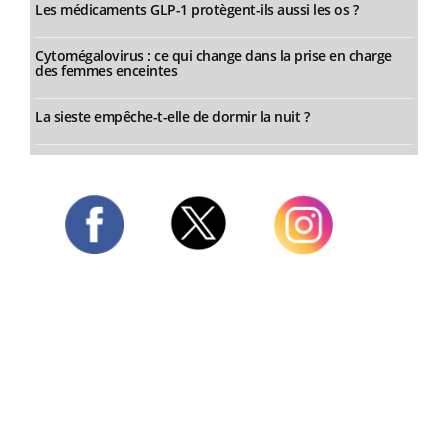
Les médicaments GLP-1 protègent-ils aussi les os ?
Cytomégalovirus : ce qui change dans la prise en charge
des femmes enceintes
La sieste empêche-t-elle de dormir la nuit ?
Twitter
Facebook
Instagram