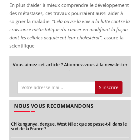
En plus d’aider à mieux comprendre le développement
des métastases, ces travaux pourraient aussi aider à
soigner la maladie.
"Cela ouvre la voie à la lutte contre la
croissance métastatique du cancer en modifiant la façon
dont les cellules acquièrent leur cholestérol"
, assure la
scientifique.
Vous aimez cet article ? Abonnez-vous à la newsletter
!
S'inscrire
NOUS VOUS RECOMMANDONS
Chikungunya, dengue, West Nile : que se passe-t-il dans le
sud de la France ?