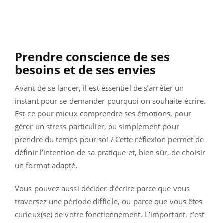
Prendre conscience de ses
besoins et de ses envies
Avant de se lancer, il est essentiel de s’arrêter un
instant pour se demander pourquoi on souhaite écrire.
Est-ce pour mieux comprendre ses émotions, pour
gérer un stress particulier, ou simplement pour
prendre du temps pour soi ? Cette réflexion permet de
définir l’intention de sa pratique et, bien sûr, de choisir
un format adapté.
Vous pouvez aussi décider d’écrire parce que vous
traversez une période difficile, ou parce que vous êtes
curieux(se) de votre fonctionnement. L’important, c’est