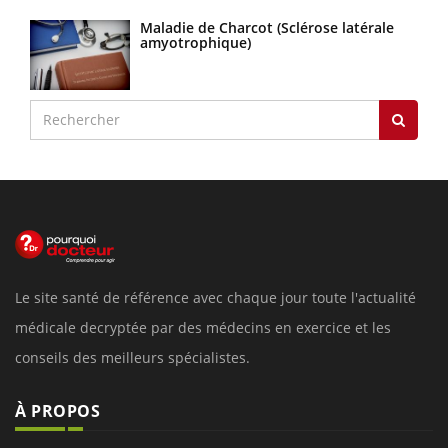
Maladie de Charcot (Sclérose latérale
amyotrophique)
Le site santé de référence avec chaque jour toute l'actualité
médicale decryptée par des médecins en exercice et les
conseils des meilleurs spécialistes.
À PROPOS