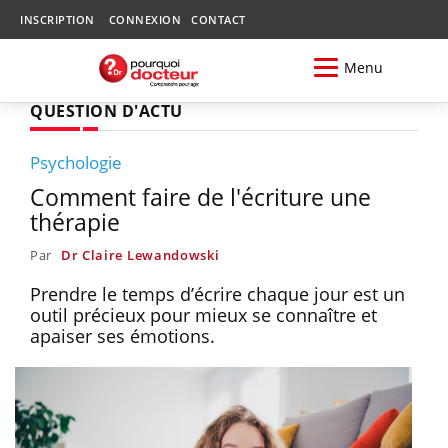
INSCRIPTION
CONNEXION
CONTACT
Menu
QUESTION D'ACTU
Psychologie
Comment faire de l'écriture une
thérapie
Par
Dr Claire Lewandowski
Prendre le temps d’écrire chaque jour est un
outil précieux pour mieux se connaître et
apaiser ses émotions.