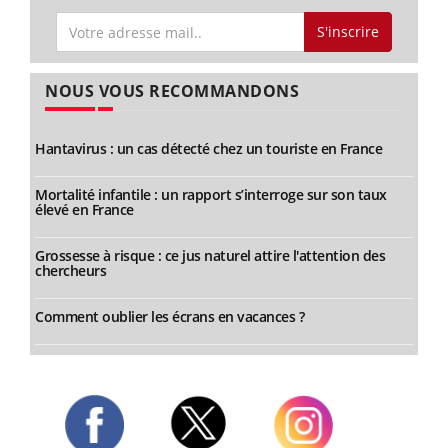
S'inscrire
NOUS VOUS RECOMMANDONS
Hantavirus : un cas détecté chez un touriste en France
Mortalité infantile : un rapport s’interroge sur son taux
élevé en France
Grossesse à risque : ce jus naturel attire l'attention des
chercheurs
Comment oublier les écrans en vacances ?