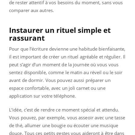
de rester attentif à vos besoins du moment, sans vous
comparer aux autres.
Instaurer un rituel simple et
rassurant
Pour que l’écriture devienne une habitude bienfaisante,
il est important de créer un rituel agréable et régulier. Il
peut s’agir d’un moment de la journée où vous vous
sentez disponible, comme le matin au réveil ou le soir
avant de dormir. Vous pouvez aussi préparer un
espace confortable, avec un joli carnet ou une
application sur votre téléphone.
L’idée, c’est de rendre ce moment spécial et attendu.
Vous pouvez, par exemple, vous asseoir avec une tasse
de thé, allumer une bougie ou écouter une musique
douce. Tous ces petits gestes vous aideront à être dans