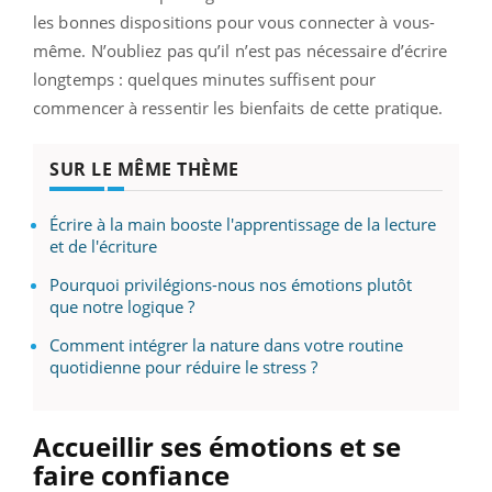
les bonnes dispositions pour vous connecter à vous-
même. N’oubliez pas qu’il n’est pas nécessaire d’écrire
longtemps : quelques minutes suffisent pour
commencer à ressentir les bienfaits de cette pratique.
SUR LE MÊME THÈME
Écrire à la main booste l'apprentissage de la lecture
et de l'écriture
Pourquoi privilégions-nous nos émotions plutôt
que notre logique ?
Comment intégrer la nature dans votre routine
quotidienne pour réduire le stress ?
Accueillir ses émotions et se
faire confiance