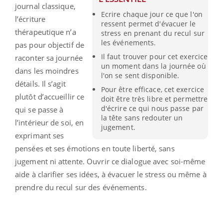
journal classique,
Ecrire chaque jour ce que l'on
l’écriture
ressent permet d'évacuer le
thérapeutique n’a
stress en prenant du recul sur
les événements.
pas pour objectif de
Il faut trouver pour cet exercice
raconter sa journée
un moment dans la journée où
dans les moindres
l'on se sent disponible.
détails. Il s’agit
Pour être efficace, cet exercice
plutôt d’accueillir ce
doit être très libre et permettre
d'écrire ce qui nous passe par
qui se passe à
la tête sans redouter un
l’intérieur de soi, en
jugement.
exprimant ses
pensées et ses émotions en toute liberté, sans
jugement ni attente. Ouvrir ce dialogue avec soi-même
aide à clarifier ses idées, à évacuer le stress ou même à
prendre du recul sur des événements.