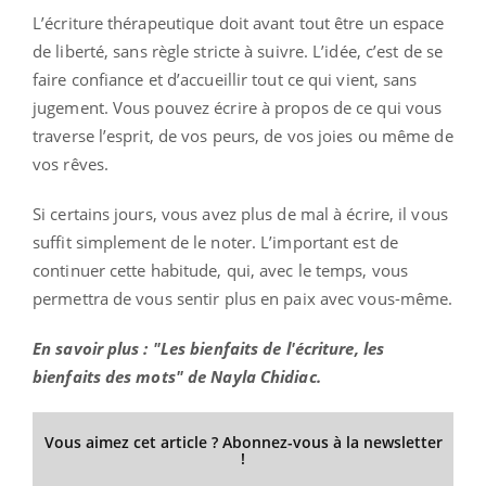
L’écriture thérapeutique doit avant tout être un espace
de liberté, sans règle stricte à suivre. L’idée, c’est de se
faire confiance et d’accueillir tout ce qui vient, sans
jugement. Vous pouvez écrire à propos de ce qui vous
traverse l’esprit, de vos peurs, de vos joies ou même de
vos rêves.
Si certains jours, vous avez plus de mal à écrire, il vous
suffit simplement de le noter. L’important est de
continuer cette habitude, qui, avec le temps, vous
permettra de vous sentir plus en paix avec vous-même.
En savoir plus : "Les bienfaits de l'écriture, les
bienfaits des mots" de Nayla Chidiac.
Vous aimez cet article ? Abonnez-vous à la newsletter
!