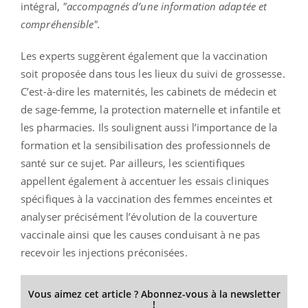
intégral,
"accompagnés d’une information adaptée et
compréhensible".
Les experts suggèrent également que la vaccination
soit proposée dans tous les lieux du suivi de grossesse.
C’est-à-dire les maternités, les cabinets de médecin et
de sage-femme, la protection maternelle et infantile et
les pharmacies. Ils soulignent aussi l’importance de la
formation et la sensibilisation des professionnels de
santé sur ce sujet. Par ailleurs, les scientifiques
appellent également à accentuer les essais cliniques
spécifiques à la vaccination des femmes enceintes et
analyser précisément l’évolution de la couverture
vaccinale ainsi que les causes conduisant à ne pas
recevoir les injections préconisées.
Vous aimez cet article ? Abonnez-vous à la newsletter
!