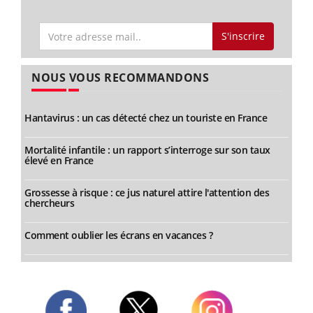
S'inscrire
NOUS VOUS RECOMMANDONS
Hantavirus : un cas détecté chez un touriste en France
Mortalité infantile : un rapport s’interroge sur son taux
élevé en France
Grossesse à risque : ce jus naturel attire l'attention des
chercheurs
Comment oublier les écrans en vacances ?