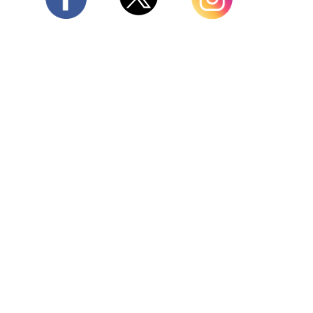
Twitter
Facebook
Instagram