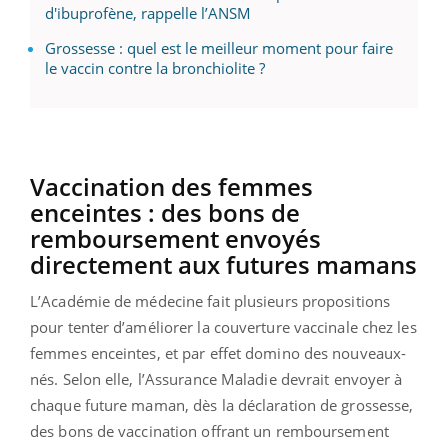
d'ibuprofène, rappelle l’ANSM
Grossesse : quel est le meilleur moment pour faire
le vaccin contre la bronchiolite ?
Vaccination des femmes
enceintes : des bons de
remboursement envoyés
directement aux futures mamans
L’Académie de médecine fait plusieurs propositions
pour tenter d’améliorer la couverture vaccinale chez les
femmes enceintes, et par effet domino des nouveaux-
nés. Selon elle, l’Assurance Maladie devrait envoyer à
chaque future maman, dès la déclaration de grossesse,
des bons de vaccination offrant un remboursement