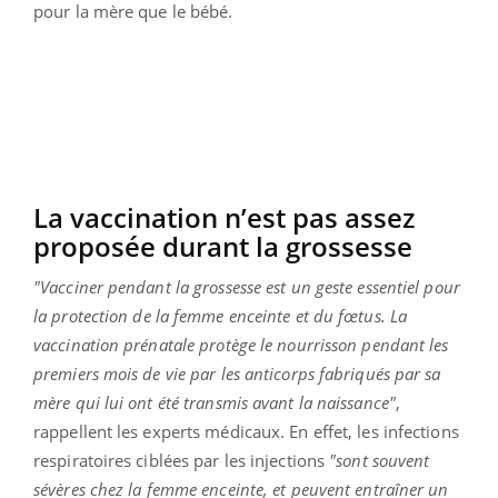
pour la mère que le bébé.
La vaccination n’est pas assez
proposée durant la grossesse
"Vacciner pendant la grossesse est un geste essentiel pour
la protection de la femme enceinte et du fœtus. La
vaccination prénatale protège le nourrisson pendant les
premiers mois de vie par les anticorps fabriqués par sa
mère qui lui ont été transmis avant la naissance"
,
rappellent les experts médicaux. En effet, les
infections
respiratoires ciblées par les injections
"sont souvent
sévères chez la femme enceinte, et peuvent entraîner un