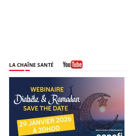
LA CHAÎNE SANTÉ
Youtube