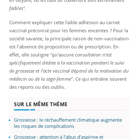
faibles".
Comment expliquer cette faible adhésion au carnet
vaccinal préconisé pour les femmes enceintes ? Pour la
société savante, la principale raison de non-vaccination
est l’absence de proposition ou de prescription. En
effet, elle souligne
"qu’aucune consultation n’est
spécifiquement dédiée à la vaccination pendant le suivi
de grossesse et l’acte vaccinal dépend de la motivation du
médecin ou de la sage-femme
". Ce qui entraîne souvent
des reports ou des oublis.
SUR LE MÊME THÈME
Grossesse : le réchauffement climatique augmente
les risques de complications
Grossesse : attention à l'abus d'aspirine et