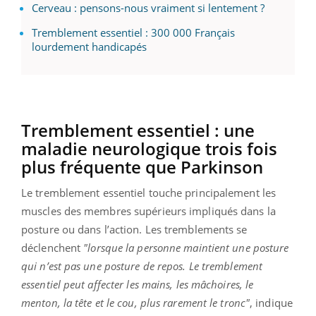
Cerveau : pensons-nous vraiment si lentement ?
Tremblement essentiel : 300 000 Français
lourdement handicapés
Tremblement essentiel : une
maladie neurologique trois fois
plus fréquente que Parkinson
Le tremblement essentiel touche principalement les
muscles des membres supérieurs impliqués dans la
posture ou dans l’action. Les tremblements se
déclenchent
"lorsque la personne maintient une posture
qui n’est pas une posture de repos. Le tremblement
essentiel peut affecter les mains, les mâchoires, le
menton, la tête et le cou, plus rarement le tronc"
, indique