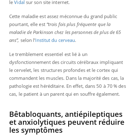
le
Vidal
sur son site internet.
Cette maladie est assez méconnue du grand public
pourtant, elle est
“trois fois plus fréquente que la
maladie de Parkinson chez les personnes de plus de 65
ans”,
selon l’
Institut du cerveau
.
Le tremblement essentiel est lié à un
dysfonctionnement des circuits cérébraux impliquant
le cervelet, les structures profondes et le cortex qui
commandent les muscles. Dans la majorité des cas, la
pathologie est héréditaire. En effet, dans 50 à 70 % des
cas, le patient à un parent qui en souffre également.
Bêtabloquants, antiépileptiques
et anxiolytiques peuvent réduire
les symptômes