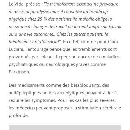
Le Vidal précise :
"le tremblement essentiel ne provoque
ni décès ni paralysie, mais il constitue un handicap
physique chez 25 % des patients (la maladie oblige la
personne à changer de travail ou la rend inapte au travail
ou à une vie autonome). Chez les autres patients, le
handicap est plutôt social"
. En effet, comme pour Clara
Luciani, l’entourage pense que les tremblements sont
provoqués par l’alcool, la peur ou encore des maladies
psychiatriques ou neurologiques graves comme
Parkinson.
Des médicaments comme des bêtabloquants, des
antiépileptiques ou des anxiolytiques peuvent aider à
réduire les symptômes. Pour les cas les plus sévères,
les médecins peuvent proposer la stimulation cérébrale
profonde.