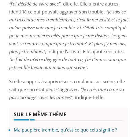
“J’ai décidé de vivre avec"
, dit-elle. Elle a entre autres
identifié ce qui pouvait aggraver son trouble.
"Je sais ce
qui accentue mes tremblements, c'est la nervosité et le fait
qu'on puisse voir que je tremble. Et c'était très compliqué
pour mes premières télés parce que je me disais : 'les gens
vont se rendre compte que je tremble'. Et plus j'y pensais,
plus je tremblais"
, indique l'artiste. Elle ajoute ensuite :
"le fait de m’être dégagée de tout ça, j’ai l’impression que
je tremble beaucoup moins sur scène".
Si elle a appris à apprivoiser sa maladie sur scène, elle
sait que son état peut s’aggraver.
"Je crois que ça ne va
pas s’arranger avec les années"
, indique-t-elle.
SUR LE MÊME THÈME
Ma paupière tremble, qu’est-ce que cela signifie ?