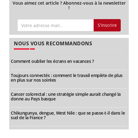
Vous aimez cet article ? Abonnez-vous à la newsletter
!
S'inscrire
NOUS VOUS RECOMMANDONS
Comment oublier les écrans en vacances ?
Toujours connectés : comment le travail empiète de plus
en plus sur nos soirées
Cancer colorectal : une stratégie simple aurait changé la
donne au Pays basque
Chikungunya, dengue, West Nile : que se passe-t-il dans le
sud de la France ?