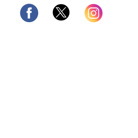
Twitter
Facebook
Instagram