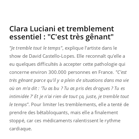
Clara Luciani et tremblement
essentiel : "C'est très gênant"
"Je tremble tout le temps"
, explique l’artiste dans le
show de David Castello-Lopes. Elle reconnaît qu'elle a
eu quelques difficultés à accepter cette pathologie qui
concerne environ 300.000 personnes en France.
"C'est
très gênant parce qu'il y a plein de situations dans ma vie
où on m'a dit : 'Tu as bu ? Tu as pris des drogues ? Tu es
intimidée ?' Et je n'ai rien de tout ça, juste, je tremble tout
le temps"
. Pour limiter les tremblements, elle a tenté de
prendre des bêtabloquants, mais elle a finalement
stoppé, car ces médicaments ralentissent le rythme
cardiaque.