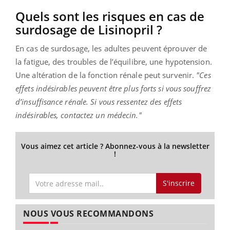
Quels sont les risques en cas de
surdosage de Lisinopril ?
En cas de surdosage, les adultes peuvent éprouver de
la fatigue, des troubles de l’équilibre, une hypotension.
Une altération de la fonction rénale peut survenir.
"Ces
effets indésirables peuvent être plus forts si vous souffrez
d’insuffisance rénale. Si vous ressentez des effets
indésirables, contactez un médecin."
Vous aimez cet article ? Abonnez-vous à la newsletter
!
S'inscrire
NOUS VOUS RECOMMANDONS