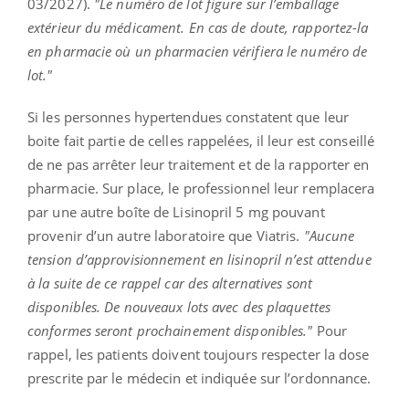
03/2027).
"Le numéro de lot figure sur l’emballage
extérieur du médicament. En cas de doute, rapportez-la
en pharmacie où un pharmacien vérifiera le numéro de
lot."
Si les personnes hypertendues constatent que leur
boite fait partie de celles rappelées, il leur est conseillé
de ne pas arrêter leur traitement et de la rapporter en
pharmacie. Sur place, le professionnel leur remplacera
par une autre boîte de Lisinopril 5 mg pouvant
provenir d’un autre laboratoire que Viatris.
"Aucune
tension d’approvisionnement en lisinopril n’est attendue
à la suite de ce rappel car des alternatives sont
disponibles. De nouveaux lots avec des plaquettes
conformes seront prochainement disponibles."
Pour
rappel, les patients doivent toujours respecter la dose
prescrite par le médecin et indiquée sur l’ordonnance.