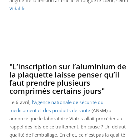
augmente la tension artérielle et fatigue le cœur, selon
Vidal.fr
.
"L’inscription sur l’aluminium de
la plaquette laisse penser qu’il
faut prendre plusieurs
comprimés certains jours"
Le 6 avril,
l’Agence nationale de sécurité du
médicament et des produits de santé
(ANSM) a
annoncé que le laboratoire Viatris allait procéder au
rappel des lots de ce traitement. En cause ? Un défaut
qualité de l’emballage. En effet, ce n’est pas la qualité