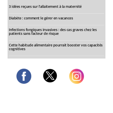
3 idées reçues sur l’allaitement à la maternité
Diabète : comment le gérer en vacances
Infections fongiques invasives : des cas graves chez les
patients sans facteur de risque
Cette habitude alimentaire pourrait booster vos capacités
cognitives
Twitter
Facebook
Instagram