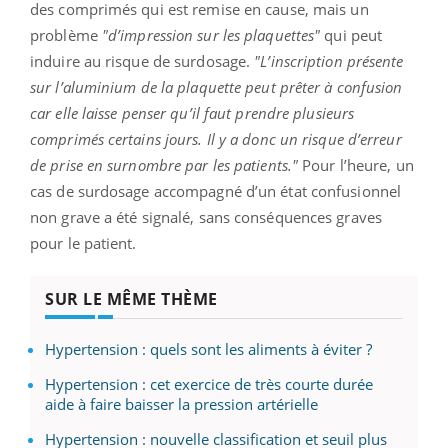
des comprimés qui est remise en cause, mais un
problème
"d’impression sur les plaquettes"
qui peut
induire au risque de surdosage.
"L’inscription présente
sur l’aluminium de la plaquette peut prêter à confusion
car elle laisse penser qu’il faut prendre plusieurs
comprimés certains jours. Il y a donc un risque d’erreur
de prise en surnombre par les patients."
Pour l’heure, un
cas de surdosage accompagné d’un état confusionnel
non grave a été signalé, sans conséquences graves
pour le patient.
SUR LE MÊME THÈME
Hypertension : quels sont les aliments à éviter ?
Hypertension : cet exercice de très courte durée
aide à faire baisser la pression artérielle
Hypertension : nouvelle classification et seuil plus