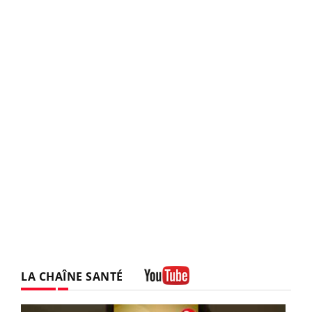
LA CHAÎNE SANTÉ
Youtube