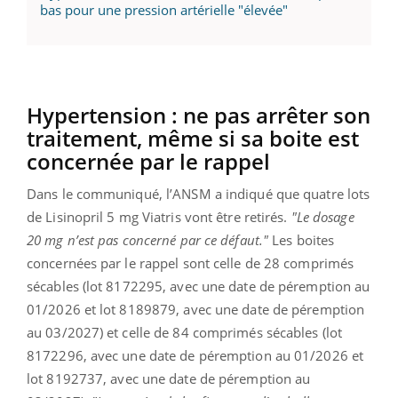
bas pour une pression artérielle "élevée"
Hypertension : ne pas arrêter son
traitement, même si sa boite est
concernée par le rappel
Dans le communiqué, l’ANSM a indiqué que quatre lots
de Lisinopril 5 mg Viatris vont être retirés.
"Le dosage
20 mg n’est pas concerné par ce défaut."
Les boites
concernées par le rappel sont celle de 28 comprimés
sécables (lot 8172295, avec une date de péremption au
01/2026 et lot 8189879, avec une date de péremption
au 03/2027) et celle de 84 comprimés sécables (lot
8172296, avec une date de péremption au 01/2026 et
lot 8192737, avec une date de péremption au