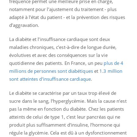
fréquence permet une meilleure prise en charge,
notamment pour l’ajustement du traitement - plus
adapté à l’état du patient - et la prévention des risques
d’aggravation.
La diabète et l’insuffisance cardiaque sont deux
maladies chroniques, c’est-à-dire de longue durée,
évolutives et avec des conséquences sur la vie
quotidienne des patients. En France, un peu
plus de 4
millions de personnes sont diabétiques
et
1.3 million
sont atteintes d’insuffisance cardiaque
.
Le diabète
se
caractérise par un taux trop élevé de
sucre dans le sang, l’hyperglycémie.
Mais la cause n’est
pas la même en fonction du diabète. Chez les patients
atteints de celui
de type 1, c’est leur pancréas qui ne
produit plus suffisamment
d'insuline,
l’
hormone qui
régule la glycémie. Cela est dû à un dysfonctionnement