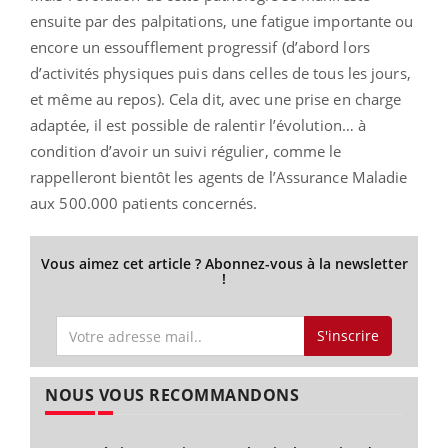
ensuite par des palpitations, une fatigue importante ou
encore un essoufflement progressif (d’abord lors
d’activités physiques puis dans celles de tous les jours,
et même au repos). Cela dit, avec une prise en charge
adaptée, il est possible de ralentir l’évolution… à
condition d’avoir un suivi régulier, comme le
rappelleront bientôt les agents
de l’Assurance Maladie
aux 500.000 patients concernés
.
Vous aimez cet article ? Abonnez-vous à la newsletter
!
S'inscrire
NOUS VOUS RECOMMANDONS