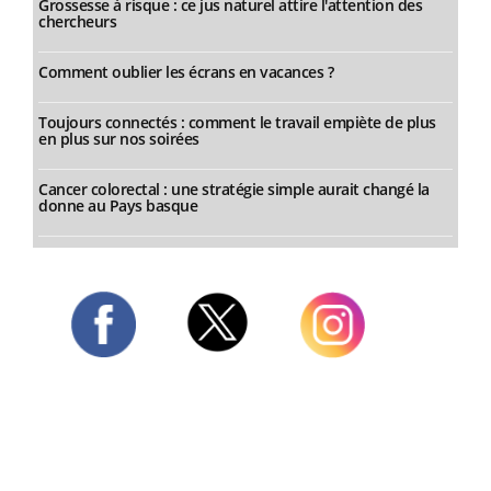
Grossesse à risque : ce jus naturel attire l'attention des
chercheurs
Comment oublier les écrans en vacances ?
Toujours connectés : comment le travail empiète de plus
en plus sur nos soirées
Cancer colorectal : une stratégie simple aurait changé la
donne au Pays basque
Twitter
Facebook
Instagram