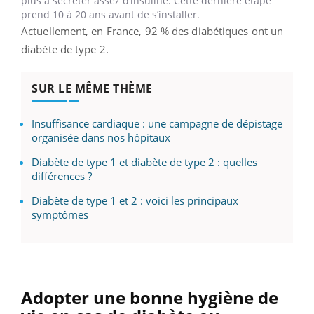
plus à sécréter assez d’insuline. Cette dernière étape
prend 10 à 20 ans avant de s’installer.
Actuellement, en France, 92 % des diabétiques ont un
diabète de type 2.
SUR LE MÊME THÈME
Insuffisance cardiaque : une campagne de dépistage
organisée dans nos hôpitaux
Diabète de type 1 et diabète de type 2 : quelles
différences ?
Diabète de type 1 et 2 : voici les principaux
symptômes
Adopter une bonne hygiène de