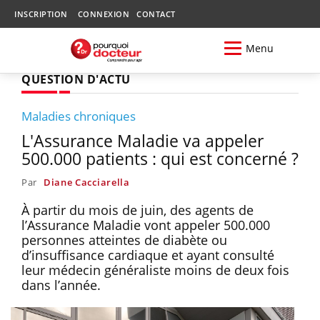
INSCRIPTION
CONNEXION
CONTACT
Menu
QUESTION D'ACTU
Maladies chroniques
L'Assurance Maladie va appeler
500.000 patients : qui est concerné ?
Par
Diane Cacciarella
À partir du mois de juin, des agents de
l’Assurance Maladie vont appeler 500.000
personnes atteintes de diabète ou
d’insuffisance cardiaque et ayant consulté
leur médecin généraliste moins de deux fois
dans l’année.