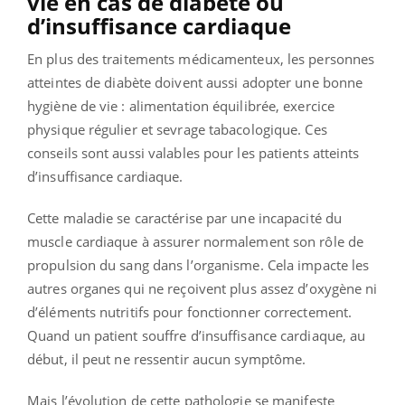
vie en cas de diabète ou
d’insuffisance cardiaque
En plus des traitements médicamenteux, les personnes
atteintes de diabète doivent aussi adopter une bonne
hygiène de vie : alimentation équilibrée, exercice
physique régulier et sevrage tabacologique. Ces
conseils sont aussi valables pour les patients atteints
d’insuffisance cardiaque.
Cette maladie se caractérise par une incapacité du
muscle cardiaque à assurer
normalement son rôle de
propulsion du sang dans l’organisme. Cela impacte les
autres organes qui ne reçoivent plus assez d’oxygène ni
d’éléments nutritifs pour fonctionner correctement.
Quand un patient souffre d’insuffisance cardiaque, au
début, il peut ne ressentir aucun symptôme.
Mais l’évolution de cette pathologie se manifeste