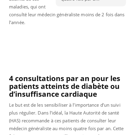
maladies, qui ont
consulté leur médecin généraliste moins de 2 fois dans
l’année.
4 consultations par an pour les
patients atteints de diabète ou
d’insuffisance cardiaque
Le but est de les sensibiliser à l’importance d’un suivi
plus régulier. Dans l’idéal, la Haute Autorité de santé
(HAS) recommande à ces patients de consulter leur
médecin généraliste au moins quatre fois par an. Cette