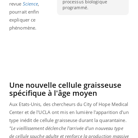
processus biologique
revue
Science
,
programmé.
pourrait enfin
expliquer ce
phénomène.
Une nouvelle cellule graisseuse
spécifique à l'âge moyen
Aux Etats-Unis, des chercheurs du City of Hope Medical
Center et de l'UCLA ont mis en lumière l'apparition d'un
type inédit de cellule graisseuse durant la quarantaine.
"Le vieillissement déclenche l'arrivée d'un nouveau type
de cellule souche adulte et renforce la production massive