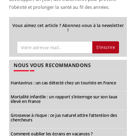
l'obésité et prolonger la santé au fil des années.
Vous aimez cet article ? Abonnez-vous à la newsletter
!
S'inscrire
NOUS VOUS RECOMMANDONS
Hantavirus : un cas détecté chez un touriste en France
Mortalité infantile : un rapport s’interroge sur son taux
élevé en France
Grossesse à risque : ce jus naturel attire l'attention des
chercheurs
Comment oublier les écrans en vacances ?