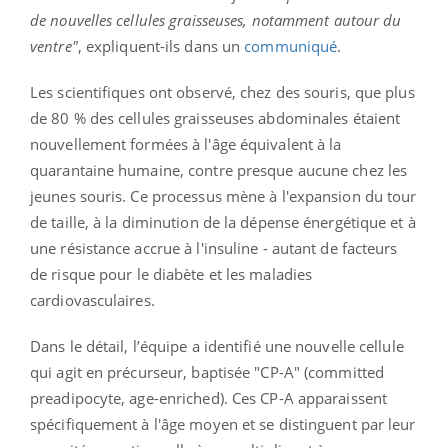
de nouvelles cellules graisseuses, notamment autour du
ventre"
, expliquent-ils dans un
communiqué
.
Les scientifiques ont observé, chez des souris, que plus
de 80 % des cellules graisseuses abdominales étaient
nouvellement formées à l'âge équivalent à la
quarantaine humaine, contre presque aucune chez les
jeunes souris. Ce processus mène à l'expansion du tour
de taille, à la diminution de la dépense énergétique et à
une résistance accrue à l'insuline - autant de facteurs
de risque pour le diabète et les maladies
cardiovasculaires.
Dans le détail, l’équipe a identifié une nouvelle cellule
qui agit en précurseur, baptisée "CP-A" (committed
preadipocyte, age-enriched). Ces CP-A apparaissent
spécifiquement à l'âge moyen et se distinguent par leur