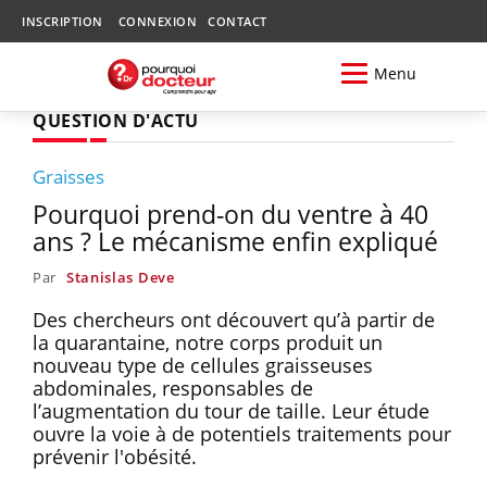
INSCRIPTION
CONNEXION
CONTACT
Menu
QUESTION D'ACTU
Graisses
Pourquoi prend-on du ventre à 40
ans ? Le mécanisme enfin expliqué
Par
Stanislas Deve
Des chercheurs ont découvert qu’à partir de
la quarantaine, notre corps produit un
nouveau type de cellules graisseuses
abdominales, responsables de
l’augmentation du tour de taille. Leur étude
ouvre la voie à de potentiels traitements pour
prévenir l'obésité.