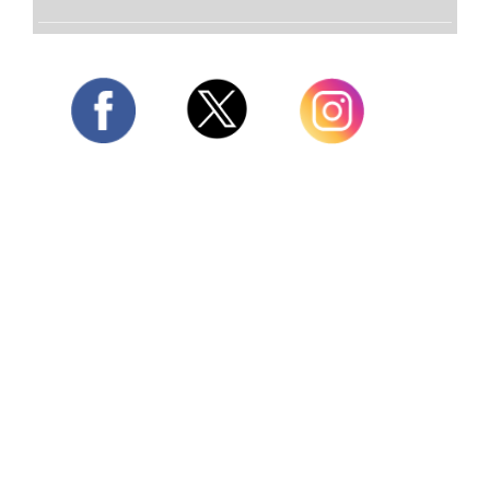
Twitter
Facebook
Instagram