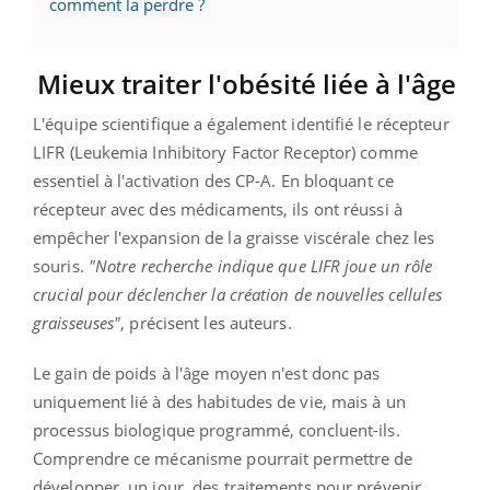
comment la perdre ?
Mieux traiter l'obésité liée à l'âge
L'équipe scientifique a également identifié le récepteur
LIFR (Leukemia Inhibitory Factor Receptor) comme
essentiel à l'activation des CP-A. En bloquant ce
récepteur avec des médicaments, ils ont réussi à
empêcher l'expansion de la graisse viscérale chez les
souris.
"Notre recherche indique que LIFR joue un rôle
crucial pour déclencher la création de nouvelles cellules
graisseuses"
, précisent les auteurs.
Le gain de poids à l'âge moyen n'est donc pas
uniquement lié à des habitudes de vie, mais à un
processus biologique programmé, concluent-ils.
Comprendre ce mécanisme pourrait permettre de
développer, un jour, des traitements pour prévenir