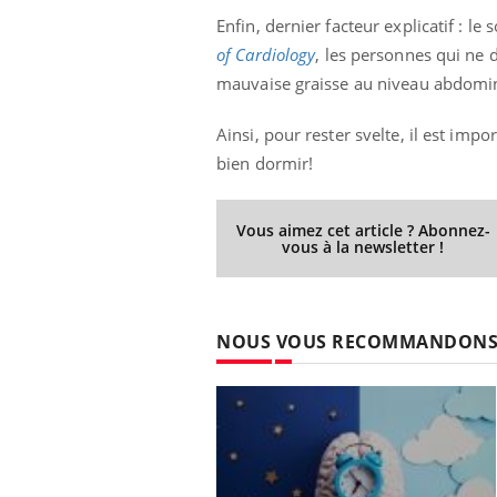
Enfin, dernier facteur explicatif : 
of Cardiology
, les personnes qui ne
mauvaise graisse au niveau abdomin
Ainsi, pour rester svelte, il est imp
bien dormir!
Vous aimez cet article ? Abonnez-
vous à la newsletter !
NOUS VOUS RECOMMANDON