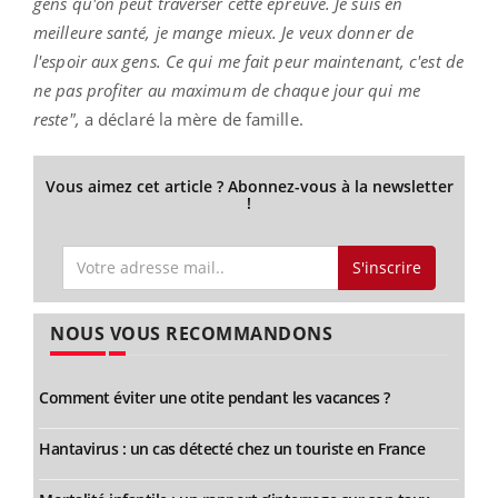
gens qu'on peut traverser cette épreuve. Je suis en
meilleure santé, je mange mieux. Je veux donner de
l'espoir aux gens. Ce qui me fait peur maintenant, c'est de
ne pas profiter au maximum de chaque jour qui me
reste",
a déclaré la mère de famille.
Vous aimez cet article ? Abonnez-vous à la newsletter
!
S'inscrire
NOUS VOUS RECOMMANDONS
Comment éviter une otite pendant les vacances ?
Hantavirus : un cas détecté chez un touriste en France