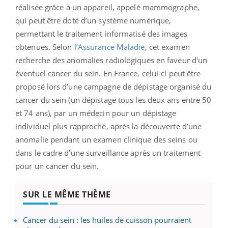
réalisée grâce à un appareil, appelé mammographe,
qui peut être doté d’un système numérique,
permettant le traitement informatisé des images
obtenues. Selon
l’Assurance Maladie
, cet examen
recherche des anomalies radiologiques en faveur d'un
éventuel cancer du sein. En France, celui-ci peut être
proposé lors d’une campagne de dépistage organisé du
cancer du sein (un dépistage tous les deux ans entre 50
et 74 ans), par un médecin pour un dépistage
individuel plus rapproché, après la découverte d’une
anomalie pendant un examen clinique des seins ou
dans le cadre d’une surveillance après un traitement
pour un cancer du sein.
SUR LE MÊME THÈME
Cancer du sein : les huiles de cuisson pourraient