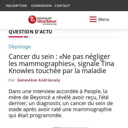
INSCRIPTION
CONNEXION
CONTACT
Menu
QUESTION D'ACTU
Dépistage
Cancer du sein : «Ne pas négliger
les mammographies», signale Tina
Knowles touchée par la maladie
Par
Geneviève Andrianaly
Dans une interview accordée à People, la
mère de Beyoncé a révélé avoir reçu, l’été
dernier, un diagnostic un cancer du sein de
stade après avoir raté une mammographie
qui était programmée.