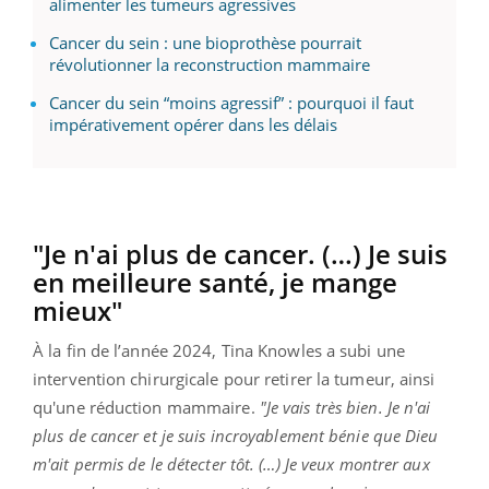
alimenter les tumeurs agressives
Cancer du sein : une bioprothèse pourrait
révolutionner la reconstruction mammaire
Cancer du sein “moins agressif” : pourquoi il faut
impérativement opérer dans les délais
"Je n'ai plus de cancer. (…) Je suis
en meilleure santé, je mange
mieux"
À la fin de l’année 2024, Tina Knowles a subi une
intervention chirurgicale pour retirer la tumeur, ainsi
qu'une réduction mammaire.
"Je vais très bien. Je n'ai
plus de cancer et je suis incroyablement bénie que Dieu
m'ait permis de le détecter tôt. (…) Je veux montrer aux