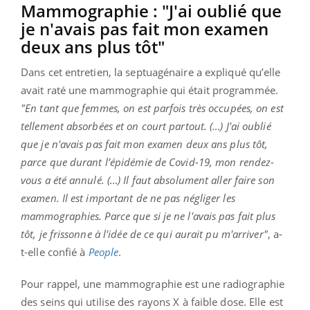
Mammographie : "J'ai oublié que
je n'avais pas fait mon examen
deux ans plus tôt"
Dans cet entretien, la septuagénaire a expliqué qu’elle
avait raté une mammographie qui était programmée.
"En tant que femmes, on est parfois très occupées, on est
tellement absorbées et on court partout. (…) J'ai oublié
que je n'avais pas fait mon examen deux ans plus tôt,
parce que durant l’épidémie de Covid-19, mon rendez-
vous a été annulé. (…) Il faut absolument aller faire son
examen. Il est important de ne pas négliger les
mammographies. Parce que si je ne l'avais pas fait plus
tôt, je frissonne à l'idée de ce qui aurait pu m'arriver"
, a-
t-elle confié à
People
.
Pour rappel, une mammographie est une radiographie
des seins qui utilise des rayons X à faible dose. Elle est