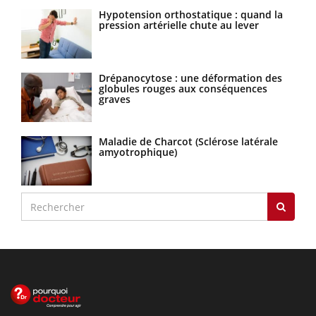
Hypotension orthostatique : quand la
pression artérielle chute au lever
Drépanocytose : une déformation des
globules rouges aux conséquences
graves
Maladie de Charcot (Sclérose latérale
amyotrophique)