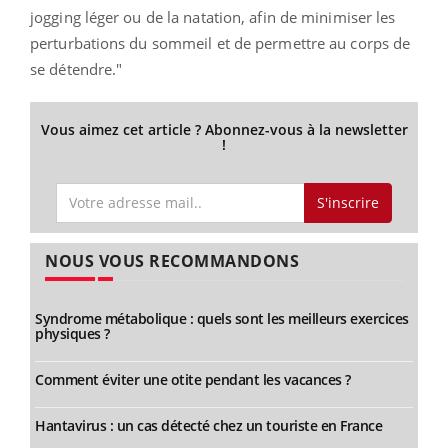
jogging léger ou de la natation, afin de minimiser les
perturbations du sommeil et de permettre au corps de
se détendre."
Vous aimez cet article ? Abonnez-vous à la newsletter
!
S'inscrire
NOUS VOUS RECOMMANDONS
Syndrome métabolique : quels sont les meilleurs exercices
physiques ?
Comment éviter une otite pendant les vacances ?
Hantavirus : un cas détecté chez un touriste en France