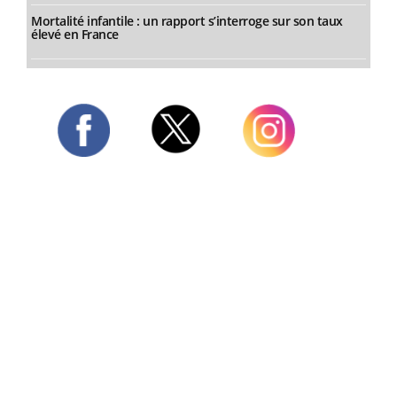
Mortalité infantile : un rapport s’interroge sur son taux
élevé en France
Twitter
Facebook
Instagram