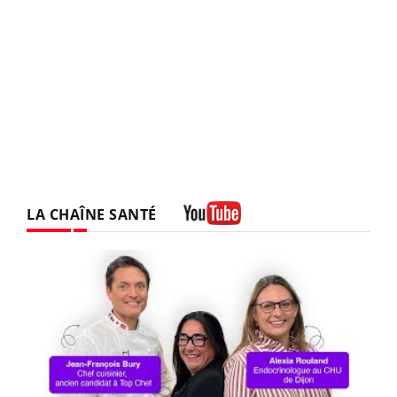
LA CHAÎNE SANTÉ
Youtube