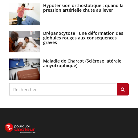
Hypotension orthostatique : quand la
pression artérielle chute au lever
Drépanocytose : une déformation des
globules rouges aux conséquences
graves
Maladie de Charcot (Sclérose latérale
amyotrophique)