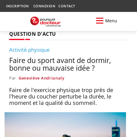
INSCRIPTION
CONNEXION
CONTACT
Menu
QUESTION D'ACTU
Activité physique
Faire du sport avant de dormir,
bonne ou mauvaise idée ?
Par
Geneviève Andrianaly
Faire de l'exercice physique trop près de
l'heure du coucher perturbe la durée, le
moment et la qualité du sommeil.