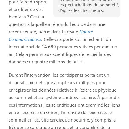
pour faire du sport
les perturbations du sommeil",
et profiter de ses
d’après les chercheurs.
bienfaits ? C’est la
question à laquelle a répondu l’équipe dans une
récente étude, parue dans la revue
Nature
Communications
. Celle-ci a porté sur un échantillon
international de 14.689 personnes suivies pendant un
an. Cela a permis aux scientifiques de recueillir des
données sur quatre millions de nuits.
Durant l’intervention, les participants portaient un
dispositif biométrique à capteurs multiples pour
enregistrer les données relatives à l'exercice physique,
au sommeil et au système cardiovasculaire. À partir de
ces informations, les scientifiques ont examiné les liens
entre l'exercice en soirée, l'intensité de l'exercice, le
sommeil et l'activité cardiaque nocturne, y compris la
fréquence cardiaque au repos et la variabilité de la