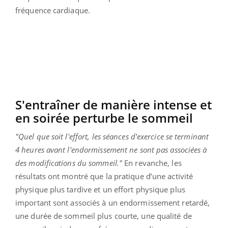
fréquence cardiaque.
S'entraîner de manière intense et
en soirée perturbe le sommeil
"Quel que soit l'effort, les séances d'exercice se terminant
4 heures avant l'endormissement ne sont pas associées à
des modifications du sommeil."
En revanche, les
résultats ont montré que la pratique d’une activité
physique plus tardive et un effort physique plus
important sont associés à un endormissement retardé,
une durée de sommeil plus courte, une qualité de