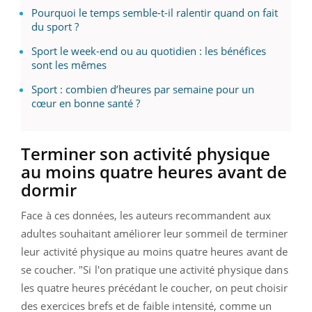
Pourquoi le temps semble-t-il ralentir quand on fait
du sport ?
Sport le week-end ou au quotidien : les bénéfices
sont les mêmes
Sport : combien d’heures par semaine pour un
cœur en bonne santé ?
Terminer son activité physique
au moins quatre heures avant de
dormir
Face à ces données, les auteurs recommandent aux
adultes souhaitant améliorer leur sommeil de terminer
leur activité physique au moins quatre heures avant de
se coucher. "Si l'on pratique une activité physique dans
les quatre heures précédant le coucher, on peut choisir
des exercices brefs et de faible intensité, comme un