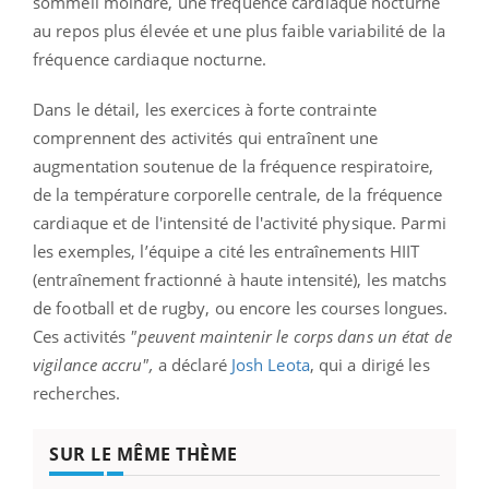
sommeil moindre, une fréquence cardiaque nocturne
au repos plus élevée et une plus faible variabilité de la
fréquence cardiaque nocturne.
Dans le détail, les exercices à forte contrainte
comprennent des activités qui entraînent une
augmentation soutenue de la fréquence respiratoire,
de la température corporelle centrale, de la fréquence
cardiaque et de l'intensité de l'activité physique. Parmi
les exemples, l’équipe a cité les entraînements HIIT
(entraînement fractionné à haute intensité), les matchs
de football et de rugby, ou encore les courses longues.
Ces activités
"peuvent maintenir le corps dans un état de
vigilance accru",
a déclaré
Josh Leota
, qui a dirigé les
recherches.
SUR LE MÊME THÈME