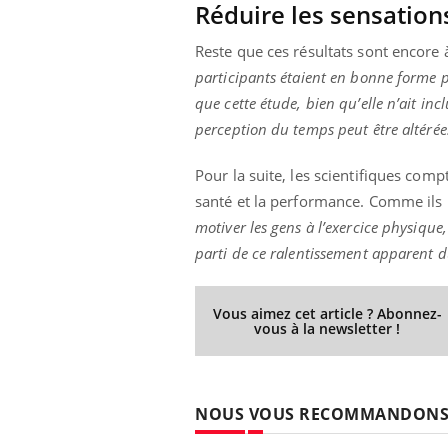
Réduire les sensations
Reste que ces résultats sont encore
participants étaient en bonne forme p
que cette étude, bien qu’elle n’ait in
perception du temps peut être altérée
Pour la suite, les scientifiques compt
santé et la performance. Comme ils l
motiver les gens à l’exercice physique,
parti de ce ralentissement apparent 
Vous aimez cet article ? Abonnez-
vous à la newsletter !
NOUS VOUS RECOMMANDON