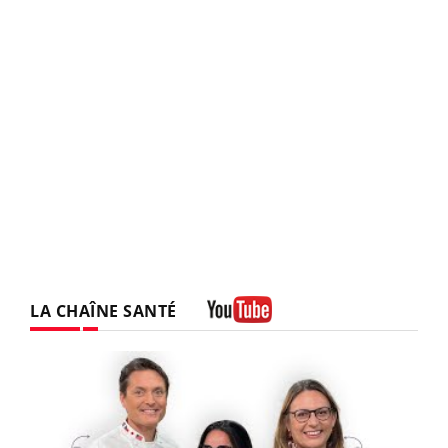
LA CHAÎNE SANTÉ
Youtube