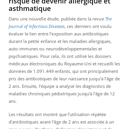
risque de devenir allergique et
asthmatique
Dans une nouvelle étude, publiée dans la revue
The
Journal of Infectious Diseases
, ces derniers ont voulu
évaluer le lien entre l’exposition aux antibiotiques
durant la petite enfance et les maladies allergiques,
auto-immunes ou neurodéveloppementales et
psychiatriques. Pour cela, ils ont utilisé les dossiers
médicaux électroniques du Royaume-Uni et recueilli les
données de 1.091.449 enfants, qui ont principalement
pris des antibiotiques de leur naissance jusqu’à l’âge de
2 ans. Ensuite, l’équipe a analysé les diagnostics de
maladies chroniques pédiatriques jusqu'à l'âge de 12
ans.
Les résultats ont montré que l'utilisation répétée
d'antibiotiques avant l'âge de 2 ans est associée à un