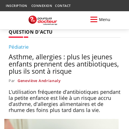
INSCRIPTION
CONNEXION
CONTACT
Menu
QUESTION D'ACTU
Pédiatrie
Asthme, allergies : plus les jeunes
enfants prennent des antibiotiques,
plus ils sont à risque
Par
Geneviève Andrianaly
L’utilisation fréquente d’antibiotiques pendant
la petite enfance est liée à un risque accru
d’asthme, d'allergies alimentaires et de
rhume des foins plus tard dans la vie.