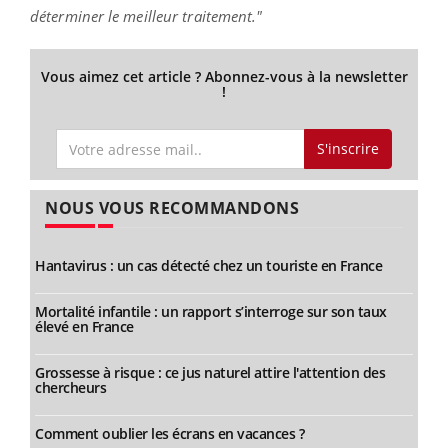
déterminer le meilleur traitement."
Vous aimez cet article ? Abonnez-vous à la newsletter
!
S'inscrire
NOUS VOUS RECOMMANDONS
Hantavirus : un cas détecté chez un touriste en France
Mortalité infantile : un rapport s’interroge sur son taux
élevé en France
Grossesse à risque : ce jus naturel attire l'attention des
chercheurs
Comment oublier les écrans en vacances ?