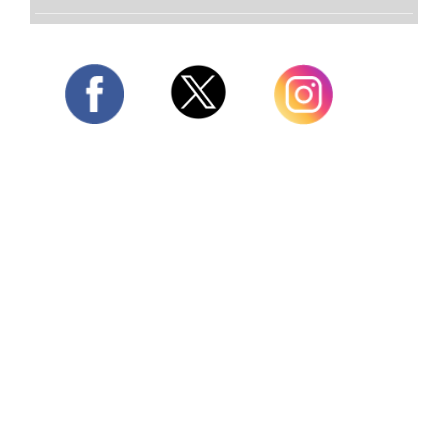
Twitter
Facebook
Instagram