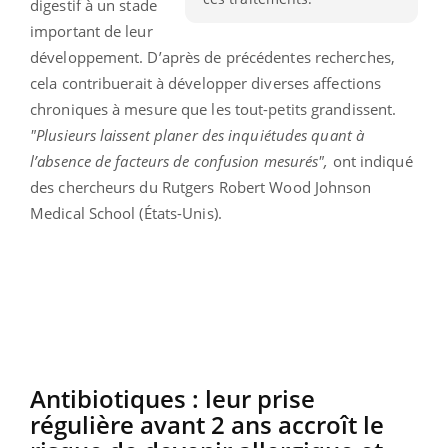
digestif à un stade
important de leur
développement. D’après de précédentes recherches,
cela contribuerait à développer diverses affections
chroniques à mesure que les tout-petits grandissent.
"Plusieurs laissent planer des inquiétudes quant à
l’absence de facteurs de confusion mesurés",
ont indiqué
des chercheurs du Rutgers Robert Wood Johnson
Medical School (États-Unis).
Antibiotiques : leur prise
régulière avant 2 ans accroît le