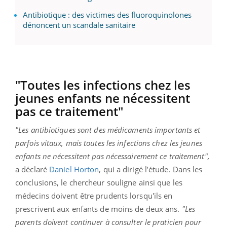
Antibiotique : des victimes des fluoroquinolones
dénoncent un scandale sanitaire
"Toutes les infections chez les
jeunes enfants ne nécessitent
pas ce traitement"
"Les antibiotiques sont des médicaments importants et
parfois vitaux, mais toutes les infections chez les jeunes
enfants ne nécessitent pas nécessairement ce traitement",
a déclaré
Daniel Horton
, qui a dirigé l’étude. Dans les
conclusions, le chercheur souligne ainsi que les
médecins doivent être prudents lorsqu'ils en
prescrivent aux enfants de moins de deux ans.
"Les
parents doivent continuer à consulter le praticien pour