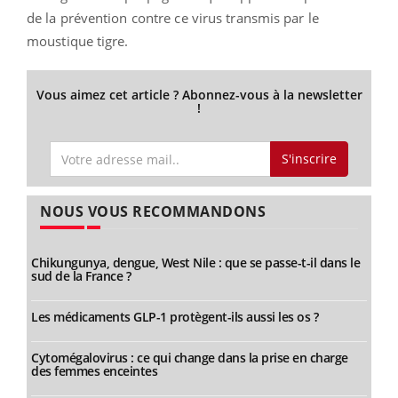
de la prévention contre ce virus transmis par le
moustique tigre.
Vous aimez cet article ? Abonnez-vous à la newsletter
!
S'inscrire
NOUS VOUS RECOMMANDONS
Chikungunya, dengue, West Nile : que se passe-t-il dans le
sud de la France ?
Les médicaments GLP-1 protègent-ils aussi les os ?
Cytomégalovirus : ce qui change dans la prise en charge
des femmes enceintes