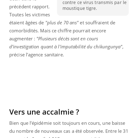
contre ce virus transmis par le
précédent rapport.
moustique tigre.
Toutes les victimes
étaient âgées de
"plus de 70 ans"
et souffraient de
comorbidités. Mais ce chiffre pourrait encore
augmenter :
"Plusieurs décès sont en cours
d’investigation quant à l’imputabilité du chikungunya"
,
précise l’agence sanitaire.
Vers une accalmie ?
Bien que l’épidémie soit toujours en cours, une baisse
du nombre de nouveaux cas a été observée. Entre le 31