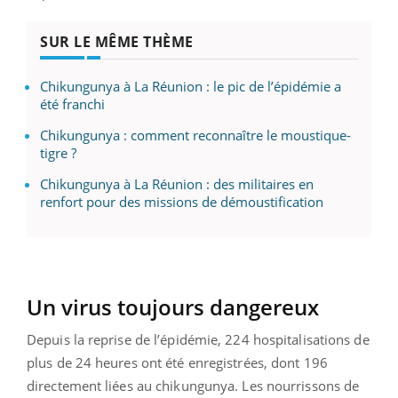
SUR LE MÊME THÈME
Chikungunya à La Réunion : le pic de l’épidémie a
été franchi
Chikungunya : comment reconnaître le moustique-
tigre ?
Chikungunya à La Réunion : des militaires en
renfort pour des missions de démoustification
Un virus toujours dangereux
Depuis la reprise de l’épidémie, 224 hospitalisations de
plus de 24 heures ont été enregistrées, dont 196
directement liées au chikungunya. Les nourrissons de