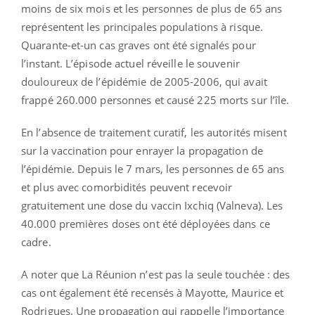
moins de six mois et les personnes de plus de 65 ans
représentent les principales populations à risque.
Quarante-et-un cas graves ont été signalés pour
l’instant. L’épisode actuel réveille le souvenir
douloureux de l’épidémie de 2005-2006, qui avait
frappé 260.000 personnes et causé 225 morts sur l’île.
En l’absence de traitement curatif, les autorités misent
sur la vaccination pour enrayer la propagation de
l’épidémie. Depuis le 7 mars, les personnes de 65 ans
et plus avec comorbidités peuvent recevoir
gratuitement une dose du vaccin Ixchiq (Valneva). Les
40.000 premières doses ont été déployées dans ce
cadre.
A noter que La Réunion n’est pas la seule touchée : des
cas ont également été recensés à Mayotte, Maurice et
Rodrigues. Une propagation qui rappelle l’importance