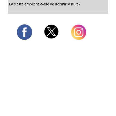
La sieste empêche-t-elle de dormir la nuit ?
Twitter
Facebook
Instagram