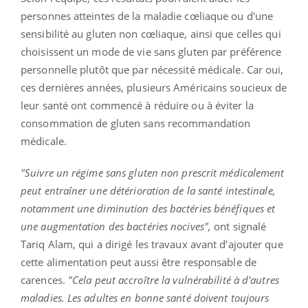
personnes atteintes de la maladie cœliaque ou d'une
sensibilité au gluten non cœliaque, ainsi que celles qui
choisissent un mode de vie sans gluten par préférence
personnelle plutôt que par nécessité médicale. Car oui,
ces dernières années, plusieurs Américains soucieux de
leur santé ont commencé à réduire ou à éviter la
consommation de gluten sans recommandation
médicale.
"Suivre un régime sans gluten non prescrit médicalement
peut entraîner une détérioration de la santé intestinale,
notamment une diminution des bactéries bénéfiques et
une augmentation des bactéries nocives",
ont signalé
Tariq Alam, qui a dirigé les travaux avant d’ajouter que
cette alimentation peut aussi être responsable de
carences.
"Cela peut accroître la vulnérabilité à d'autres
maladies. Les adultes en bonne santé doivent toujours