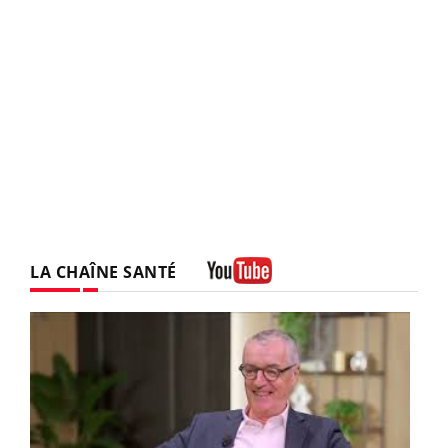
LA CHAÎNE SANTÉ
Youtube