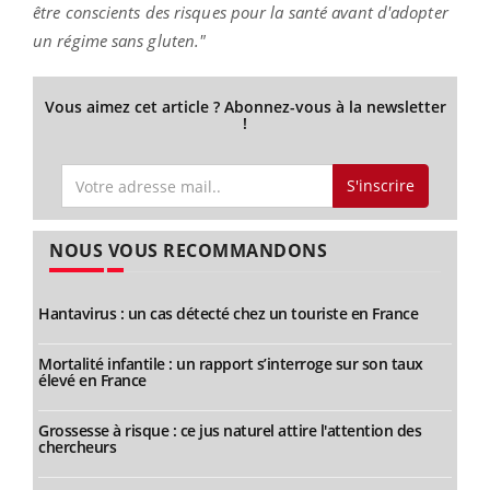
être conscients des risques pour la santé avant d'adopter
un régime sans gluten."
Vous aimez cet article ? Abonnez-vous à la newsletter
!
S'inscrire
NOUS VOUS RECOMMANDONS
Hantavirus : un cas détecté chez un touriste en France
Mortalité infantile : un rapport s’interroge sur son taux
élevé en France
Grossesse à risque : ce jus naturel attire l'attention des
chercheurs