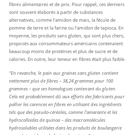
fibres alimentaires et de prix. Pour rappel, ces derniers
sont souvent élaborés à partir de substances
alternatives, comme l'amidon de maïs, la fécule de
pomme de terre et la farine ou l'amidon de tapioca. En
moyenne, les produits sans gluten, qui sont plus chers,
proposés aux consommateurs américains contenaient
beaucoup moins de protéines et plus de sucre et de
calories. En outre, leur teneur en fibres était plus faible.
"En revanche, le pain aux graines sans gluten contient
nettement plus de fibres – 38,24 grammes pour 100
grammes – que ses homologues contenant du gluten.
Cela est probablement dû aux efforts des fabricants pour
pallier les carences en fibres en utilisant des ingrédients
tels que des pseudo-céréales, comme l'amarante et les
hydrocolloïdes de quinoa – des macromolécules
hydrosolubles utilisées dans les produits de boulangerie