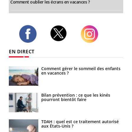
Comment oublier les écrans en vacances ?
Twitter
Facebook
Instagram
EN DIRECT
te
Comment gérer le sommeil des enfants
en vacances ?
Bilan prévention : ce que les kinés
pourront bientôt faire
TDAH : quel est ce traitement autorisé
aux États-Unis ?