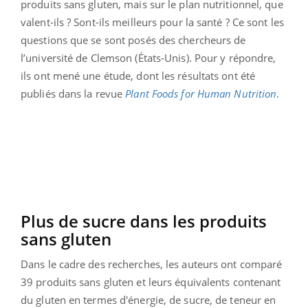
produits sans gluten, mais sur le plan nutritionnel, que
valent-ils ? Sont-ils meilleurs pour la santé ? Ce sont les
questions que se sont posés des chercheurs de
l’université de Clemson (États-Unis). Pour y répondre,
ils ont mené une étude, dont les résultats ont été
publiés dans la revue
Plant Foods for Human Nutrition
.
Plus de sucre dans les produits
sans gluten
Dans le cadre des recherches, les auteurs ont comparé
39 produits sans gluten et leurs équivalents contenant
du gluten en termes d'énergie, de sucre, de teneur en