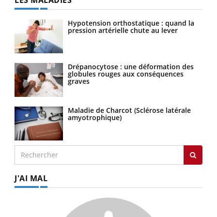
Hypotension orthostatique : quand la
pression artérielle chute au lever
Drépanocytose : une déformation des
globules rouges aux conséquences
graves
Maladie de Charcot (Sclérose latérale
amyotrophique)
J'AI MAL