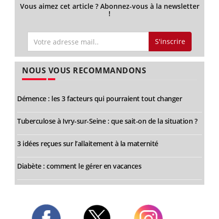
Vous aimez cet article ? Abonnez-vous à la newsletter
!
S'inscrire
NOUS VOUS RECOMMANDONS
Démence : les 3 facteurs qui pourraient tout changer
Tuberculose à Ivry-sur-Seine : que sait-on de la situation ?
3 idées reçues sur l’allaitement à la maternité
Diabète : comment le gérer en vacances