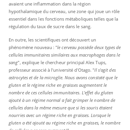
avaient une inflammation dans la région
hypothalamique du cerveau, une zone qui joue un rôle
essentiel dans les fonctions métaboliques telles que la
régulation du taux de sucre dans le sang.
En outre, les scientifiques ont découvert un
phénomène nouveau : "
le cerveau possède deux types de
cellules immunitaires similaires aux macrophages dans le
sang
", explique le chercheur principal Alex Tups,
professeur associé à l'université d'Otago. "
Il s'agit des
astrocytes et de la microglie. Nous avons constaté que le
gluten et le régime riche en graisses augmentent le
nombre de ces cellules immunitaires. L'effet du gluten
ajouté à un régime normal a fait grimper le nombre de
cellules dans la même mesure que si les souris étaient
nourries avec un régime riche en graisses. Lorsque le
gluten a été ajouté au régime riche en graisses, le nombre