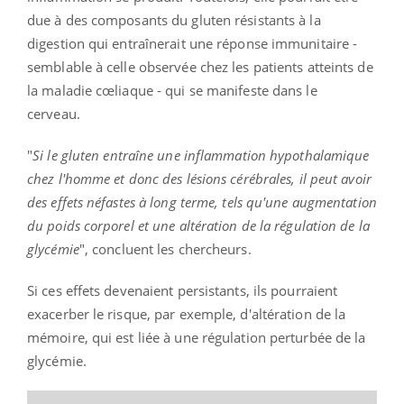
due à des composants du gluten résistants à la
digestion qui entraînerait une réponse immunitaire -
semblable à celle observée chez les patients atteints de
la maladie cœliaque - qui se manifeste dans le
cerveau.
"
Si le gluten entraîne une inflammation hypothalamique
chez l'homme et donc des lésions cérébrales, il peut avoir
des effets néfastes à long terme, tels qu'une augmentation
du poids corporel et une altération de la régulation de la
glycémie
", concluent les chercheurs.
Si ces effets devenaient persistants, ils pourraient
exacerber le risque, par exemple, d'altération de la
mémoire, qui est liée à une régulation perturbée de la
glycémie.