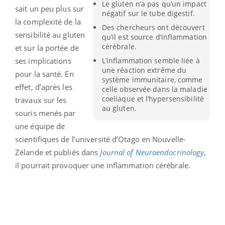
Le gluten n’a pas qu’un impact
sait un peu plus sur
négatif sur le tube digestif.
la complexité de la
Des chercheurs ont découvert
sensibilité au gluten
qu’il est source d’inflammation
cérébrale.
et sur la portée de
ses implications
L’inflammation semble liée à
une réaction extrême du
pour la santé. En
système immunitaire, comme
effet, d’après les
celle observée dans la maladie
coeliaque et l’hypersensibilité
travaux sur les
au gluten.
souris menés par
une équipe de
scientifiques de l’université d’Otago en Nouvelle-
Zélande et publiés dans
Journal of Neuroendocrinology
,
il pourrait provoquer une inflammation cérébrale.