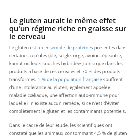
Le gluten aurait le même effet
qu'un régime riche en graisse sur
le cerveau
Le gluten est
un ensemble de protéines
présentes dans
certaines céréales (blé, seigle, orge, avoine, épeautre,
kamut ou leurs souches hybridées) ainsi que dans les
produits à base de ces céréales et 70 % des produits
transformés.
1 % de la population française
souffrent
d'une intolérance au gluten, également appelée
maladie cœliaque, une affection auto-immune pour
laquelle il n'existe aucun remède, si ce n'est d'éviter
complètement le gluten et les contaminants potentiels.
Dans le cadre de leur étude, les scientifiques ont
constaté que les animaux consommant 4,5 % de gluten