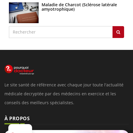
Maladie de Charcot (Sclérose latérale
amyotrophique)
Le site santé de référence avec chaque jour toute l'actualité
médicale decryptée par des médecins en exercice et les
conseils des meilleurs spécialistes.
À PROPOS