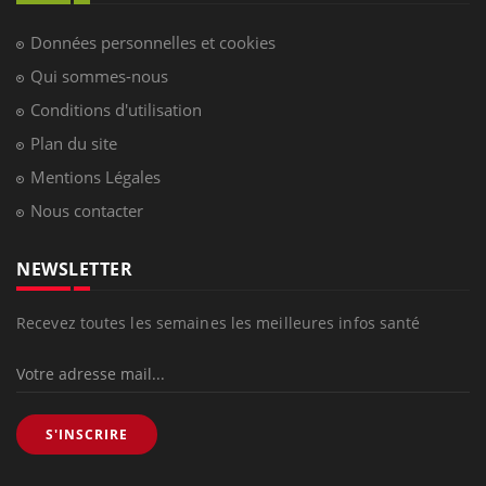
Données personnelles et cookies
Qui sommes-nous
Conditions d'utilisation
Plan du site
Mentions Légales
Nous contacter
NEWSLETTER
Recevez toutes les semaines les meilleures infos santé
S'INSCRIRE