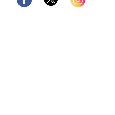
Twitter
Facebook
Instagram