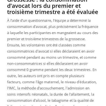
d’avocat lors du premier et
troisième trimestre a été évaluée
À l’aide d’un questionnaire, l’équipe a déterminé la
consommation d'avocat, plus précisément la fréquence
à laquelle les participantes en mangeaient au cours des
premier et troisième trimestres de la grossesse.
Ensuite, les volontaires ont été classées comme
consommatrices d'avocat si elles déclaraient en avoir
consommé pendant au moins un trimestre, et comme
non-consommatrices si elles déclaraient en avoir
consommé 0 gramme pendant les deux trimestres. En
outre, les auteurs ont pris en compte plusieurs
facteurs, comme l'âge maternel, le niveau d'éducation,
l'IMC, la méthode d'accouchement, l'admission en
soins intensifs néonatals, la durée de l'allaitement, la
consommation d'alcool, le tabagisme et la qualité de