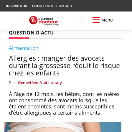
INSCRIPTION
CONNEXION
CONTACT
Menu
QUESTION D'ACTU
Alimentation
Allergies : manger des avocats
durant la grossesse réduit le risque
chez les enfants
Par
Geneviève Andrianaly
À l’âge de 12 mois, les bébés, dont les mères
ont consommé des avocats lorsqu’elles
étaient enceintes, sont moins susceptibles
d’être allergiques à certains aliments.