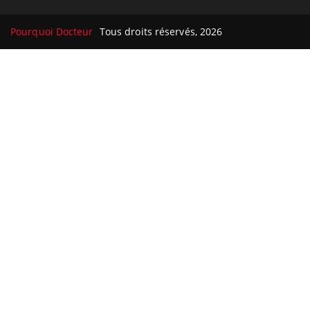
Pourquoi Docteur
Tous droits réservés, 2026