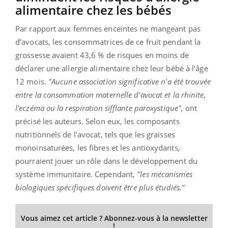
alimentaire chez les bébés
Par rapport aux femmes enceintes ne mangeant pas
d’avocats, les consommatrices de ce fruit pendant la
grossesse avaient 43,6 % de risques en moins de
déclarer une allergie alimentaire chez leur bébé à l’âge
12 mois.
"Aucune association significative n'a été trouvée
entre la consommation maternelle d'avocat et la rhinite,
l'eczéma ou la respiration sifflante paroxystique",
ont
précisé les auteurs. Selon eux, les composants
nutritionnels de l'avocat, tels que les graisses
monoinsaturées, les fibres et les antioxydants,
pourraient jouer un rôle dans le développement du
système immunitaire. Cependant,
"les mécanismes
biologiques spécifiques doivent être plus étudiés."
Vous aimez cet article ? Abonnez-vous à la newsletter
!