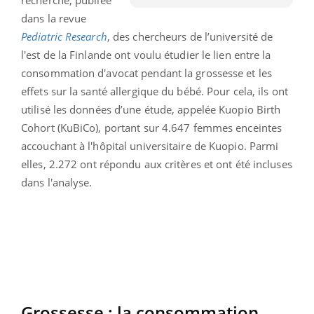
dans la revue
Pediatric Research
, des chercheurs de l’université de
l'est de la Finlande ont voulu étudier le lien entre la
consommation d'avocat pendant la grossesse et les
effets sur la santé allergique du bébé. Pour cela, ils ont
utilisé les données d’une étude, appelée Kuopio Birth
Cohort (KuBiCo), portant sur 4.647 femmes enceintes
accouchant à l'hôpital universitaire de Kuopio. Parmi
elles, 2.272 ont répondu aux critères et ont été incluses
dans l'analyse.
Grossesse : la consommation