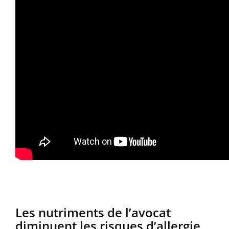
Les nutriments de l’avocat
diminuent les risques d’allergie