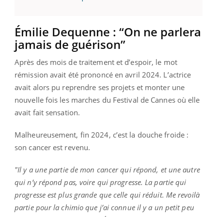
Émilie Dequenne : “On ne parlera
jamais de guérison”
Après des mois de traitement et d’espoir, le mot
rémission avait été prononcé en avril 2024. L’actrice
avait alors pu reprendre ses projets et monter une
nouvelle fois les marches du Festival de Cannes où elle
avait fait sensation.
Malheureusement, fin 2024, c’est la douche froide :
son cancer est revenu.
"Il y a une partie de mon cancer qui répond, et une autre
qui n’y répond pas, voire qui progresse. La partie qui
progresse est plus grande que celle qui réduit. Me revoilà
partie pour la chimio que j’ai connue il y a un petit peu