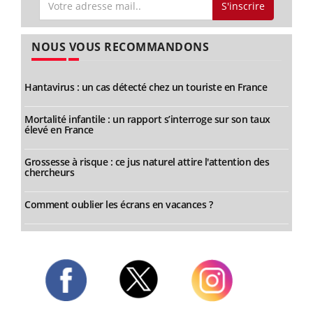
S'inscrire
NOUS VOUS RECOMMANDONS
Hantavirus : un cas détecté chez un touriste en France
Mortalité infantile : un rapport s’interroge sur son taux
élevé en France
Grossesse à risque : ce jus naturel attire l'attention des
chercheurs
Comment oublier les écrans en vacances ?
Twitter
Facebook
Instagram