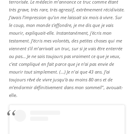
terrorisée. Le médecin m’annonce ce truc comme étant
très grave, très rare, très agressif, extrêmement récidiviste.
J’avais l’impression qu’on me laissait six mois à vivre. Sur
le coup, mon monde s’effondre, je me dis que je vais
mourir, expliquait-elle. Instantanément, j’écris mon
testament. J’écris mes volontés, des petites choses qui me
viennent s’il m’arrivait un truc, sur si je vais être enterrée
ou pas… Je ne sais toujours pas vraiment ce que je veux,
c’est compliqué en fait parce que je n’ai pas envie de
mourir tout simplement. (...) Je n’ai que 43 ans. J’ai
toujours rêvé de vivre jusqu’à au moins 80 ans et de
m’endormir définitivement dans mon sommeil"
, avouait-
elle.