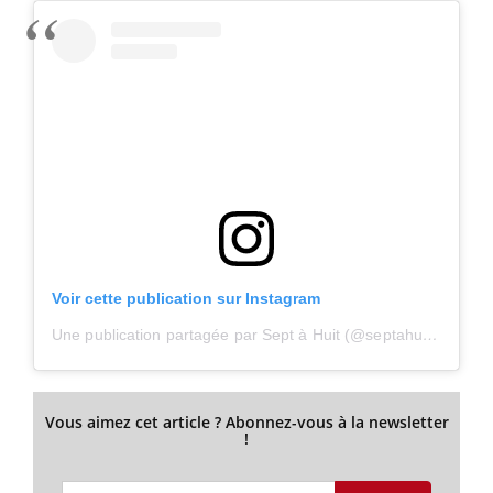
Voir cette publication sur Instagram
Une publication partagée par Sept à Huit (@septahuit_off)
Vous aimez cet article ? Abonnez-vous à la newsletter
!