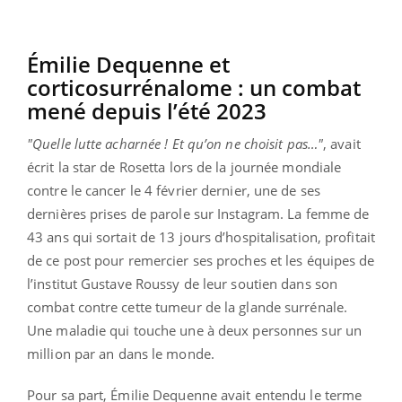
Émilie Dequenne et
corticosurrénalome : un combat
mené depuis l’été 2023
"Quelle lutte acharnée ! Et qu’on ne choisit pas…"
, avait
écrit la star de Rosetta lors de la journée mondiale
contre le cancer le 4 février dernier, une de ses
dernières prises de parole sur Instagram. La femme de
43 ans qui sortait de 13 jours d’hospitalisation, profitait
de ce post pour remercier ses proches et les équipes de
l’institut Gustave Roussy de leur soutien dans son
combat contre cette tumeur de la glande surrénale.
Une maladie qui touche une à deux personnes sur un
million par an dans le monde.
Pour sa part, Émilie Dequenne avait entendu le terme