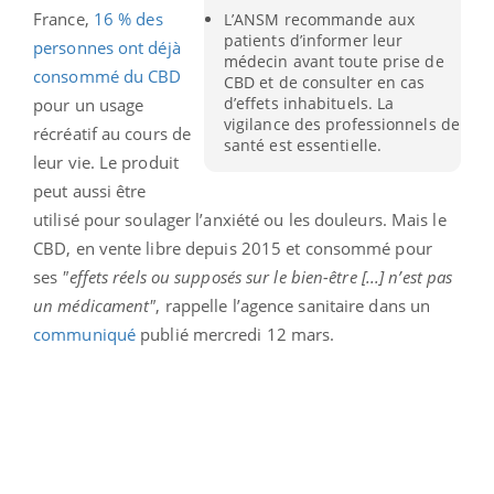
France,
16 % des
L’ANSM recommande aux
patients d’informer leur
personnes ont déjà
médecin avant toute prise de
consommé du CBD
CBD et de consulter en cas
d’effets inhabituels. La
pour un usage
vigilance des professionnels de
récréatif au cours de
santé est essentielle.
leur vie. Le produit
peut aussi être
utilisé pour soulager l’anxiété ou les douleurs. Mais le
CBD, en vente libre depuis 2015 et consommé pour
ses
"effets réels ou supposés sur le bien-être [...] n’est pas
un médicament"
, rappelle l’agence sanitaire dans un
communiqué
publié mercredi 12 mars.