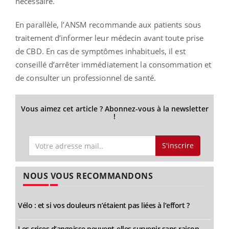
nécessaire.
En parallèle, l’ANSM recommande aux patients sous
traitement d’informer leur médecin avant toute prise
de CBD. En cas de symptômes inhabituels, il est
conseillé d’arrêter immédiatement la consommation et
de consulter un professionnel de santé.
Vous aimez cet article ? Abonnez-vous à la newsletter
!
S'inscrire
NOUS VOUS RECOMMANDONS
Vélo : et si vos douleurs n’étaient pas liées à l’effort ?
Les crises d’angoisse peuvent-elles survenir sans raison