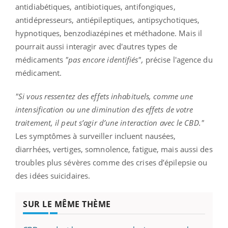
antidiabétiques, antibiotiques, antifongiques,
antidépresseurs, antiépileptiques, antipsychotiques,
hypnotiques, benzodiazépines et méthadone. Mais il
pourrait aussi interagir avec d'autres types de
médicaments
"pas encore identifiés",
précise l'agence du
médicament.
"Si vous ressentez des effets inhabituels, comme une
intensification ou une diminution des effets de votre
traitement, il peut s’agir d’une interaction avec le CBD."
Les symptômes à surveiller incluent nausées,
diarrhées, vertiges, somnolence, fatigue, mais aussi des
troubles plus sévères comme des crises d’épilepsie ou
des idées suicidaires.
SUR LE MÊME THÈME