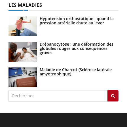
LES MALADIES
Hypotension orthostatique : quand la
pression artérielle chute au lever
Drépanocytose : une déformation des
globules rouges aux conséquences
graves
Maladie de Charcot (Sclérose latérale
amyotrophique)