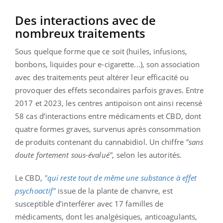
Des interactions avec de
nombreux traitements
Sous quelque forme que ce soit (huiles, infusions,
bonbons, liquides pour e-cigarette...), son association
avec des traitements peut altérer leur efficacité ou
provoquer des effets secondaires parfois graves. Entre
2017 et 2023, les centres antipoison ont ainsi recensé
58 cas d’interactions entre médicaments et CBD, dont
quatre formes graves, survenus après consommation
de produits contenant du cannabidiol. Un chiffre
"sans
doute fortement sous-évalué",
selon les autorités.
Le CBD,
"qui reste tout de même une substance à effet
psychoactif"
issue de la plante de chanvre, est
susceptible d’interférer avec 17 familles de
médicaments, dont les analgésiques, anticoagulants,