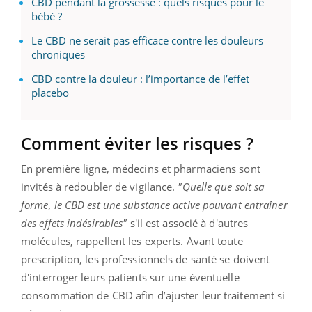
CBD pendant la grossesse : quels risques pour le
bébé ?
Le CBD ne serait pas efficace contre les douleurs
chroniques
CBD contre la douleur : l’importance de l’effet
placebo
Comment éviter les risques ?
En première ligne, médecins et pharmaciens sont
invités à redoubler de vigilance.
"Quelle que soit sa
forme, le CBD est une substance active pouvant entraîner
des effets indésirables"
s'il est associé à d'autres
molécules, rappellent les experts. Avant toute
prescription, les professionnels de santé se doivent
d'interroger leurs patients sur une éventuelle
consommation de CBD afin d’ajuster leur traitement si