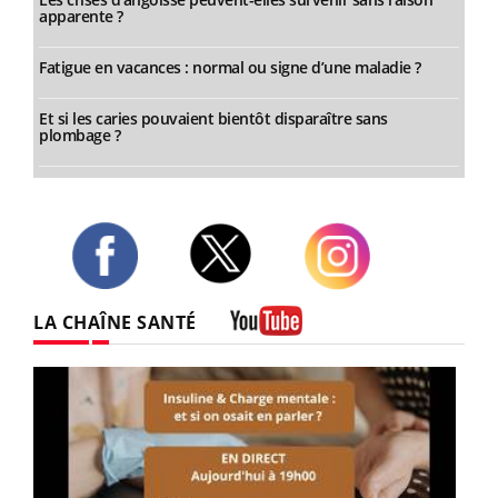
apparente ?
Fatigue en vacances : normal ou signe d’une maladie ?
Et si les caries pouvaient bientôt disparaître sans
plombage ?
Twitter
Facebook
Instagram
LA CHAÎNE SANTÉ
Youtube