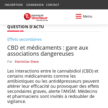
INSCRIPTION
CONNEXION
CONTACT
Menu
QUESTION D'ACTU
Effets secondaires
CBD et médicaments : gare aux
associations dangereuses
Par
Stanislas Deve
Les interactions entre le cannabidiol (CBD) et
certains médicaments comme les
antibiotiques ou les antidépresseurs peuvent
altérer leur efficacité ou provoquer des effets
secondaires graves, alerte l’ANSM. Médecins
et pharmaciens sont invités à redoubler de
vigilance.