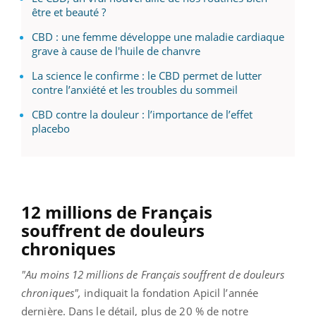
être et beauté ?
CBD : une femme développe une maladie cardiaque
grave à cause de l'huile de chanvre
La science le confirme : le CBD permet de lutter
contre l’anxiété et les troubles du sommeil
CBD contre la douleur : l’importance de l’effet
placebo
12 millions de Français
souffrent de douleurs
chroniques
"Au moins 12 millions de Français souffrent de douleurs
chroniques",
indiquait la fondation Apicil l’année
dernière. Dans le détail, plus de 20 % de notre