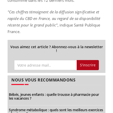
consommé dans les 12 derniers mois.
"Ces chiffres témoignent de la diffusion significative et
rapide du CBD en France, au regard de sa disponibilité
récente pour le grand public"
, indique Santé Publique
France.
Vous aimez cet article ? Abonnez-vous à la newsletter
!
S'inscrire
NOUS VOUS RECOMMANDONS
Bébés, jeunes enfants : quelle trousse à pharmacie pour
les vacances ?
Syndrome métabolique : quels sont les meilleurs exercices