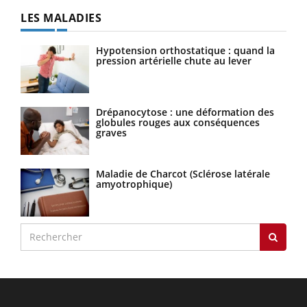
LES MALADIES
Hypotension orthostatique : quand la
pression artérielle chute au lever
Drépanocytose : une déformation des
globules rouges aux conséquences
graves
Maladie de Charcot (Sclérose latérale
amyotrophique)