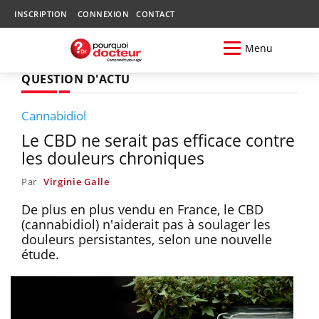
INSCRIPTION
CONNEXION
CONTACT
Menu
QUESTION D'ACTU
Cannabidiol
Le CBD ne serait pas efficace contre
les douleurs chroniques
Par
Virginie Galle
De plus en plus vendu en France, le CBD
(cannabidiol) n'aiderait pas à soulager les
douleurs persistantes, selon une nouvelle
étude.