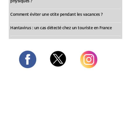
physiques ?
Comment éviter une otite pendant les vacances ?
Hantavirus : un cas détecté chez un touriste en France
Twitter
Facebook
Instagram