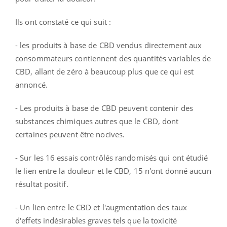
Ils ont constaté ce qui suit :
- les produits à base de CBD vendus directement aux
consommateurs contiennent des quantités variables de
CBD, allant de zéro à beaucoup plus que ce qui est
annoncé.
- Les produits à base de CBD peuvent contenir des
substances chimiques autres que le CBD, dont
certaines peuvent être nocives.
- Sur les 16 essais contrôlés randomisés qui ont étudié
le lien entre la douleur et le CBD, 15 n'ont donné aucun
résultat positif.
- Un lien entre le CBD et l'augmentation des taux
d'effets indésirables graves tels que la toxicité