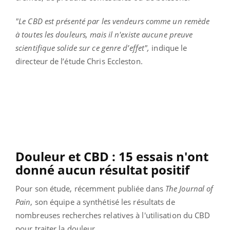
"Le CBD est présenté par les vendeurs comme un remède
à toutes les douleurs, mais il n'existe aucune preuve
scientifique solide sur ce genre d’effet",
indique le
directeur de l’étude Chris Eccleston.
Douleur et CBD : 15 essais n'ont
donné aucun résultat positif
Pour son étude, récemment publiée dans
The Journal of
Pain
, son équipe a synthétisé les résultats de
nombreuses recherches relatives à l'utilisation du CBD
pour traiter la douleur.