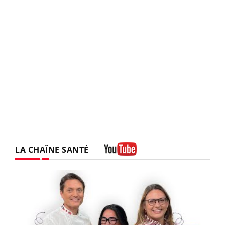
LA CHAÎNE SANTÉ
Youtube