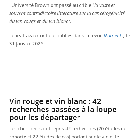
l’Université Brown ont passé au crible "
la vaste et
souvent contradictoire littérature sur la cancérogénicité
du vin rouge et du vin blanc
".
Leurs travaux ont été publiés dans la revue
Nutrients
, le
31 janvier 2025.
Vin rouge et vin blanc : 42
recherches passées à la loupe
pour les départager
Les chercheurs ont repris 42 recherches (20 études de
cohorte et 22 études de cas) portant sur le vin et le