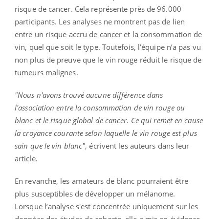
risque de cancer. Cela représente près de 96.000
participants. Les analyses ne montrent pas de lien
entre un risque accru de cancer et la consommation de
vin, quel que soit le type. Toutefois, l’équipe n’a pas vu
non plus de preuve que le vin rouge réduit le risque de
tumeurs malignes.
"Nous n'avons trouvé aucune différence dans
l'association entre la consommation de vin rouge ou
blanc et le risque global de cancer. Ce qui remet en cause
la croyance courante selon laquelle le vin rouge est plus
sain que le vin blanc"
, écrivent les auteurs dans leur
article.
En revanche, les amateurs de blanc pourraient être
plus susceptibles de développer un mélanome.
Lorsque l’analyse s'est concentrée uniquement sur les
données des études de cohorte, elle a mis en évidence