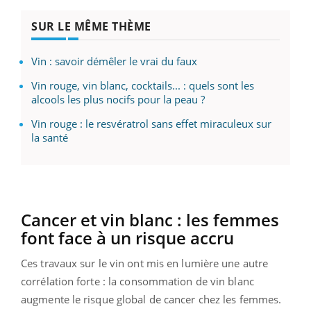
SUR LE MÊME THÈME
Vin : savoir démêler le vrai du faux
Vin rouge, vin blanc, cocktails... : quels sont les
alcools les plus nocifs pour la peau ?
Vin rouge : le resvératrol sans effet miraculeux sur
la santé
Cancer et vin blanc : les femmes
font face à un risque accru
Ces travaux sur le vin ont mis en lumière une autre
corrélation forte : la consommation de vin blanc
augmente le risque global de cancer chez les femmes.