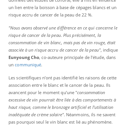
un lien entre la boisson à base de cépages blancs et un
risque accru de cancer de la peau de 22 %.
"Nous avons observé une différence en ce qui concerne le
risque de cancer de la peau. Plus précisément, la
consommation de vin blanc, mais pas de vin rouge, était
associée à un risque accru de cancer de la peau"
, indique
Eunyoung Cho
, co-auteure principale de l’étude,
dans
un
communiqué
.
Les scientifiques n’ont pas identifié les raisons de cette
association entre le blanc et le cancer de la peau. Ils
avancent pour le moment qu’une "
consommation
excessive de vin pourrait être liée à des comportements à
haut risque, comme le bronzage artificiel et l’utilisation
inadéquate de crème solaire"
. Néanmoins, ils ne savent
pas pourquoi seul le vin blanc est lié au phénomène.