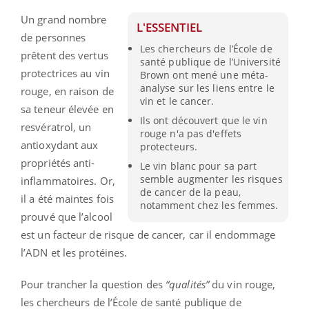
Un grand nombre
L'ESSENTIEL
de personnes
Les chercheurs de l’École de
prêtent des vertus
santé publique de l’Université
protectrices au vin
Brown ont mené une méta-
analyse sur les liens entre le
rouge, en raison de
vin et le cancer.
sa teneur élevée en
Ils ont découvert que le vin
resvératrol, un
rouge n'a pas d'effets
antioxydant aux
protecteurs.
propriétés anti-
Le vin blanc pour sa part
semble augmenter les risques
inflammatoires. Or,
de cancer de la peau,
il a été maintes fois
notamment chez les femmes.
prouvé que l’alcool
est un facteur de risque de cancer, car il endommage
l’ADN et les protéines.
Pour trancher la question des
“qualités”
du vin rouge,
les chercheurs de l’École de santé publique de