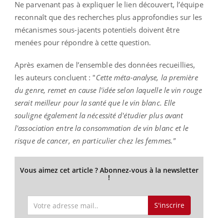
Ne parvenant pas à expliquer le lien découvert, l’équipe
reconnaît que des recherches plus approfondies sur les
mécanismes sous-jacents potentiels doivent être
menées pour répondre à cette question.
Après examen de l’ensemble des données recueillies,
les auteurs concluent : "
Cette méta-analyse, la première
du genre, remet en cause l'idée selon laquelle le vin rouge
serait meilleur pour la santé que le vin blanc. Elle
souligne également la nécessité d'étudier plus avant
l'association entre la consommation de vin blanc et le
risque de cancer, en particulier chez les femmes."
Vous aimez cet article ? Abonnez-vous à la newsletter
!
S'inscrire