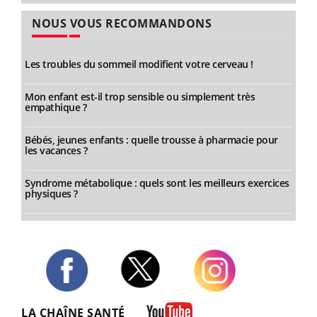
NOUS VOUS RECOMMANDONS
Les troubles du sommeil modifient votre cerveau !
Mon enfant est-il trop sensible ou simplement très
empathique ?
Bébés, jeunes enfants : quelle trousse à pharmacie pour
les vacances ?
Syndrome métabolique : quels sont les meilleurs exercices
physiques ?
Twitter
Facebook
Instagram
LA CHAÎNE SANTÉ