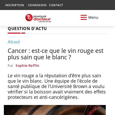
INSCRIPTION
CONNEXION
CONTACT
Menu
QUESTION D'ACTU
Alcool
Cancer : est-ce que le vin rouge est
plus sain que le blanc ?
Par
Sophie Raffin
Le vin rouge a la réputation d’être plus sain
que le vin blanc. Une équipe de l’école de
santé publique de l’Université Brown a voulu
vérifier si la boisson avait vraiment des effets
protecteurs et anti-cancérigènes.