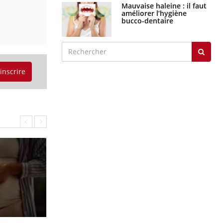
Mauvaise haleine : il faut
améliorer l’hygiène
bucco-dentaire
'inscrire