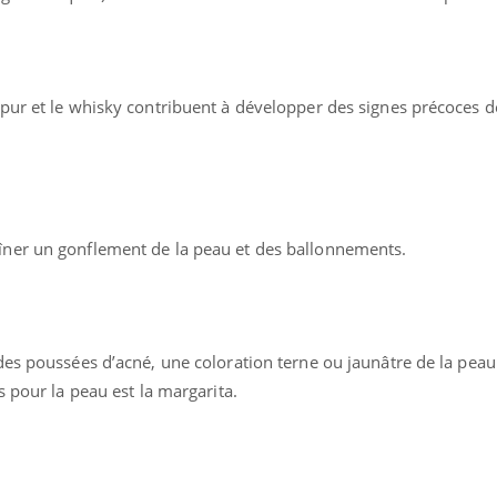
pur et le whisky contribuent à développer des signes précoces d
ner un gonflement de la peau et des ballonnements.
des poussées d’acné, une coloration terne ou jaunâtre de la peau
s pour la peau est la margarita.