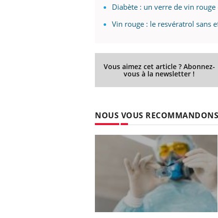
Diabète : un verre de vin rouge
Vin rouge : le resvératrol sans 
Vous aimez cet article ? Abonnez-
vous à la newsletter !
NOUS VOUS RECOMMANDON