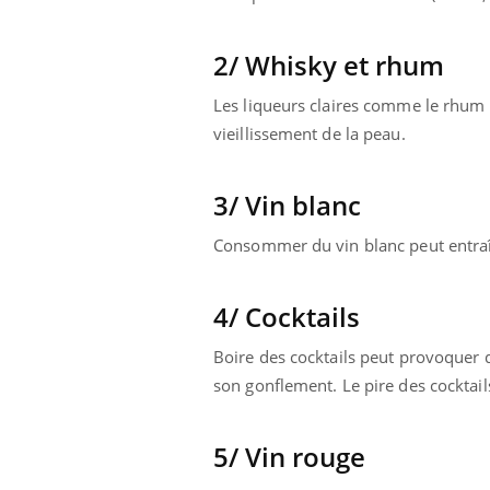
2/ Whisky et rhum
Les liqueurs claires comme le rhum 
vieillissement de la peau.
3/ Vin blanc
Consommer du vin blanc peut entraî
4/ Cocktails
Boire des cocktails peut provoquer 
son gonflement. Le pire des cocktail
5/ Vin rouge