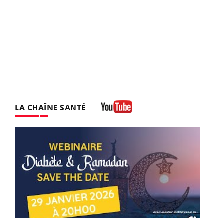
LA CHAÎNE SANTÉ
Youtube