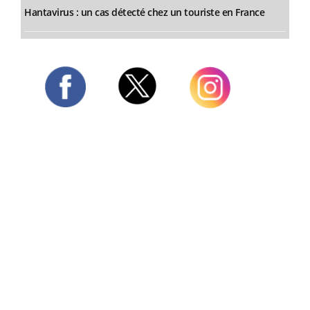
Hantavirus : un cas détecté chez un touriste en France
Twitter
Facebook
Instagram