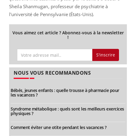
Sheila Shanmugan, professeur de psychiatrie à
l'université de Pennsylvanie (États-Unis).
Vous aimez cet article ? Abonnez-vous à la newsletter
!
S'inscrire
NOUS VOUS RECOMMANDONS
Bébés, jeunes enfants : quelle trousse à pharmacie pour
les vacances ?
Syndrome métabolique : quels sont les meilleurs exercices
physiques ?
Comment éviter une otite pendant les vacances ?