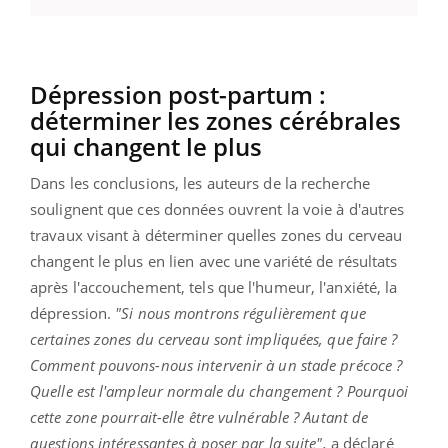
Dépression post-partum :
déterminer les zones cérébrales
qui changent le plus
Dans les conclusions, les auteurs de la recherche
soulignent que ces données ouvrent la voie à d'autres
travaux visant à déterminer quelles zones du cerveau
changent le plus en lien avec une variété de résultats
après l'accouchement, tels que l'humeur, l'anxiété, la
dépression.
"Si nous montrons régulièrement que
certaines zones du cerveau sont impliquées, que faire ?
Comment pouvons-nous intervenir à un stade précoce ?
Quelle est l'ampleur normale du changement ? Pourquoi
cette zone pourrait-elle être vulnérable ? Autant de
questions intéressantes à poser par la suite",
a déclaré