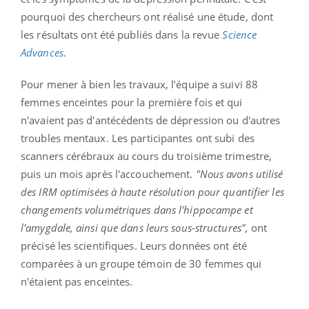
pourquoi des chercheurs ont réalisé une étude, dont
les résultats ont été publiés dans la revue
Science
Advances
.
Pour mener à bien les travaux, l’équipe a suivi 88
femmes enceintes pour la première fois et qui
n'avaient pas d'antécédents de dépression ou d'autres
troubles mentaux. Les participantes ont subi des
scanners cérébraux au cours du troisième trimestre,
puis un mois après l'accouchement.
"Nous avons utilisé
des IRM optimisées à haute résolution pour quantifier les
changements volumétriques dans l'hippocampe et
l'amygdale, ainsi que dans leurs sous-structures",
ont
précisé les scientifiques. Leurs données ont été
comparées à un groupe témoin de 30 femmes qui
n'étaient pas enceintes.