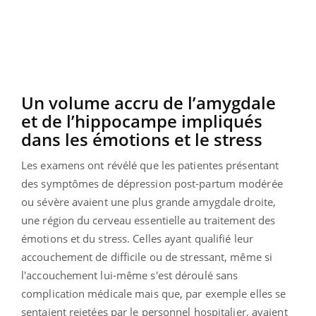
Un volume accru de l’amygdale
et de l’hippocampe impliqués
dans les émotions et le stress
Les examens ont révélé que les patientes présentant
des symptômes de dépression post-partum modérée
ou sévère avaient une plus grande amygdale droite,
une région du cerveau essentielle au traitement des
émotions et du stress. Celles ayant qualifié leur
accouchement de difficile ou de stressant, même si
l'accouchement lui-même s'est déroulé sans
complication médicale mais que, par exemple elles se
sentaient rejetées par le personnel hospitalier, avaient