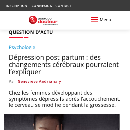
INSCRIPTION
CONNEXION
CONTACT
Menu
QUESTION D'ACTU
Psychologie
Dépression post-partum : des
changements cérébraux pourraient
l’expliquer
Par
Geneviève Andrianaly
Chez les femmes développant des
symptômes dépressifs après l’accouchement,
le cerveau se modifie pendant la grossesse.