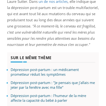
Laure Sutter. Dans
un de nos articles
, elle indique que
la dépression post-partum est un trouble multifactoriel,
qui est avant tout lié aux mutations du cerveau qui se
produisent tout au long des deux années qui suivent
une grossesse.
"À ce moment-là, le cerveau est fragilisé,
c’est une vulnérabilité naturelle qui rend les mères plus
sensibles pour les rendre plus attentives aux besoins du
nourrisson et leur permettre de mieux s’en occuper."
SUR LE MÊME THÈME
Dépression post-partum : un médicament
prometteur réduit les symptômes
Dépression post-partum : "Je pensais que j’allais me
jeter par la fenêtre avec ma fille"
Dépression post-partum : l'humeur de la mère
affecte la capacité du bébé à parler