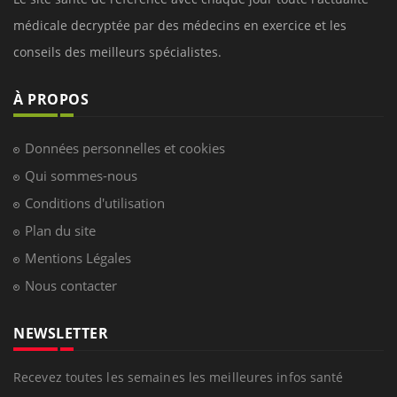
médicale decryptée par des médecins en exercice et les
conseils des meilleurs spécialistes.
À PROPOS
Données personnelles et cookies
Qui sommes-nous
Conditions d'utilisation
Plan du site
Mentions Légales
Nous contacter
NEWSLETTER
Recevez toutes les semaines les meilleures infos santé