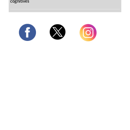
cognitives
Twitter
Facebook
Instagram