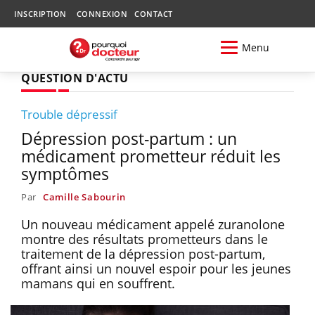
INSCRIPTION
CONNEXION
CONTACT
Menu
QUESTION D'ACTU
Trouble dépressif
Dépression post-partum : un
médicament prometteur réduit les
symptômes
Par
Camille Sabourin
Un nouveau médicament appelé zuranolone
montre des résultats prometteurs dans le
traitement de la dépression post-partum,
offrant ainsi un nouvel espoir pour les jeunes
mamans qui en souffrent.