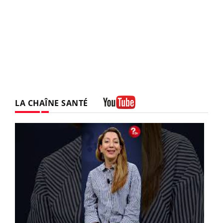
LA CHAÎNE SANTÉ
Youtube