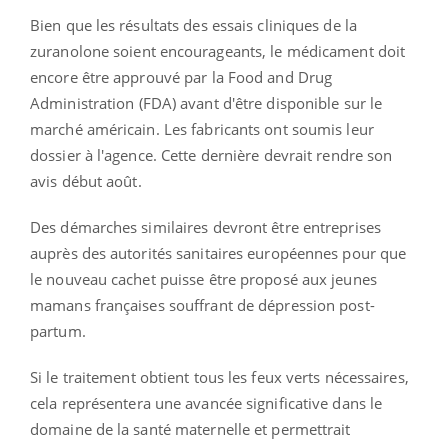
Bien que les résultats des essais cliniques de la
zuranolone
soient encourageants, le médicament doit
encore être approuvé par la Food and
Drug
Administration
(
FDA
)
avant d'être disponible sur le
marché américain.
Les fabricants ont soumis leur
dossier à l'agence.
Cette dernière devrait rendre son
avis début août.
Des démarches similaires devront être entreprises
auprès des autorités sanitaires européennes pour que
le nouveau cachet puisse être proposé aux jeunes
mamans françaises souffrant de dépression post-
partum.
Si le traitement obtient tous les feux verts nécessaires,
cela représentera une avancée significative dans le
domaine de la santé maternelle et permettrait