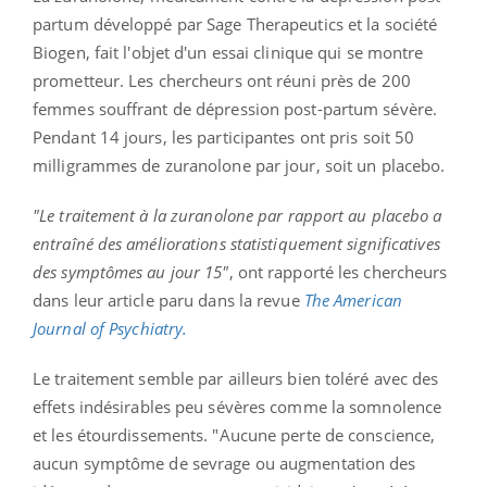
partum développé par Sage
Therapeutics
et la société
Biogen
, fait l'objet d'un essai clinique qui se montre
prometteur.
Les chercheurs ont réuni près de 200
femmes souffrant de dépression post-partum sévère.
Pendant 14 jours, les participantes ont pris soit 50
milligrammes de
zuranolone
par jour, soit un placebo.
"Le traitement à la
zuranolone
par rapport au placebo a
entraîné des améliorations statistiquement significatives
des symptômes au jour 15"
, ont rapporté les chercheurs
dans leur article paru dans la revue
The
American
Journal of
Psychiatry
.
Le traitement semble par ailleurs bien toléré avec des
effets indésirables peu sévères comme la somnolence
et les étourdissements.
"Aucune perte de conscience,
aucun symptôme de sevrage ou augmentation des