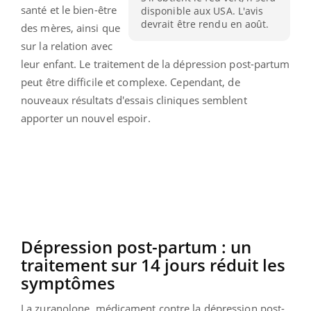
santé et le bien-être
disponible aux USA. L'avis
devrait être rendu en août.
des mères, ainsi que
sur la relation avec
leur enfant.
Le traitement de la dépression post-partum
peut être difficile et complexe.
Cependant, de
nouveaux résultats d'essais cliniques semblent
apporter un nouvel espoir.
Dépression
post-partum :
un
traitement sur 14 jours réduit les
symptômes
La
zuranolone
, médicament contre la dépression post-