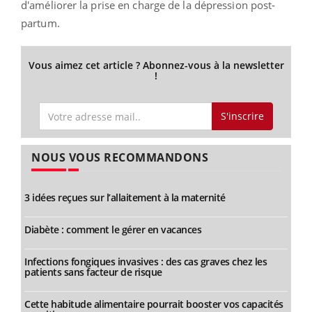
d'améliorer la prise en charge de la dépression post-
partum.
Vous aimez cet article ? Abonnez-vous à la newsletter
!
S'inscrire
NOUS VOUS RECOMMANDONS
3 idées reçues sur l’allaitement à la maternité
Diabète : comment le gérer en vacances
Infections fongiques invasives : des cas graves chez les
patients sans facteur de risque
Cette habitude alimentaire pourrait booster vos capacités