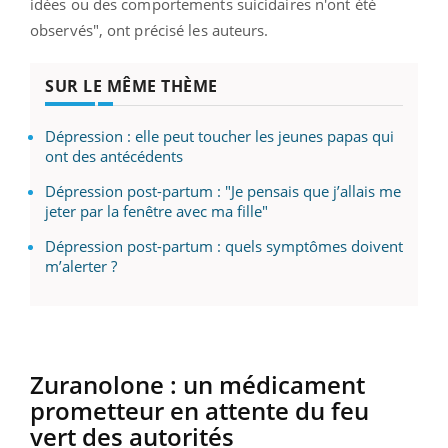
idées ou des comportements suicidaires n'ont été
observés", ont précisé les auteurs.
SUR LE MÊME THÈME
Dépression : elle peut toucher les jeunes papas qui
ont des antécédents
Dépression post-partum : "Je pensais que j’allais me
jeter par la fenêtre avec ma fille"
Dépression post-partum : quels symptômes doivent
m’alerter ?
Zuranolone
:
un médicament
prometteur en attente du feu
vert des autorités