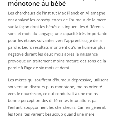
monotone au bébé
Les chercheurs de l'Institut Max Planck en Allemagne
ont analysé les conséquences de l’humeur de la mère
sur la façon dont les bébés distinguent les différents
sons et mots du langage, une capacité très importante
pour les étapes suivantes vers l’apprentissage de la
parole. Leurs résultats montrent qu’une humeur plus
négative durant les deux mois après la naissance
provoque un traitement moins mature des sons de la
parole à l'âge de six mois et demi.
Les mères qui souffrent d'humeur dépressive, utilisent
souvent un discours plus monotone, moins orienté
vers le nourrisson, ce qui conduirait à une moins
bonne perception des différentes intonations par
l’enfant, soupçonnent les chercheurs. Car, en général,
les tonalités varient beaucoup quand une mère