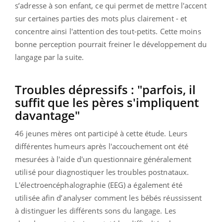
s’adresse à son enfant, ce qui permet de mettre l'accent
sur certaines parties des mots plus clairement - et
concentre ainsi l'attention des tout-petits. Cette moins
bonne perception pourrait freiner le développement du
langage par la suite.
Troubles dépressifs : "parfois, il
suffit que les pères s'impliquent
davantage"
46 jeunes mères ont participé à cette étude. Leurs
différentes humeurs après l'accouchement ont été
mesurées à l'aide d'un questionnaire généralement
utilisé pour diagnostiquer les troubles postnataux.
L'électroencéphalographie (EEG) a également été
utilisée afin d’analyser comment les bébés réussissent
à distinguer les différents sons du langage. Les