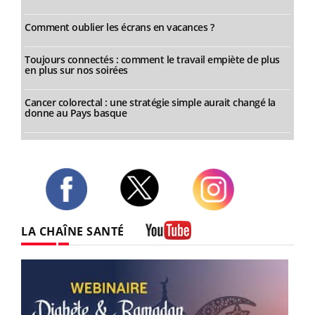
Comment oublier les écrans en vacances ?
Toujours connectés : comment le travail empiète de plus
en plus sur nos soirées
Cancer colorectal : une stratégie simple aurait changé la
donne au Pays basque
Twitter
Facebook
Instagram
LA CHAÎNE SANTÉ
Youtube