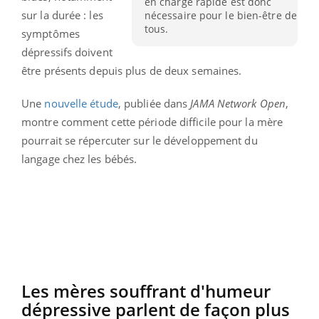
en charge rapide est donc
sur la durée : les
nécessaire pour le bien-être de
tous.
symptômes
dépressifs doivent
être présents depuis plus de deux semaines.
Une
nouvelle étude
, publiée dans
JAMA Network Open
,
montre comment cette période difficile pour la mère
pourrait se répercuter sur le développement du
langage chez les bébés.
Les mères souffrant d'humeur
dépressive parlent de façon plus