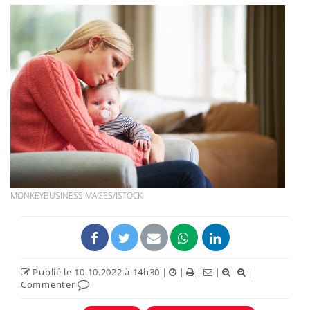
MONKEYBUSINESSIMAGES/ISTOCK
Publié le 10.10.2022 à 14h30
|
|
|
|
|
Commenter