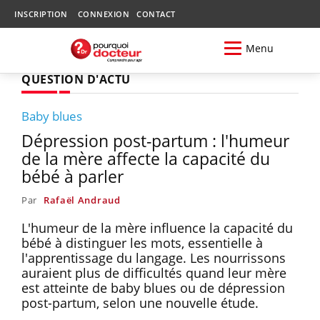
INSCRIPTION
CONNEXION
CONTACT
Menu
QUESTION D'ACTU
Baby blues
Dépression post-partum : l'humeur
de la mère affecte la capacité du
bébé à parler
Par
Rafaël Andraud
L'humeur de la mère influence la capacité du
bébé à distinguer les mots, essentielle à
l'apprentissage du langage. Les nourrissons
auraient plus de difficultés quand leur mère
est atteinte de baby blues ou de dépression
post-partum, selon une nouvelle étude.