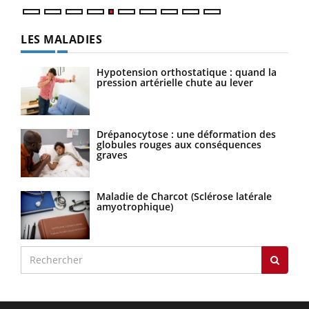
LES MALADIES
Hypotension orthostatique : quand la
pression artérielle chute au lever
Drépanocytose : une déformation des
globules rouges aux conséquences
graves
Maladie de Charcot (Sclérose latérale
amyotrophique)