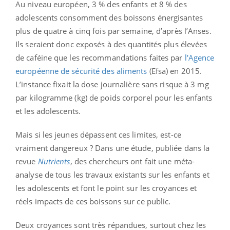
Au niveau européen, 3 % des enfants et 8 % des
adolescents consomment des boissons énergisantes
plus de quatre à cinq fois par semaine, d’après l’Anses.
Ils seraient donc exposés à des quantités plus élevées
de caféine que les recommandations faites par
l'Agence
européenne de sécurité des aliments
(Efsa) en 2015.
L’instance fixait la dose journalière sans risque à 3 mg
par kilogramme (kg) de poids corporel pour les enfants
et les adolescents.
Mais si les jeunes dépassent ces limites, est-ce
vraiment dangereux ? Dans une étude, publiée dans la
revue
Nutrients
, des chercheurs ont fait une méta-
analyse de tous les travaux existants sur les enfants et
les adolescents et font le point sur les croyances et
réels impacts de ces boissons sur ce public.
Deux croyances sont très répandues, surtout chez les