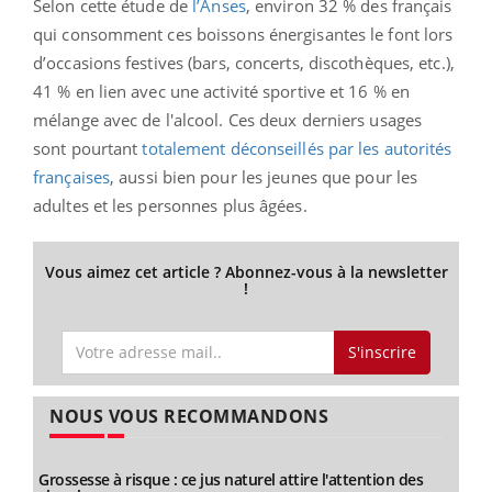
Selon cette étude de
l’Anses
, environ 32 % des français
qui consomment ces boissons énergisantes le font lors
d’occasions festives (bars, concerts, discothèques, etc.),
41 % en lien avec une activité sportive et 16 % en
mélange avec de l'alcool. Ces deux derniers usages
sont pourtant
totalement déconseillés par les autorités
françaises
, aussi bien pour les jeunes que pour les
adultes et les personnes plus âgées.
Vous aimez cet article ? Abonnez-vous à la newsletter
!
S'inscrire
NOUS VOUS RECOMMANDONS
Grossesse à risque : ce jus naturel attire l'attention des