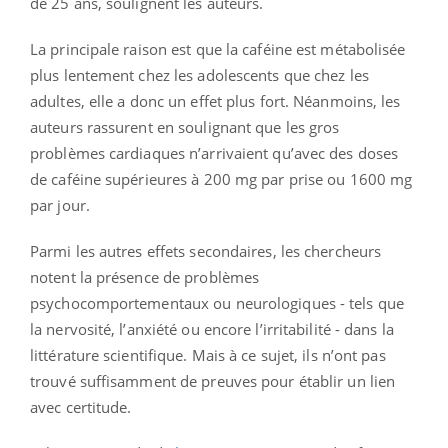
de 25 ans, soulignent les auteurs.
La principale raison est que la caféine est métabolisée
plus lentement chez les adolescents que chez les
adultes, elle a donc un effet plus fort. Néanmoins, les
auteurs rassurent en soulignant que les gros
problèmes cardiaques n’arrivaient qu’avec des doses
de caféine supérieures à 200 mg par prise ou 1600 mg
par jour.
Parmi les autres effets secondaires, les chercheurs
notent la présence de problèmes
psychocomportementaux ou neurologiques - tels que
la nervosité, l’anxiété ou encore l’irritabilité - dans la
littérature scientifique. Mais à ce sujet, ils n’ont pas
trouvé suffisamment de preuves pour établir un lien
avec certitude.