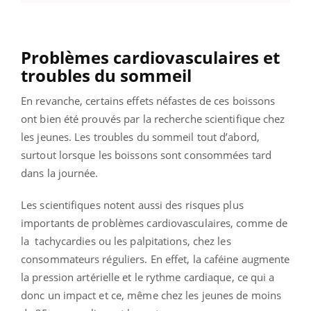
Problèmes cardiovasculaires et
troubles du sommeil
En revanche, certains effets néfastes de ces boissons
ont bien été prouvés par la recherche scientifique chez
les jeunes. Les troubles du sommeil tout d’abord,
surtout lorsque les boissons sont consommées tard
dans la journée.
Les scientifiques notent aussi des risques plus
importants de problèmes cardiovasculaires, comme de
la tachycardies ou les palpitations, chez les
consommateurs réguliers. En effet, la caféine augmente
la pression artérielle et le rythme cardiaque, ce qui a
donc un impact et ce, même chez les jeunes de moins