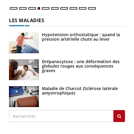
LES MALADIES
Hypotension orthostatique : quand la
pression artérielle chute au lever
Drépanocytose : une déformation des
globules rouges aux conséquences
graves
Maladie de Charcot (Sclérose latérale
amyotrophique)