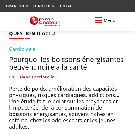
INSCRIPTION
CONNEXION
CONTACT
Menu
QUESTION D'ACTU
Cardiologie
Pourquoi les boissons énergisantes
peuvent nuire à la santé
Par
Diane Cacciarella
Perte de poids, amélioration des capacités
physiques, risques cardiaques, addictions…
Une étude fait le point sur les croyances et
l’impact réel de la consommation de
boissons énergisantes, souvent riches en
caféine, chez les adolescents et les jeunes
adultes.