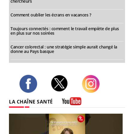
chercheurs
Comment oublier les écrans en vacances ?
Toujours connectés : comment le travail empiète de plus
en plus sur nos soirées
Cancer colorectal : une stratégie simple aurait changé la
donne au Pays basque
Twitter
Facebook
Instagram
LA CHAÎNE SANTÉ
Youtube