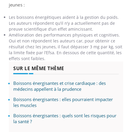
jeunes :
Les boissons énergétiques aident à la gestion du poids.
Les auteurs répondent qu’il n’y a actuellement pas de
preuve scientifique d’un effet amincissant.
Amélioration des performances physiques et cognitives.
Oui et non répondent les auteurs car, pour obtenir ce
résultat chez les jeunes, il faut dépasser 3 mg par kg, soit
la limite fixée par l’Efsa. En dessous de cette quantité, les
effets sont faibles.
SUR LE MÊME THÈME
Boissons énergisantes et crise cardiaque : des
médecins appellent à la prudence
Boissons énergisantes : elles pourraient impacter
les muscles
Boissons énergisantes : quels sont les risques pour
la santé ?