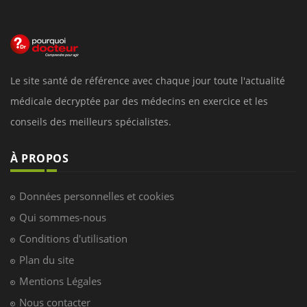
Le site santé de référence avec chaque jour toute l'actualité
médicale decryptée par des médecins en exercice et les
conseils des meilleurs spécialistes.
À PROPOS
Données personnelles et cookies
Qui sommes-nous
Conditions d'utilisation
Plan du site
Mentions Légales
Nous contacter