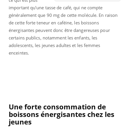
important qu’une tasse de café, qui ne compte
généralement que 90 mg de cette molécule. En raison
de cette forte teneur en caféine, les boissons
énergisantes peuvent donc être dangereuses pour
certains publics, notamment les enfants, les
adolescents, les jeunes adultes et les femmes
enceintes.
Une forte consommation de
boissons énergisantes chez les
jeunes