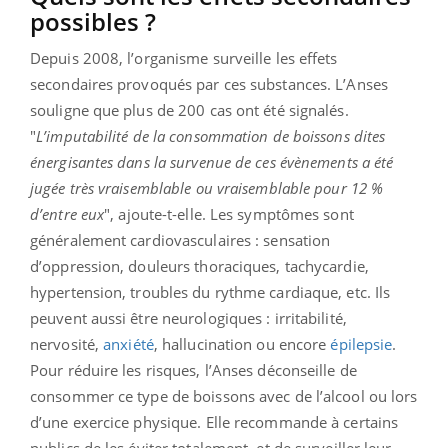
possibles ?
Depuis 2008, l’organisme surveille les effets
secondaires provoqués par ces substances. L’Anses
souligne que plus de 200 cas ont été signalés.
"
L’imputabilité de la consommation de boissons dites
énergisantes dans la survenue de ces évènements a été
jugée très vraisemblable ou vraisemblable pour 12 %
d’entre eux
", ajoute-t-elle. Les symptômes sont
généralement cardiovasculaires : sensation
d’oppression, douleurs thoraciques, tachycardie,
hypertension, troubles du rythme cardiaque, etc. Ils
peuvent aussi être neurologiques : irritabilité,
nervosité,
anxiété
, hallucination ou encore
épilepsie
.
Pour réduire les risques, l’Anses déconseille de
consommer ce type de boissons avec de l’alcool ou lors
d’une exercice physique. Elle recommande à certains