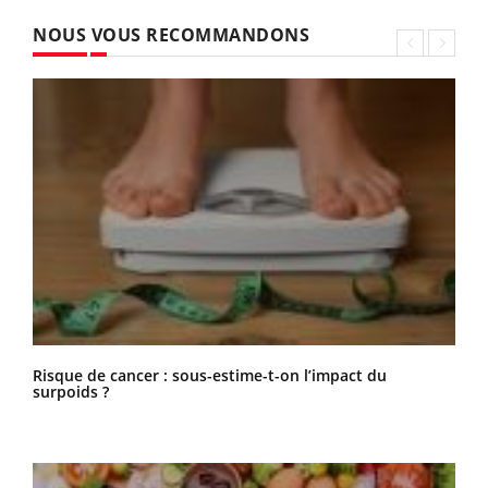
NOUS VOUS RECOMMANDONS
Risque de cancer : sous-estime-t-on l’impact du
surpoids ?