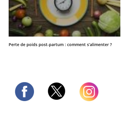
Perte de poids post-partum : comment s’alimenter ?
Twitter
Facebook
Instagram