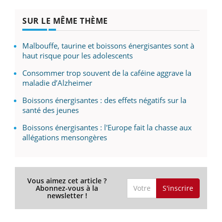
SUR LE MÊME THÈME
Malbouffe, taurine et boissons énergisantes sont à
haut risque pour les adolescents
Consommer trop souvent de la caféine aggrave la
maladie d’Alzheimer
Boissons énergisantes : des effets négatifs sur la
santé des jeunes
Boissons énergisantes : l'Europe fait la chasse aux
allégations mensongères
Vous aimez cet article ?
S'inscrire
Abonnez-vous à la
newsletter !