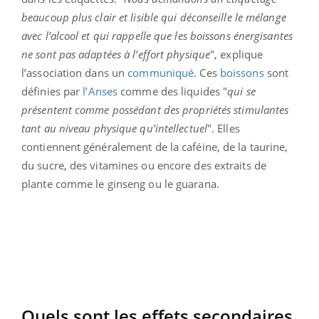
beaucoup plus clair et lisible qui déconseille le mélange
avec l’alcool et qui rappelle que les boissons énergisantes
ne sont pas adaptées à l’effort physique
", explique
l’association dans un
communiqué
. Ces
boissons
sont
définies par
l’Anses
comme des liquides "
qui se
présentent comme possédant des propriétés stimulantes
tant au niveau physique qu’intellectuel
". Elles
contiennent généralement de la caféine, de la taurine,
du sucre, des vitamines ou encore des extraits de
plante comme le ginseng ou le guarana.
Quels sont les effets secondaires