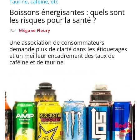
Taurine, caféine, etc
Boissons énergisantes : quels sont
les risques pour la santé ?
Par
Mégane Fleury
Une association de consommateurs
demande plus de clarté dans les étiquetages
et un meilleur encadrement des taux de
caféine et de taurine.