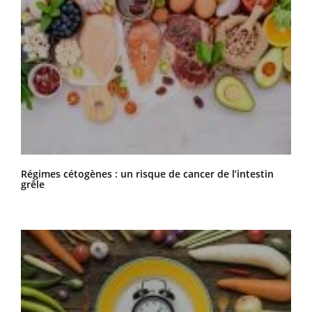
Régimes cétogènes : un risque de cancer de l’intestin
grêle