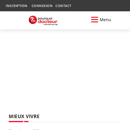
INSCRIPTION
CONNEXION
CONTACT
Menu
MIEUX VIVRE