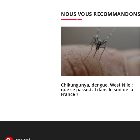
NOUS VOUS RECOMMANDON
Chikungunya, dengue, West Nile :
que se passe-t-il dans le sud de la
France ?