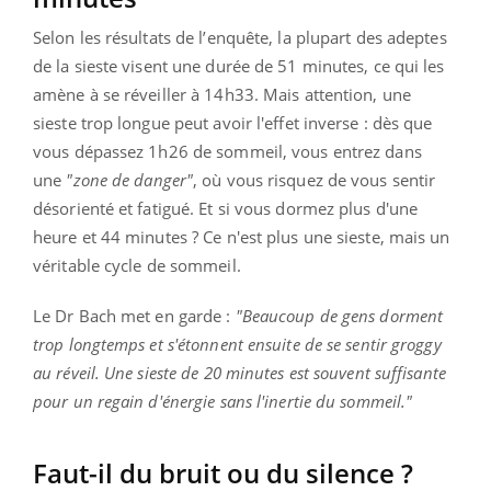
Selon les résultats de l’enquête, la plupart des adeptes
de la sieste visent une durée de 51 minutes, ce qui les
amène à se réveiller à 14h33. Mais attention, une
sieste trop longue peut avoir l'effet inverse : dès que
vous dépassez 1h26 de sommeil, vous entrez dans
une
"zone de danger"
, où vous risquez de vous sentir
désorienté et fatigué. Et si vous dormez plus d'une
heure et 44 minutes ? Ce n'est plus une sieste, mais un
véritable cycle de sommeil.
Le Dr Bach met en garde :
"Beaucoup de gens dorment
trop longtemps et s'étonnent ensuite de se sentir groggy
au réveil. Une sieste de 20 minutes est souvent suffisante
pour un regain d'énergie sans l'inertie du sommeil."
Faut-il du bruit ou du silence ?