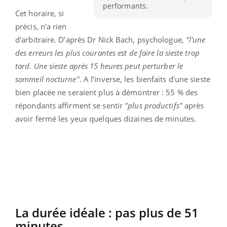
performants.
Cet horaire, si
précis, n'a rien
d'arbitraire. D’après Dr Nick Bach, psychologue,
"l'une
des erreurs les plus courantes est de faire la sieste trop
tard. Une sieste après 15 heures peut perturber le
sommeil nocturne"
. A l’inverse, les bienfaits d'une sieste
bien placée ne seraient plus à démontrer : 55 % des
répondants affirment se sentir
"plus productifs"
après
avoir fermé les yeux quelques dizaines de minutes.
La durée idéale : pas plus de 51
minutes