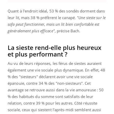
Quant à l'endroit idéal, 53 % des sondés dorment dans
leur lit, mais 38 % préfèrent le canapé.
"Une sieste sur le
sofa peut fonctionner, mais un lit bien confortable est
généralement plus efficace"
, précise Bach.
La sieste rend-elle plus heureux
et plus performant ?
Au vu de leurs réponses, les férus de siestes auraient
également une vie sociale plus dynamique. En effet, 48
% des "siesteurs" déclarent avoir une vie sociale
épanouie, contre 34 % des "non-siesteurs". Cet
avantage se retrouve aussi dans la vie amoureuse : 50
% des habitués du somme sont satisfaits de leur
relation, contre 39 % pour les autres. Côté réussite
sociale, ceux qui siestent l'après-midi semblent aussi