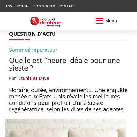
INSCRIPTION
CONNEXION
CONTACT
Menu
QUESTION D'ACTU
Sommeil réparateur
Quelle est l’heure idéale pour une
sieste ?
Par
Stanislas Deve
Horaire, durée, environnement... Une enquête
menée aux Etats-Unis révèle les meilleures
conditions pour profiter d’une sieste
régénératrice, selon les dires de ses adeptes.