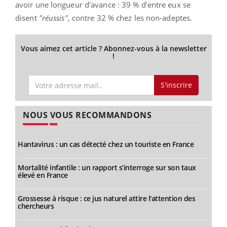
avoir une longueur d'avance : 39 % d'entre eux se
disent
"réussis"
, contre 32 % chez les non-adeptes.
Vous aimez cet article ? Abonnez-vous à la newsletter
!
S'inscrire
NOUS VOUS RECOMMANDONS
Hantavirus : un cas détecté chez un touriste en France
Mortalité infantile : un rapport s’interroge sur son taux
élevé en France
Grossesse à risque : ce jus naturel attire l'attention des
chercheurs