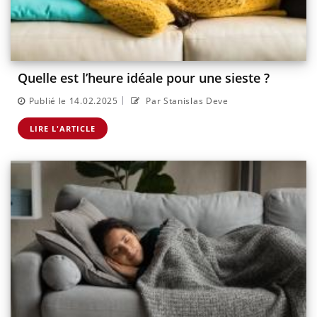
Quelle est l’heure idéale pour une sieste ?
|
Publié le 14.02.2025
Par Stanislas Deve
LIRE L'ARTICLE