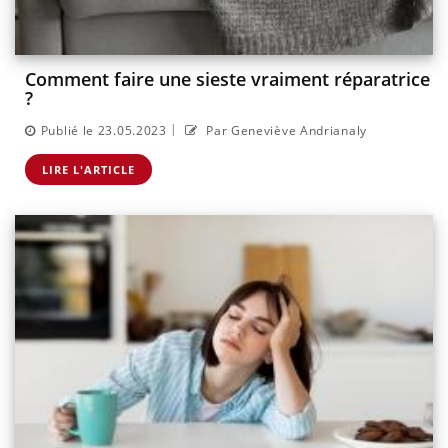
Comment faire une sieste vraiment réparatrice
?
|
Publié le 23.05.2023
Par Geneviève Andrianaly
LIRE L'ARTICLE