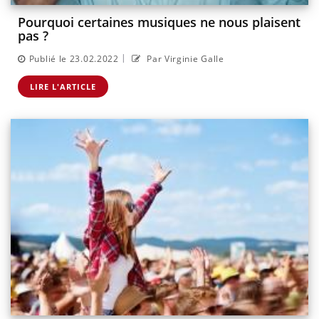
Pourquoi certaines musiques ne nous plaisent
pas ?
|
Publié le 23.02.2022
Par Virginie Galle
LIRE L'ARTICLE