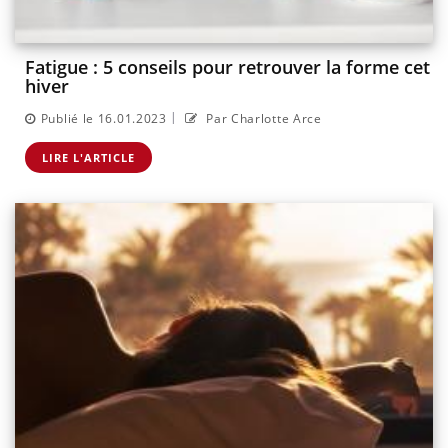
Fatigue : 5 conseils pour retrouver la forme cet
hiver
|
Publié le 16.01.2023
Par Charlotte Arce
LIRE L'ARTICLE