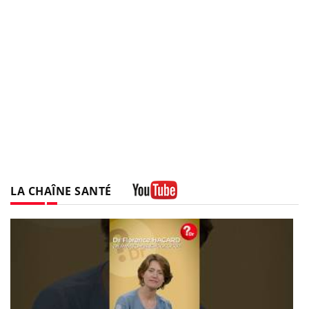
LA CHAÎNE SANTÉ
Youtube