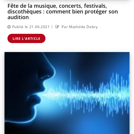
Fête de la musique, concerts, festivals,
discothèques : comment bien protéger son
audition
|
Publié le 21.06.2021
Par Mathilde Debry
LIRE L'ARTICLE