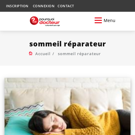
INSCRIPTION
CONNEXION
CONTACT
Menu
sommeil réparateur
Accueil
sommeil réparateur