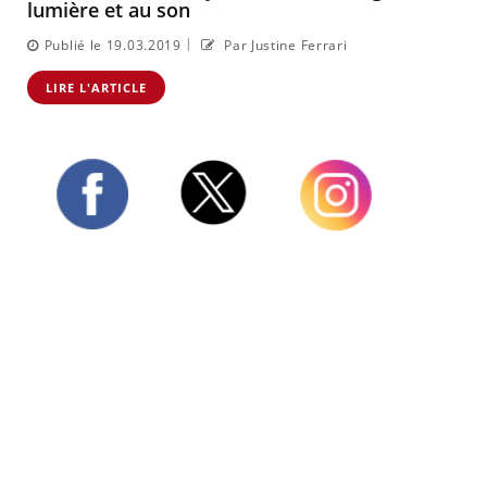
lumière et au son
|
Publié le 19.03.2019
Par Justine Ferrari
LIRE L'ARTICLE
Twitter
Facebook
Instagram