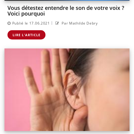
Vous détestez entendre le son de votre voix ?
Voici pourquoi
|
Publié le 17.06.2021
Par Mathilde Debry
LIRE L'ARTICLE