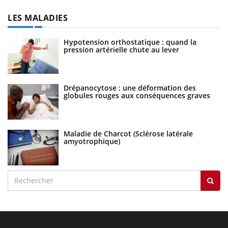
LES MALADIES
Hypotension orthostatique : quand la
pression artérielle chute au lever
Drépanocytose : une déformation des
globules rouges aux conséquences graves
Maladie de Charcot (Sclérose latérale
amyotrophique)