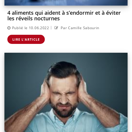
4 aliments qui aident à s’endormir et à éviter
les réveils nocturnes
|
Publié le 10.06.2022
Par Camille Sabourin
LIRE L'ARTICLE