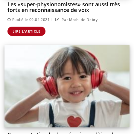
Les «super-physionomistes» sont aussi très
forts en reconnaissance de voix
|
Publié le 09.04.2021
Par Mathilde Debry
LIRE L'ARTICLE