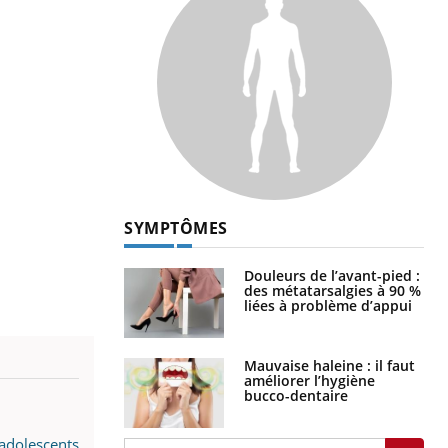
SYMPTÔMES
Douleurs de l’avant-pied :
des métatarsalgies à 90 %
liées à problème d’appui
Mauvaise haleine : il faut
améliorer l’hygiène
bucco-dentaire
 adolescents