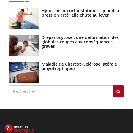
Hypotension orthostatique : quand la
pression artérielle chute au lever
Drépanocytose : une déformation des
globules rouges aux conséquences
graves
Maladie de Charcot (Sclérose latérale
amyotrophique)