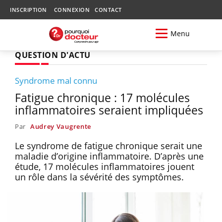
INSCRIPTION
CONNEXION
CONTACT
Menu
QUESTION D'ACTU
Syndrome mal connu
Fatigue chronique : 17 molécules
inflammatoires seraient impliquées
Par
Audrey Vaugrente
Le syndrome de fatigue chronique serait une
maladie d’origine inflammatoire. D’après une
étude, 17 molécules inflammatoires jouent
un rôle dans la sévérité des symptômes.