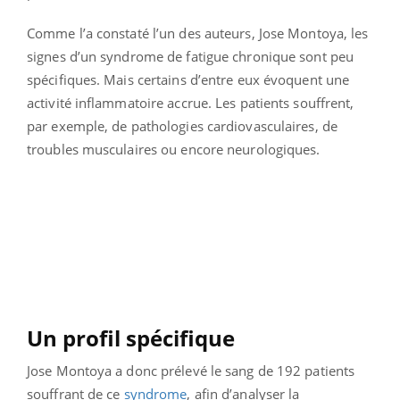
Comme l’a constaté l’un des auteurs, Jose Montoya, les
signes d’un syndrome de fatigue chronique sont peu
spécifiques. Mais certains d’entre eux évoquent une
activité inflammatoire accrue. Les patients souffrent,
par exemple, de pathologies cardiovasculaires, de
troubles musculaires ou encore neurologiques.
Un profil spécifique
Jose Montoya a donc prélevé le sang de 192 patients
souffrant de ce
syndrome
, afin d’analyser la