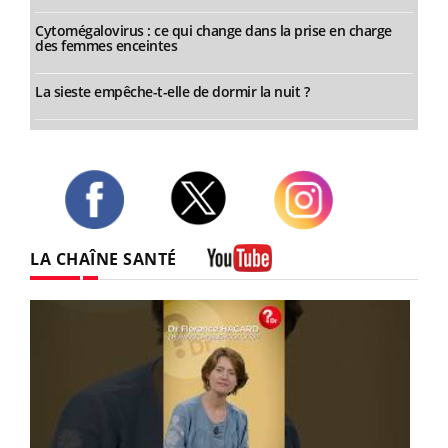
Cytomégalovirus : ce qui change dans la prise en charge
des femmes enceintes
La sieste empêche-t-elle de dormir la nuit ?
Twitter
Facebook
Instagram
LA CHAÎNE SANTÉ
Youtube