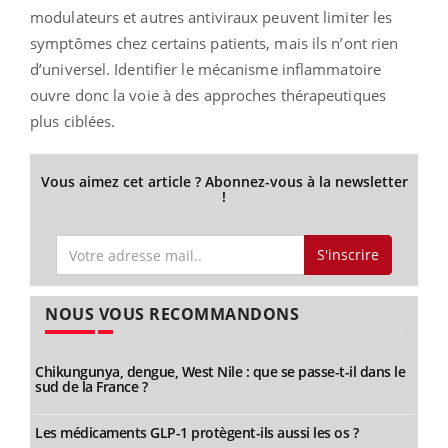
modulateurs et autres antiviraux peuvent limiter les
symptômes chez certains patients, mais ils n’ont rien
d’universel. Identifier le mécanisme inflammatoire
ouvre donc la voie à des approches thérapeutiques
plus ciblées.
Vous aimez cet article ? Abonnez-vous à la newsletter
!
S'inscrire
NOUS VOUS RECOMMANDONS
Chikungunya, dengue, West Nile : que se passe-t-il dans le
sud de la France ?
Les médicaments GLP-1 protègent-ils aussi les os ?