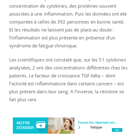
concentration de cytokines, des protéines souvent
associées à une inflammation. Puis les données ont été
comparées à celles de 392 personnes en bonne santé.
Et les résultats ne laissent pas de place au doute :
l’inflammation est plus présente en présence d’un
syndrome de fatigue chronique.
Les scientifiques ont constaté que, sur les 51 cytokines
analysées, 2 ont des concentrations différentes chez les
patients. Le facteur de croissance TGF-bêta – dont
l’activité est inflammatoire dans certains cancers – est
plus présent dans leur sang. A l’inverse, la résistine se
fait plus rare.