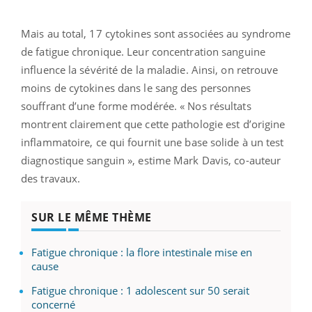
Mais au total, 17 cytokines sont associées au syndrome
de fatigue chronique. Leur concentration sanguine
influence la sévérité de la maladie. Ainsi, on retrouve
moins de cytokines dans le sang des personnes
souffrant d’une forme modérée. « Nos résultats
montrent clairement que cette pathologie est d’origine
inflammatoire, ce qui fournit une base solide à un test
diagnostique sanguin », estime Mark Davis, co-auteur
des travaux.
SUR LE MÊME THÈME
Fatigue chronique : la flore intestinale mise en
cause
Fatigue chronique : 1 adolescent sur 50 serait
concerné