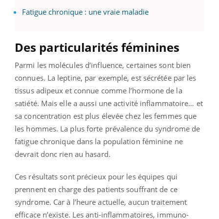
Fatigue chronique : une vraie maladie
Des particularités féminines
Parmi les molécules d’influence, certaines sont bien
connues. La leptine, par exemple, est sécrétée par les
tissus adipeux et connue comme l’hormone de la
satiété. Mais elle a aussi une activité inflammatoire… et
sa concentration est plus élevée chez les femmes que
les hommes. La plus forte prévalence du syndrome de
fatigue chronique dans la population féminine ne
devrait donc rien au hasard.
Ces résultats sont précieux pour les équipes qui
prennent en charge des patients souffrant de ce
syndrome. Car à l’heure actuelle, aucun traitement
efficace n’existe. Les anti-inflammatoires, immuno-