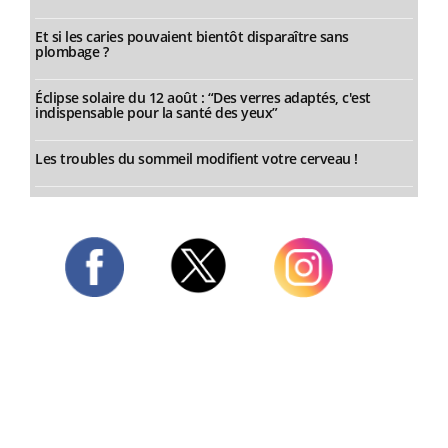
Et si les caries pouvaient bientôt disparaître sans
plombage ?
Éclipse solaire du 12 août : “Des verres adaptés, c'est
indispensable pour la santé des yeux”
Les troubles du sommeil modifient votre cerveau !
Twitter
Facebook
Instagram