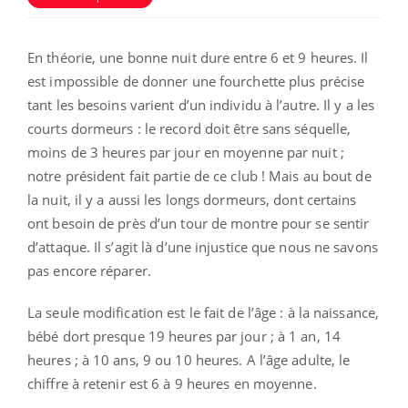
En théorie, une bonne nuit dure entre 6 et 9 heures. Il
est impossible de donner une fourchette plus précise
tant les besoins varient d’un individu à l’autre. Il y a les
courts dormeurs : le record doit être sans séquelle,
moins de 3 heures par jour en moyenne par nuit ;
notre président fait partie de ce club ! Mais au bout de
la nuit, il y a aussi les longs dormeurs, dont certains
ont besoin de près d’un tour de montre pour se sentir
d’attaque. Il s’agit là d’une injustice que nous ne savons
pas encore réparer.
La seule modification est le fait de l’âge : à la naissance,
bébé dort presque 19 heures par jour ; à 1 an, 14
heures ; à 10 ans, 9 ou 10 heures. A l’âge adulte, le
chiffre à retenir est 6 à 9 heures en moyenne.