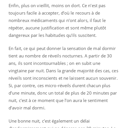
Enfin, plus on vieillit, moins on dort. Ce n’est pas
toujours facile à accepter, d’où le recours à de
nombreux médicaments qui n’ont alors, il faut le
répéter, aucune justification et sont même plutôt
dangereux par les habitudes qu’ils suscitent.
En fait, ce qui peut donner la sensation de mal dormir
tient au nombre de réveils nocturnes. A partir de 30
ans, ils sont incontournables ; on en subit une
vingtaine par nuit. Dans la grande majorité des cas, ces
réveils sont inconscients et ne laissent aucun souvenir.
Si, par contre, ces micro-réveils durent chacun plus
d’une minute, donc un total de plus de 20 minutes par
nuit, c’est à ce moment que l’on aura le sentiment
d’avoir mal dormi.
Une bonne nuit, c’est également un délai