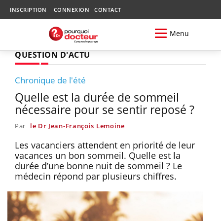
INSCRIPTION
CONNEXION
CONTACT
Menu
QUESTION D'ACTU
Chronique de l'été
Quelle est la durée de sommeil
nécessaire pour se sentir reposé ?
Par
le Dr Jean-François Lemoine
Les vacanciers attendent en priorité de leur
vacances un bon sommeil. Quelle est la
durée d’une bonne nuit de sommeil ? Le
médecin répond par plusieurs chiffres.