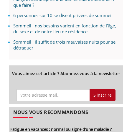
que faire ?
6 personnes sur 10 se disent privées de sommeil
Sommeil : nos besoins varient en fonction de l'âge,
du sexe et de notre lieu de résidence
Sommeil : il suffit de trois mauvaises nuits pour se
détraquer
Vous aimez cet article ? Abonnez-vous à la newsletter
!
S'inscrire
NOUS VOUS RECOMMANDONS
Fatigue en vacances : normal ou signe d’une maladie ?