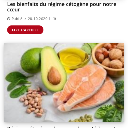
Les bienfaits du régime cétogène pour notre
cœur
|
Publié le 28.10.2020
LIRE L'ARTICLE