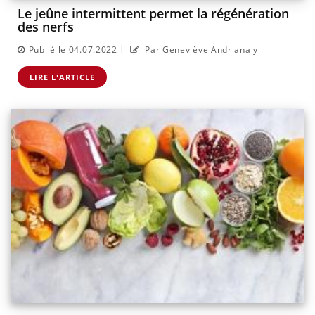
Le jeûne intermittent permet la régénération
des nerfs
|
Publié le 04.07.2022
Par Geneviève Andrianaly
LIRE L'ARTICLE