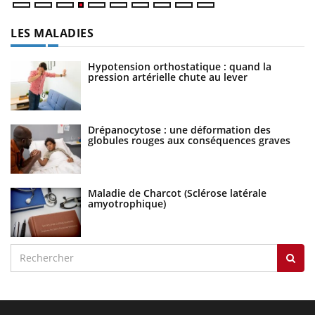
LES MALADIES
Hypotension orthostatique : quand la
pression artérielle chute au lever
Drépanocytose : une déformation des
globules rouges aux conséquences graves
Maladie de Charcot (Sclérose latérale
amyotrophique)