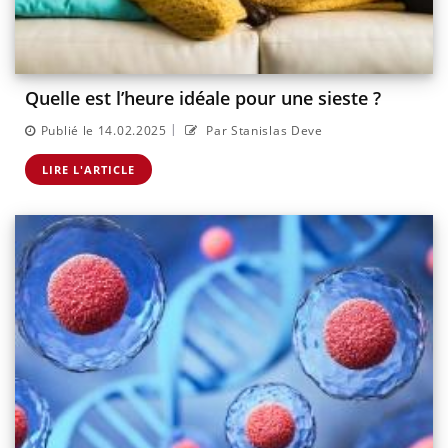
Quelle est l’heure idéale pour une sieste ?
|
Publié le 14.02.2025
Par Stanislas Deve
LIRE L'ARTICLE