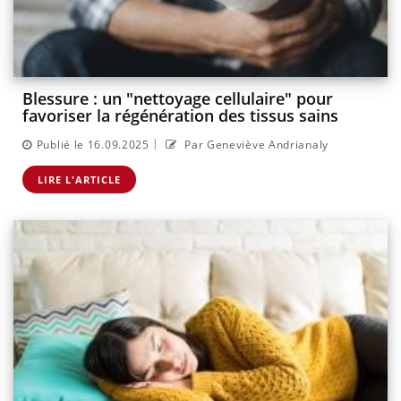
Blessure : un "nettoyage cellulaire" pour
favoriser la régénération des tissus sains
|
Publié le 16.09.2025
Par Geneviève Andrianaly
LIRE L'ARTICLE