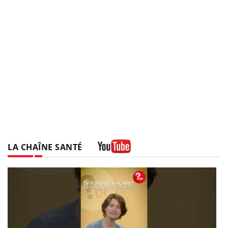
LA CHAÎNE SANTÉ
Youtube