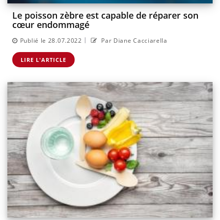
Le poisson zèbre est capable de réparer son
cœur endommagé
|
Publié le 28.07.2022
Par Diane Cacciarella
LIRE L'ARTICLE