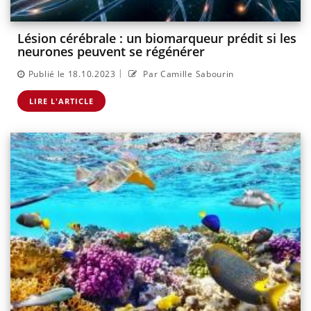
Lésion cérébrale : un biomarqueur prédit si les
neurones peuvent se régénérer
|
Publié le 18.10.2023
Par Camille Sabourin
LIRE L'ARTICLE