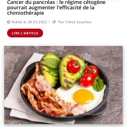
Cancer du pancréas : le régime cétogène
pourrait augmenter l'efficacité de la
chimiothérapie
|
Publié le 29.03.2022
Par Chloé Savellon
LIRE L'ARTICLE