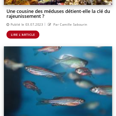
Une cousine des méduses détient-elle la clé du
rajeunissement ?
|
Publié le 03.07.2023
Par Camille Sabourin
LIRE L'ARTICLE