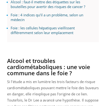
Alcool : faut-il mettre des étiquettes sur les
bouteilles pour avertir des risques de cancer ?
Foie : 4 indices qu’il a un problème, selon un
médecin
Foie : les cellules hépatiques vieillissent
différemment selon leur emplacement
Alcool et troubles
cardiométaboliques : une voie
commune dans le foie ?
Si l’étude a mis en lumière les trois facteurs de risque
cardiométaboliques pouvant mettre le foie des buveurs
en danger, elle n’explique pas l’origine de ce lien.
Toutefois, le Dr Lee a avancé une hypothèse. Il suppose