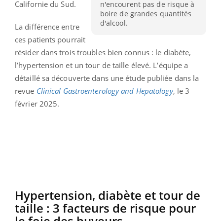
Californie du Sud.
n'encourent pas de risque à
boire de grandes quantités
d'alcool.
La différence entre
ces patients pourrait
résider dans trois troubles bien connus : le diabète,
l’hypertension et un tour de taille élevé. L’équipe a
détaillé sa découverte dans une étude publiée dans la
revue
Clinical Gastroenterology and Hepatology
, le 3
février 2025.
Hypertension, diabète et tour de
taille : 3 facteurs de risque pour
le foie des buveurs