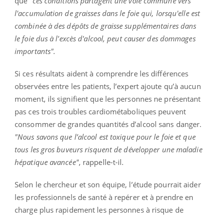
que
"ces conditions partagent une voie commune vers
l'accumulation de graisses dans le foie qui, lorsqu'elle est
combinée à des dépôts de graisse supplémentaires dans
le foie dus à l'excès d'alcool, peut causer des dommages
importants".
Si ces résultats aident à comprendre les différences
observées entre les patients, l’expert ajoute qu’à aucun
moment, ils signifient que les personnes ne présentant
pas ces trois troubles cardiométaboliques peuvent
consommer de grandes quantités d’alcool sans danger.
"Nous savons que l’alcool est toxique pour le foie et que
tous les gros buveurs risquent de développer une maladie
hépatique avancée"
, rappelle-t-il.
Selon le chercheur et son équipe, l’étude pourrait aider
les professionnels de santé à repérer et à prendre en
charge plus rapidement les personnes à risque de