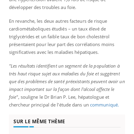
développer des troubles au foie.
En revanche, les deux autres facteurs de risque
cardiométaboliques étudiés – un taux élevé de
triglycérides et un faible taux de bon cholestérol
présentaient pour leur part des corrélations moins
significatives avec les maladies hépatiques.
"Les résultats identifient un segment de la population à
très haut risque sujet aux maladies du foie et suggèrent
que des problèmes de santé préexistants peuvent avoir un
impact important sur la façon dont l'alcool affecte le
foie"
, souligne le Dr Brian P. Lee, hépatologue et
chercheur principal de l'étude dans un
communiqué.
SUR LE MÊME THÈME