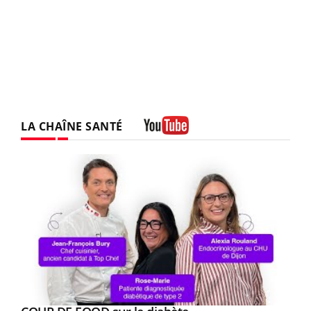
LA CHAÎNE SANTÉ
Youtube