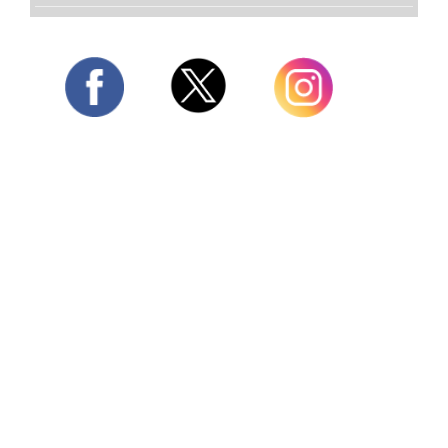
Twitter
Facebook
Instagram