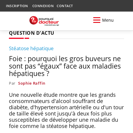
INSCRIPTION
CONNEXION
CONTACT
Menu
QUESTION D'ACTU
Stéatose hépatique
Foie : pourquoi les gros buveurs ne
sont pas “égaux” face aux maladies
hépatiques ?
Par
Sophie Raffin
Une nouvelle étude montre que les grands
consommateurs d'alcool souffrant de
diabète, d'hypertension artérielle ou d'un tour
de taille élevé sont jusqu'à deux fois plus
susceptibles de développer une maladie du
foie comme la stéatose hépatique.