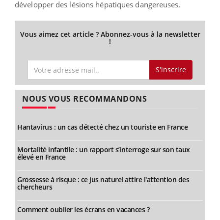
développer des lésions hépatiques dangereuses.
Vous aimez cet article ? Abonnez-vous à la newsletter
!
S'inscrire
NOUS VOUS RECOMMANDONS
Hantavirus : un cas détecté chez un touriste en France
Mortalité infantile : un rapport s’interroge sur son taux
élevé en France
Grossesse à risque : ce jus naturel attire l'attention des
chercheurs
Comment oublier les écrans en vacances ?