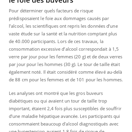
Pour déterminer quels facteurs de risque
prédisposaient le foie aux dommages causés par
l’alcool, les scientifiques ont repris les données d’une
vaste étude sur la santé et la nutrition comptant plus
de 40.000 participants. Lors de ces travaux, la
consommation excessive d’alcool correspondait à 1,5
verre par jour pour les femmes (20 g) et de deux verres
par jour pour les hommes (30 g). Le tour de taille était
également noté. Il était considéré comme élevé au-delà
de 88 cm pour les femmes et de 101 pour les hommes.
Les analyses ont montré que les gros buveurs
diabétiques ou qui avaient un tour de taille trop
important, étaient 2,4 fois plus susceptibles de souffrir
d’une maladie hépatique avancée. Les participants qui
consommaient beaucoup d'alcool diagnostiqués avec
une hypertension avaient 1,8 fois de risque de