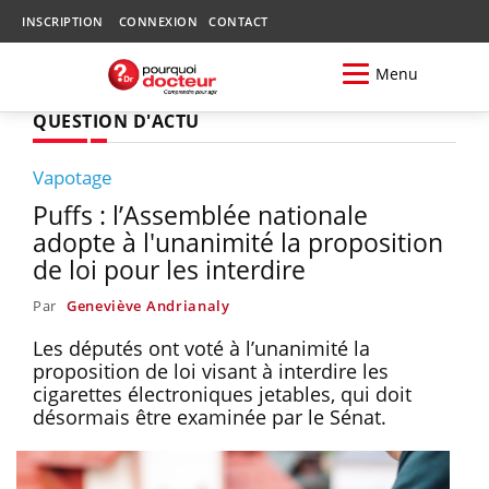
INSCRIPTION
CONNEXION
CONTACT
Menu
QUESTION D'ACTU
Vapotage
Puffs : l’Assemblée nationale
adopte à l'unanimité la proposition
de loi pour les interdire
Par
Geneviève Andrianaly
Les députés ont voté à l’unanimité la
proposition de loi visant à interdire les
cigarettes électroniques jetables, qui doit
désormais être examinée par le Sénat.