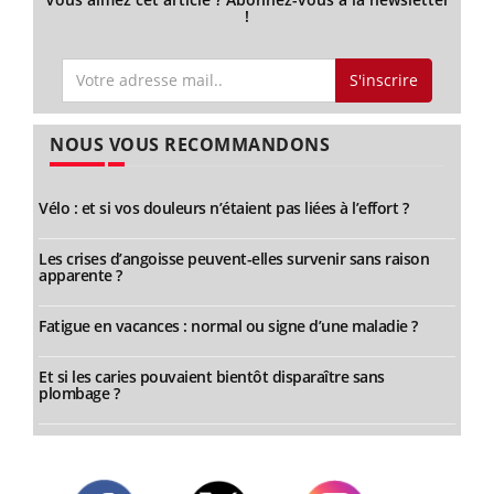
!
S'inscrire
NOUS VOUS RECOMMANDONS
Vélo : et si vos douleurs n’étaient pas liées à l’effort ?
Les crises d’angoisse peuvent-elles survenir sans raison
apparente ?
Fatigue en vacances : normal ou signe d’une maladie ?
Et si les caries pouvaient bientôt disparaître sans
plombage ?