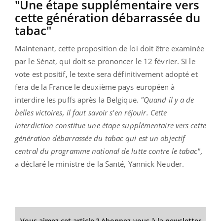
"Une étape supplémentaire vers
cette génération débarrassée du
tabac"
Maintenant, cette proposition de loi doit être examinée
par le Sénat, qui doit se prononcer le 12 février. Si le
vote est positif, le texte sera définitivement adopté et
fera de la France le deuxième pays européen à
interdire les puffs après la Belgique.
"Quand il y a de
belles victoires, il faut savoir s'en réjouir. Cette
interdiction constitue une étape supplémentaire vers cette
génération débarrassée du tabac qui est un objectif
central du programme national de lutte contre le tabac",
a déclaré le ministre de la Santé, Yannick Neuder.
Vous aimez cet article ? Abonnez-vous à la newsletter