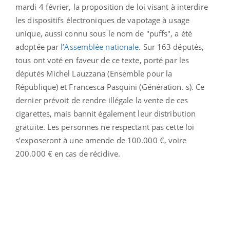
mardi 4 février, la proposition de loi visant à interdire
les dispositifs électroniques de vapotage à usage
unique, aussi connu sous le nom de "puffs", a été
adoptée par
l’Assemblée nationale
. Sur 163 députés,
tous ont voté en faveur de ce texte, porté par les
députés Michel Lauzzana (Ensemble pour la
République) et Francesca Pasquini (Génération. s). Ce
dernier prévoit de rendre illégale la vente de ces
cigarettes, mais bannit également leur distribution
gratuite. Les personnes ne respectant pas cette loi
s’exposeront à une amende de 100.000 €, voire
200.000 € en cas de récidive.