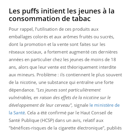
Les puffs initient les jeunes à la
consommation de tabac
Pour rappel, l’utilisation de ces produits aux
emballages colorés et aux arômes fruités ou sucrés,
dont la promotion et la vente sont faites sur les
réseaux sociaux, a fortement augmenté ces dernières
années en particulier chez les jeunes de moins de 18
ans, alors que leur vente est théoriquement interdite
aux mineurs. Problème : ils contiennent le plus souvent
de la nicotine, une substance qui entraîne une forte
dépendance.
"Les jeunes sont particulièrement
vulnérables, en raison des effets de la nicotine sur le
développement de leur cerveau",
signale
le ministère de
la Santé
. Cela a été confirmé par le Haut Conseil de
Santé Publique (HCSP) dans un avis, relatif aux
"bénéfices-risques de la cigarette électronique", publiés