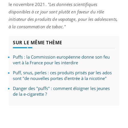
le novembre 2021.
"Les données scientifiques
disponibles à ce jour sont plutôt en faveur du rôle
initiateur des produits de vapotage, pour les adolescents,
à la consommation de tabac."
SUR LE MÊME THÈME
Puffs : la Commission européenne donne son feu
vert à la France pour les interdire
Puff, snus, perles : ces produits prisés par les ados
sont "de nouvelles portes d’entrée à la nicotine"
Danger des "puffs" : comment éloigner les jeunes
de la e-cigarette ?