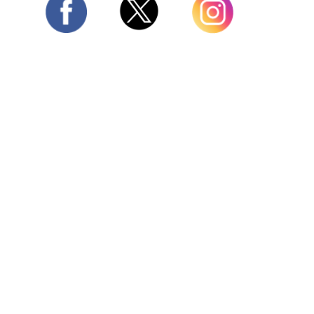
Twitter
Facebook
Instagram