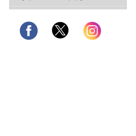
Twitter
Facebook
Instagram