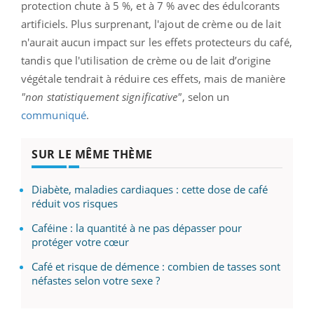
protection chute à 5 %, et à 7 % avec des édulcorants
artificiels. Plus surprenant, l'ajout de crème ou de lait
n'aurait aucun impact sur les effets protecteurs du café,
tandis que l'utilisation de crème ou de lait d’origine
végétale tendrait à réduire ces effets, mais de manière
"non statistiquement significative"
, selon un
communiqué
.
SUR LE MÊME THÈME
Diabète, maladies cardiaques : cette dose de café
réduit vos risques
Caféine : la quantité à ne pas dépasser pour
protéger votre cœur
Café et risque de démence : combien de tasses sont
néfastes selon votre sexe ?