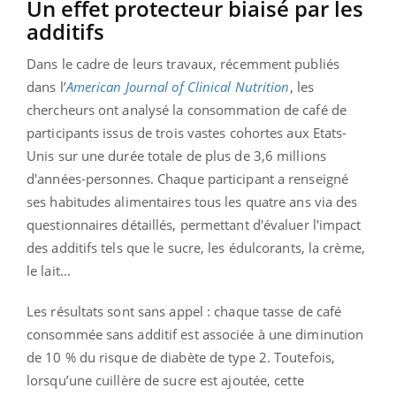
Un effet protecteur biaisé par les
additifs
Dans le cadre de leurs travaux, récemment publiés
dans l’
American Journal of Clinical Nutrition
, les
chercheurs ont analysé la consommation de café de
participants issus de trois vastes cohortes aux Etats-
Unis sur une durée totale de plus de 3,6 millions
d'années-personnes. Chaque participant a renseigné
ses habitudes alimentaires tous les quatre ans via des
questionnaires détaillés, permettant d'évaluer l'impact
des additifs tels que le sucre, les édulcorants, la crème,
le lait...
Les résultats sont sans appel : chaque tasse de café
consommée sans additif est associée à une diminution
de 10 % du risque de diabète de type 2. Toutefois,
lorsqu’une cuillère de sucre est ajoutée, cette