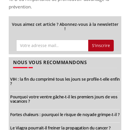
prévention.
Vous aimez cet article ? Abonnez-vous à la newsletter
!
S'inscrire
NOUS VOUS RECOMMANDONS
VIH : la fin du comprimé tous les jours se profile-t-elle enfin
?
Pourquoi votre ventre gâche-t-il les premiers jours de vos
vacances ?
Fortes chaleurs : pourquoi le risque de noyade grimpe-t-il ?
Le Viagra pourrait-il freiner la propagation du cancer ?