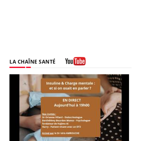
LA CHAÎNE SANTÉ
Youtube