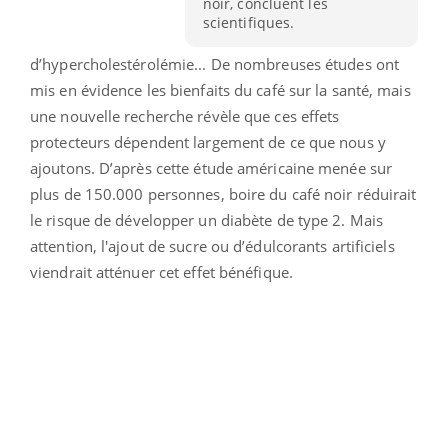
noir, concluent les
scientifiques.
d’hypercholestérolémie... De nombreuses études ont
mis en évidence les bienfaits du café sur la santé, mais
une nouvelle recherche révèle que ces effets
protecteurs dépendent largement de ce que nous y
ajoutons. D’après cette étude américaine menée sur
plus de 150.000 personnes, boire du café noir réduirait
le risque de développer un diabète de type 2. Mais
attention, l'ajout de sucre ou d’édulcorants artificiels
viendrait atténuer cet effet bénéfique.