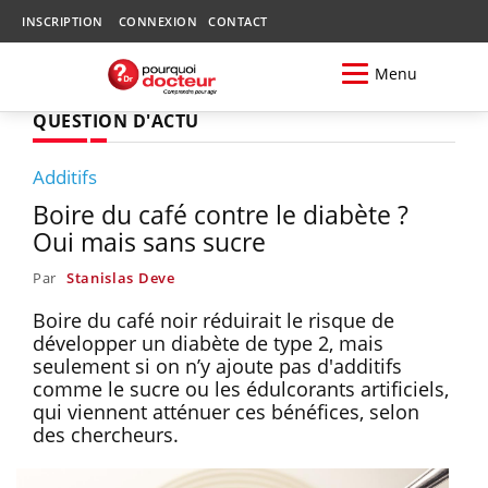
INSCRIPTION
CONNEXION
CONTACT
Menu
QUESTION D'ACTU
Additifs
Boire du café contre le diabète ?
Oui mais sans sucre
Par
Stanislas Deve
Boire du café noir réduirait le risque de
développer un diabète de type 2, mais
seulement si on n’y ajoute pas d'additifs
comme le sucre ou les édulcorants artificiels,
qui viennent atténuer ces bénéfices, selon
des chercheurs.