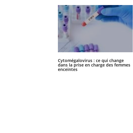
Cytomégalovirus : ce qui change
dans la prise en charge des femmes
enceintes