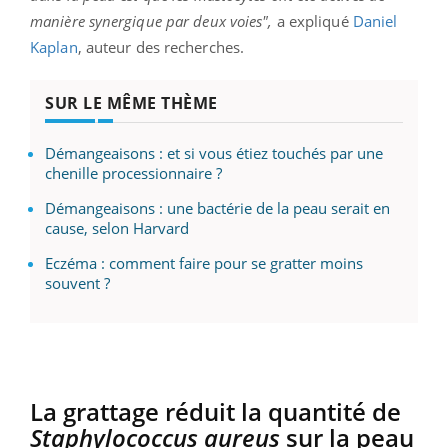
manière synergique par deux voies",
a expliqué
Daniel
Kaplan
, auteur des recherches.
SUR LE MÊME THÈME
Démangeaisons : et si vous étiez touchés par une
chenille processionnaire ?
Démangeaisons : une bactérie de la peau serait en
cause, selon Harvard
Eczéma : comment faire pour se gratter moins
souvent ?
La grattage réduit la quantité de
Staphylococcus aureus
sur la peau