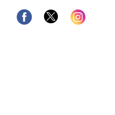
Twitter
Facebook
Instagram