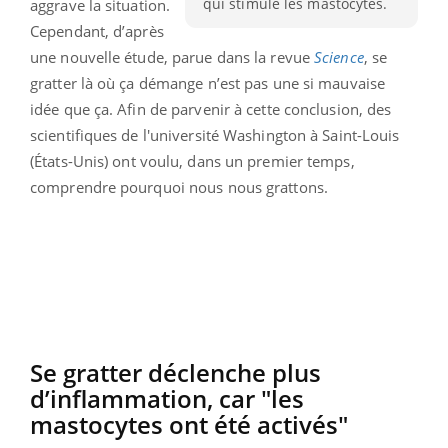
qui stimule les mastocytes.
aggrave la situation.
Cependant, d’après
une nouvelle étude, parue dans la revue
Science
, se
gratter là où ça démange n’est pas une si mauvaise
idée que ça. Afin de parvenir à cette conclusion, des
scientifiques de l'université Washington à Saint-Louis
(États-Unis) ont voulu, dans un premier temps,
comprendre pourquoi nous nous grattons.
Se gratter déclenche plus
d’inflammation, car "les
mastocytes ont été activés"