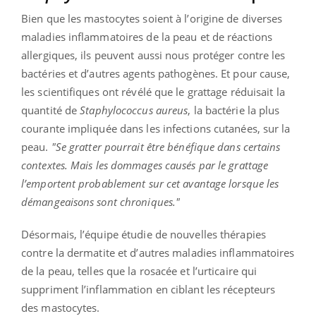
Bien que les mastocytes soient à l’origine de diverses
maladies inflammatoires de la peau et de réactions
allergiques, ils peuvent aussi nous protéger contre les
bactéries et d’autres agents pathogènes. Et pour cause,
les scientifiques ont révélé que le grattage réduisait la
quantité de
Staphylococcus aureus
, la bactérie la plus
courante impliquée dans les infections cutanées, sur la
peau.
"Se gratter pourrait être bénéfique dans certains
contextes. Mais les dommages causés par le grattage
l’emportent probablement sur cet avantage lorsque les
démangeaisons sont chroniques."
Désormais, l’équipe étudie de nouvelles thérapies
contre la dermatite et d’autres maladies inflammatoires
de la peau, telles que la rosacée et l’urticaire qui
suppriment l’inflammation en ciblant les récepteurs
des mastocytes.