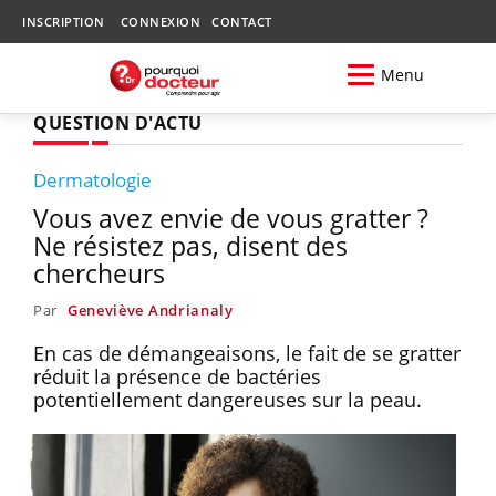
INSCRIPTION
CONNEXION
CONTACT
Menu
QUESTION D'ACTU
Dermatologie
Vous avez envie de vous gratter ?
Ne résistez pas, disent des
chercheurs
Par
Geneviève Andrianaly
En cas de démangeaisons, le fait de se gratter
réduit la présence de bactéries
potentiellement dangereuses sur la peau.