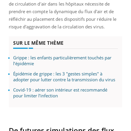
de circulation d'air dans les hôpitaux nécessite de
prendre en compte la dynamique du flux d'air et de
réfléchir au placement des dispositifs pour réduire le
risque d'aggravation de la circulation des virus.
SUR LE MÊME THÈME
Grippe : les enfants particulièrement touchés par
l’épidémie
Épidémie de grippe : les 3 "gestes simples" à
adopter pour lutter contre la transmission du virus
Covid-19 : aérer son intérieur est recommandé
pour limiter l’infection
De futures simulations des flux