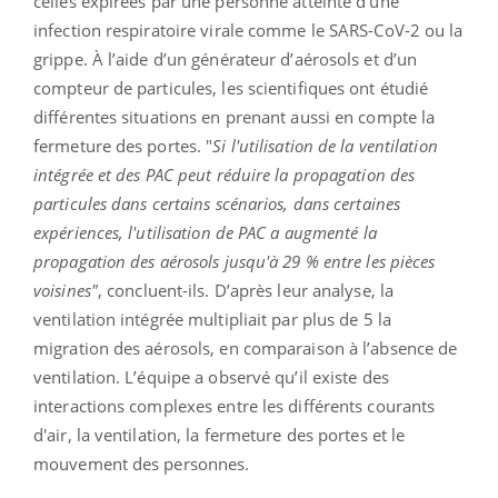
celles expirées par une personne atteinte d'une
infection respiratoire virale comme le SARS-CoV-2 ou la
grippe. À l’aide d’un générateur d’aérosols et d’un
compteur de particules, les scientifiques ont étudié
différentes situations en prenant aussi en compte la
fermeture des portes. "
Si l'utilisation de la ventilation
intégrée et des PAC peut réduire la propagation des
particules dans certains scénarios, dans certaines
expériences, l'utilisation de PAC a augmenté la
propagation des aérosols jusqu'à 29 % entre les pièces
voisines"
, concluent-ils. D’après leur analyse, la
ventilation intégrée multipliait par plus de 5 la
migration des aérosols, en comparaison à l’absence de
ventilation. L’équipe a observé qu’il existe des
interactions complexes entre les différents courants
d'air, la ventilation, la fermeture des portes et le
mouvement des personnes.