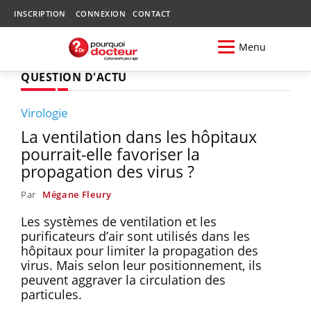
INSCRIPTION
CONNEXION
CONTACT
Menu
QUESTION D'ACTU
Virologie
La ventilation dans les hôpitaux
pourrait-elle favoriser la
propagation des virus ?
Par
Mégane Fleury
Les systèmes de ventilation et les
purificateurs d’air sont utilisés dans les
hôpitaux pour limiter la propagation des
virus. Mais selon leur positionnement, ils
peuvent aggraver la circulation des
particules.