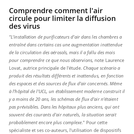
Comprendre comment l'air
circule pour limiter la diffusion
des virus
"L’installation de purificateurs d’air dans les chambres a
entraîné dans certains cas une augmentation inattendue
de la circulation des aérosols, mais il a fallu des mois
pour comprendre ce que nous observions,
note Laurence
Lovat, autrice principale de l'étude.
Chaque scénario a
produit des résultats différents et inattendus, en fonction
des espaces et des sources de flux d’air concernés
.
Même
à l’hôpital de l’UCL, un établissement moderne construit il
y a moins de 20 ans, les schémas de flux d’air n’étaient
pas prévisibles. Dans les hôpitaux plus anciens, qui ont
souvent des courants d'air naturels, la situation serait
probablement encore plus complexe
." Pour cette
spécialiste et ses co-auteurs, l'utilisation de dispositifs