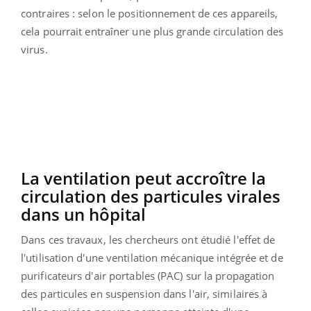
contraires : selon le positionnement de ces appareils,
cela pourrait entraîner une plus grande circulation des
virus.
La ventilation peut accroître la
circulation des particules virales
dans un hôpital
Dans ces travaux, les chercheurs ont étudié l'effet de
l'utilisation d'une ventilation mécanique intégrée et de
purificateurs d'air portables (PAC) sur la propagation
des particules en suspension dans l'air, similaires à