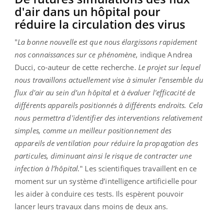
d'air dans un hôpital pour
réduire la circulation des virus
"
La bonne nouvelle est que nous élargissons rapidement
nos connaissances sur ce phénomène
, indique Andrea
Ducci, co-auteur de cette recherche.
Le projet sur lequel
nous travaillons actuellement vise à simuler l'ensemble du
flux d'air au sein d’un hôpital et à évaluer l'efficacité de
différents appareils positionnés à différents endroits. Cela
nous permettra d'identifier des interventions relativement
simples, comme un meilleur positionnement des
appareils de ventilation pour réduire la propagation des
particules, diminuant ainsi le risque de contracter une
infection à l’hôpital.
" Les scientifiques travaillent en ce
moment sur un système d’intelligence artificielle pour
les aider à conduire ces tests. Ils espèrent pouvoir
lancer leurs travaux dans moins de deux ans.