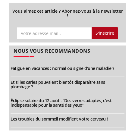
Vous aimez cet article ? Abonnez-vous à la newsletter
!
S'inscrire
NOUS VOUS RECOMMANDONS
Fatigue en vacances : normal ou signe d’une maladie ?
Et si les caries pouvaient bientôt disparaître sans
plombage ?
Éclipse solaire du 12 août : “Des verres adaptés, c'est
indispensable pour la santé des yeux”
Les troubles du sommeil modifient votre cerveau !