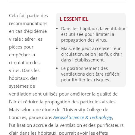
Cela fait partie des
L'ESSENTIEL
recommandations
Dans les hôpitaux, la ventilation
en cas d’épidémie
est utilisée pour limiter la
virale : aérer les
propagation des virus.
pièces pour
Mais, elle peut accélérer leur
circulation, selon les flux d'air
empêcher la
dans l'établissement.
circulation des
Le positionnement des
virus. Dans les
ventilations doit être réfléchi
hôpitaux, des
pour limiter les risques.
systèmes de
ventilation sont utilisés pour améliorer la qualité de
l’air et réduire la propagation des particules virales.
Mais selon une étude de l’University College de
Londres, parue dans
Aerosol Science & Technology
,
l'utilisation accrue de la ventilation et des purificateurs
d'air dans les hôpitaux, pourrait avoir les effets